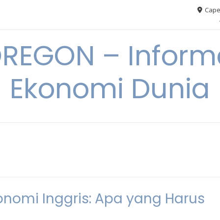
Cape
REGON – Informa
Ekonomi Dunia
onomi Inggris: Apa yang Harus