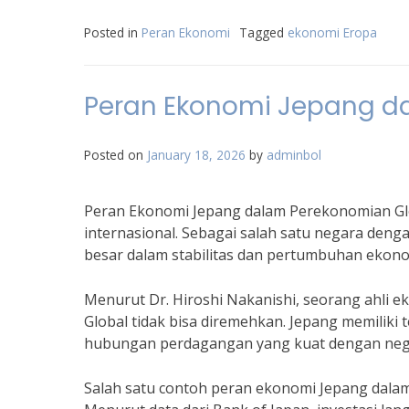
Posted in
Peran Ekonomi
Tagged
ekonomi Eropa
Peran Ekonomi Jepang d
Posted on
January 18, 2026
by
adminbol
Peran Ekonomi Jepang dalam Perekonomian Gl
internasional. Sebagai salah satu negara deng
besar dalam stabilitas dan pertumbuhan ekono
Menurut Dr. Hiroshi Nakanishi, seorang ahli
Global tidak bisa diremehkan. Jepang memiliki
hubungan perdagangan yang kuat dengan nega
Salah satu contoh peran ekonomi Jepang dalam