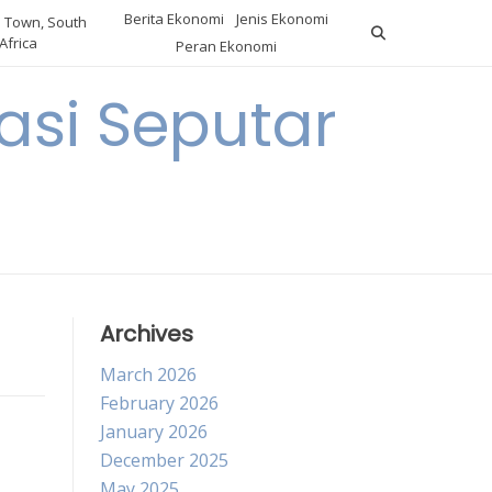
Berita Ekonomi
Jenis Ekonomi
 Town, South
Africa
Peran Ekonomi
si Seputar
Archives
March 2026
February 2026
January 2026
December 2025
May 2025