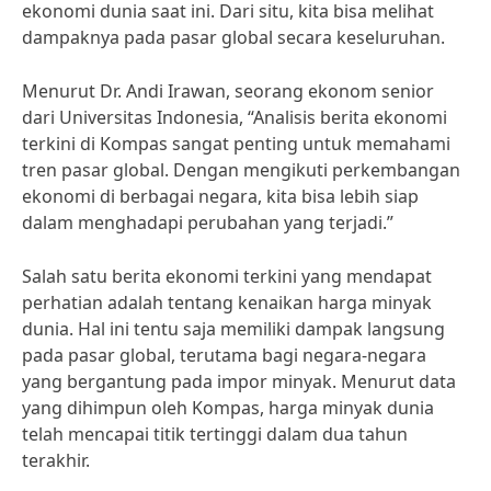
ekonomi dunia saat ini. Dari situ, kita bisa melihat
dampaknya pada pasar global secara keseluruhan.
Menurut Dr. Andi Irawan, seorang ekonom senior
dari Universitas Indonesia, “Analisis berita ekonomi
terkini di Kompas sangat penting untuk memahami
tren pasar global. Dengan mengikuti perkembangan
ekonomi di berbagai negara, kita bisa lebih siap
dalam menghadapi perubahan yang terjadi.”
Salah satu berita ekonomi terkini yang mendapat
perhatian adalah tentang kenaikan harga minyak
dunia. Hal ini tentu saja memiliki dampak langsung
pada pasar global, terutama bagi negara-negara
yang bergantung pada impor minyak. Menurut data
yang dihimpun oleh Kompas, harga minyak dunia
telah mencapai titik tertinggi dalam dua tahun
terakhir.