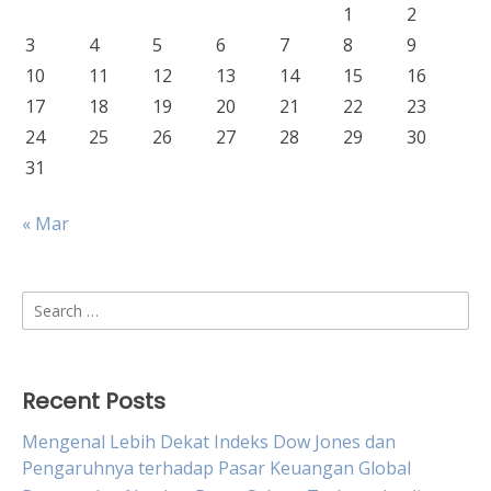
1
2
3
4
5
6
7
8
9
10
11
12
13
14
15
16
17
18
19
20
21
22
23
24
25
26
27
28
29
30
31
« Mar
Search
for:
Recent Posts
Mengenal Lebih Dekat Indeks Dow Jones dan
Pengaruhnya terhadap Pasar Keuangan Global