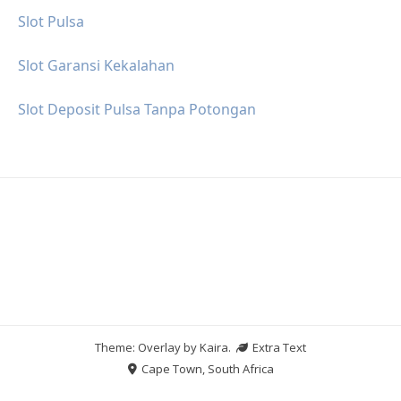
Slot Pulsa
Slot Garansi Kekalahan
Slot Deposit Pulsa Tanpa Potongan
Theme: Overlay by
Kaira
.
Extra Text
Cape Town, South Africa