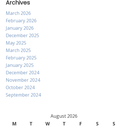
Archives
March 2026
February 2026
January 2026
December 2025
May 2025
March 2025
February 2025
January 2025
December 2024
November 2024
October 2024
September 2024
August 2026
M
T
W
T
F
S
S