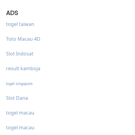
ADS
togel taiwan
Toto Macau 4D
Slot Indosat
result kamboja
togel singapore
Slot Dana
togel macau
togel macau