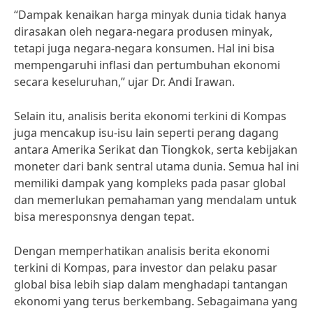
“Dampak kenaikan harga minyak dunia tidak hanya
dirasakan oleh negara-negara produsen minyak,
tetapi juga negara-negara konsumen. Hal ini bisa
mempengaruhi inflasi dan pertumbuhan ekonomi
secara keseluruhan,” ujar Dr. Andi Irawan.
Selain itu, analisis berita ekonomi terkini di Kompas
juga mencakup isu-isu lain seperti perang dagang
antara Amerika Serikat dan Tiongkok, serta kebijakan
moneter dari bank sentral utama dunia. Semua hal ini
memiliki dampak yang kompleks pada pasar global
dan memerlukan pemahaman yang mendalam untuk
bisa meresponsnya dengan tepat.
Dengan memperhatikan analisis berita ekonomi
terkini di Kompas, para investor dan pelaku pasar
global bisa lebih siap dalam menghadapi tantangan
ekonomi yang terus berkembang. Sebagaimana yang