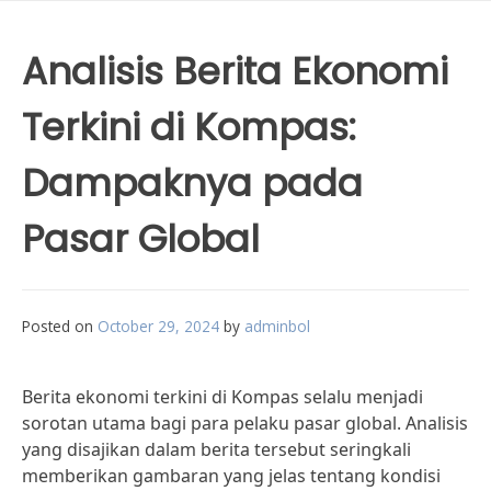
Analisis Berita Ekonomi
Terkini di Kompas:
Dampaknya pada
Pasar Global
Posted on
October 29, 2024
by
adminbol
Berita ekonomi terkini di Kompas selalu menjadi
sorotan utama bagi para pelaku pasar global. Analisis
yang disajikan dalam berita tersebut seringkali
memberikan gambaran yang jelas tentang kondisi