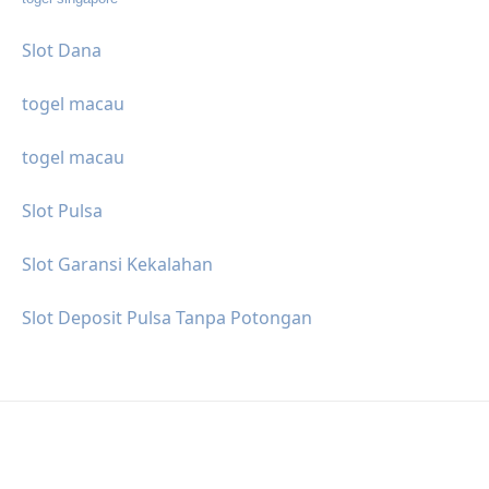
Slot Dana
togel macau
togel macau
Slot Pulsa
Slot Garansi Kekalahan
Slot Deposit Pulsa Tanpa Potongan