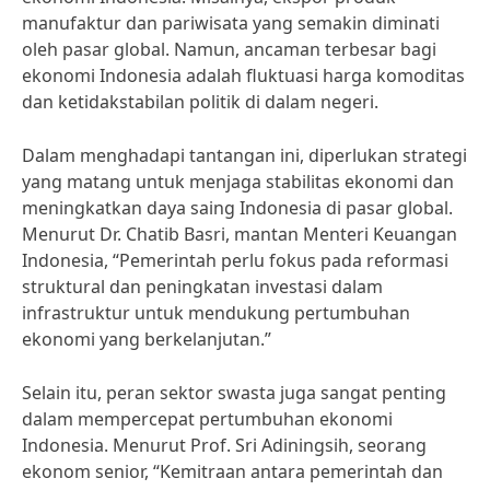
manufaktur dan pariwisata yang semakin diminati
oleh pasar global. Namun, ancaman terbesar bagi
ekonomi Indonesia adalah fluktuasi harga komoditas
dan ketidakstabilan politik di dalam negeri.
Dalam menghadapi tantangan ini, diperlukan strategi
yang matang untuk menjaga stabilitas ekonomi dan
meningkatkan daya saing Indonesia di pasar global.
Menurut Dr. Chatib Basri, mantan Menteri Keuangan
Indonesia, “Pemerintah perlu fokus pada reformasi
struktural dan peningkatan investasi dalam
infrastruktur untuk mendukung pertumbuhan
ekonomi yang berkelanjutan.”
Selain itu, peran sektor swasta juga sangat penting
dalam mempercepat pertumbuhan ekonomi
Indonesia. Menurut Prof. Sri Adiningsih, seorang
ekonom senior, “Kemitraan antara pemerintah dan