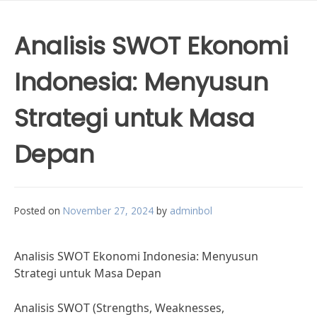
Analisis SWOT Ekonomi
Indonesia: Menyusun
Strategi untuk Masa
Depan
Posted on
November 27, 2024
by
adminbol
Analisis SWOT Ekonomi Indonesia: Menyusun
Strategi untuk Masa Depan
Analisis SWOT (Strengths, Weaknesses,