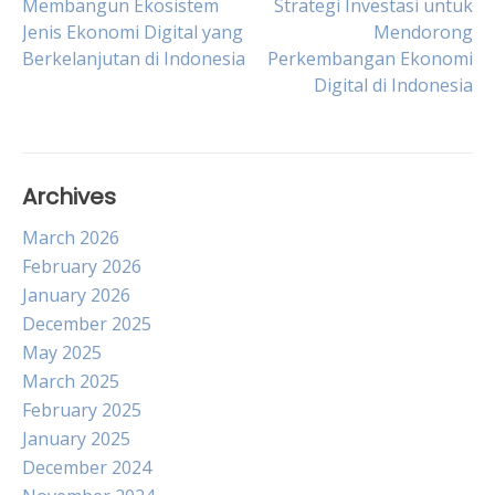
Post
Membangun Ekosistem
Strategi Investasi untuk
Jenis Ekonomi Digital yang
Mendorong
Berkelanjutan di Indonesia
Perkembangan Ekonomi
navigation
Digital di Indonesia
Archives
March 2026
February 2026
January 2026
December 2025
May 2025
March 2025
February 2025
January 2025
December 2024