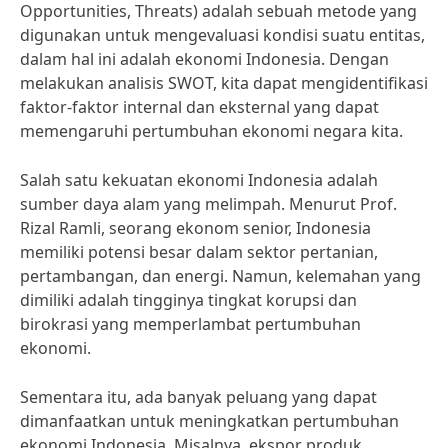
Opportunities, Threats) adalah sebuah metode yang
digunakan untuk mengevaluasi kondisi suatu entitas,
dalam hal ini adalah ekonomi Indonesia. Dengan
melakukan analisis SWOT, kita dapat mengidentifikasi
faktor-faktor internal dan eksternal yang dapat
memengaruhi pertumbuhan ekonomi negara kita.
Salah satu kekuatan ekonomi Indonesia adalah
sumber daya alam yang melimpah. Menurut Prof.
Rizal Ramli, seorang ekonom senior, Indonesia
memiliki potensi besar dalam sektor pertanian,
pertambangan, dan energi. Namun, kelemahan yang
dimiliki adalah tingginya tingkat korupsi dan
birokrasi yang memperlambat pertumbuhan
ekonomi.
Sementara itu, ada banyak peluang yang dapat
dimanfaatkan untuk meningkatkan pertumbuhan
ekonomi Indonesia. Misalnya, ekspor produk