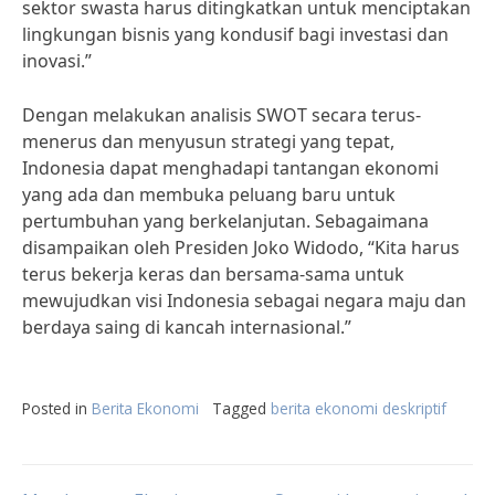
sektor swasta harus ditingkatkan untuk menciptakan
lingkungan bisnis yang kondusif bagi investasi dan
inovasi.”
Dengan melakukan analisis SWOT secara terus-
menerus dan menyusun strategi yang tepat,
Indonesia dapat menghadapi tantangan ekonomi
yang ada dan membuka peluang baru untuk
pertumbuhan yang berkelanjutan. Sebagaimana
disampaikan oleh Presiden Joko Widodo, “Kita harus
terus bekerja keras dan bersama-sama untuk
mewujudkan visi Indonesia sebagai negara maju dan
berdaya saing di kancah internasional.”
Posted in
Berita Ekonomi
Tagged
berita ekonomi deskriptif