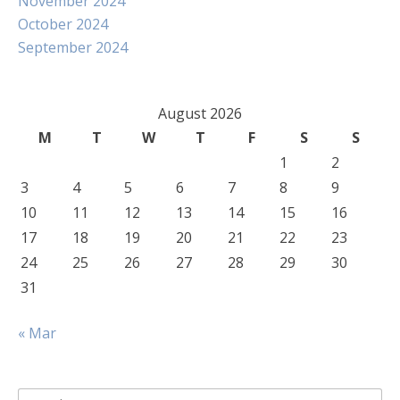
November 2024
October 2024
September 2024
August 2026
M
T
W
T
F
S
S
1
2
3
4
5
6
7
8
9
10
11
12
13
14
15
16
17
18
19
20
21
22
23
24
25
26
27
28
29
30
31
« Mar
Search