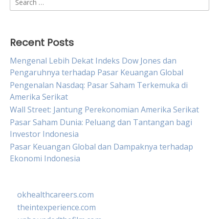
for:
Recent Posts
Mengenal Lebih Dekat Indeks Dow Jones dan
Pengaruhnya terhadap Pasar Keuangan Global
Pengenalan Nasdaq: Pasar Saham Terkemuka di
Amerika Serikat
Wall Street: Jantung Perekonomian Amerika Serikat
Pasar Saham Dunia: Peluang dan Tantangan bagi
Investor Indonesia
Pasar Keuangan Global dan Dampaknya terhadap
Ekonomi Indonesia
okhealthcareers.com
theintexperience.com