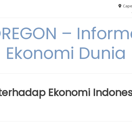
Cape
REGON – Informa
Ekonomi Dunia
terhadap Ekonomi Indones