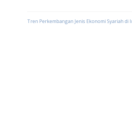
Post
Tren Perkembangan Jenis Ekonomi Syariah di 
navigation