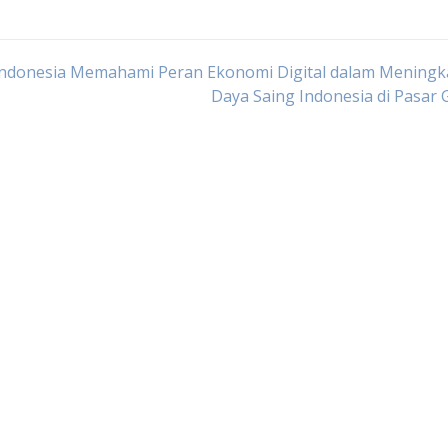
Indonesia
Memahami Peran Ekonomi Digital dalam Meningk
Daya Saing Indonesia di Pasar 