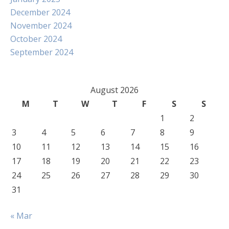
December 2024
November 2024
October 2024
September 2024
August 2026
M
T
W
T
F
S
S
1
2
3
4
5
6
7
8
9
10
11
12
13
14
15
16
17
18
19
20
21
22
23
24
25
26
27
28
29
30
31
« Mar