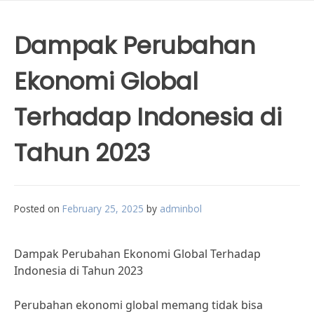
Dampak Perubahan
Ekonomi Global
Terhadap Indonesia di
Tahun 2023
Posted on
February 25, 2025
by
adminbol
Dampak Perubahan Ekonomi Global Terhadap
Indonesia di Tahun 2023
Perubahan ekonomi global memang tidak bisa