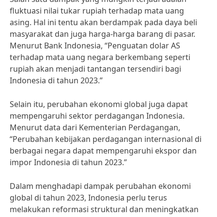
fluktuasi nilai tukar rupiah terhadap mata uang
asing. Hal ini tentu akan berdampak pada daya beli
masyarakat dan juga harga-harga barang di pasar.
Menurut Bank Indonesia, “Penguatan dolar AS
terhadap mata uang negara berkembang seperti
rupiah akan menjadi tantangan tersendiri bagi
Indonesia di tahun 2023.”
Selain itu, perubahan ekonomi global juga dapat
mempengaruhi sektor perdagangan Indonesia.
Menurut data dari Kementerian Perdagangan,
“Perubahan kebijakan perdagangan internasional di
berbagai negara dapat mempengaruhi ekspor dan
impor Indonesia di tahun 2023.”
Dalam menghadapi dampak perubahan ekonomi
global di tahun 2023, Indonesia perlu terus
melakukan reformasi struktural dan meningkatkan