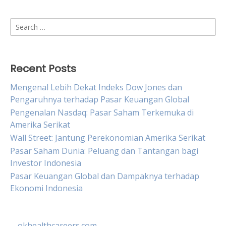
Search
for:
Recent Posts
Mengenal Lebih Dekat Indeks Dow Jones dan
Pengaruhnya terhadap Pasar Keuangan Global
Pengenalan Nasdaq: Pasar Saham Terkemuka di
Amerika Serikat
Wall Street: Jantung Perekonomian Amerika Serikat
Pasar Saham Dunia: Peluang dan Tantangan bagi
Investor Indonesia
Pasar Keuangan Global dan Dampaknya terhadap
Ekonomi Indonesia
okhealthcareers.com