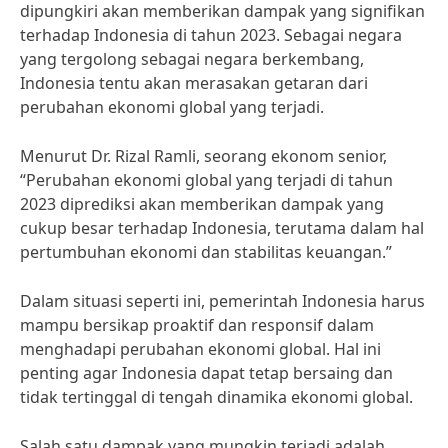
dipungkiri akan memberikan dampak yang signifikan
terhadap Indonesia di tahun 2023. Sebagai negara
yang tergolong sebagai negara berkembang,
Indonesia tentu akan merasakan getaran dari
perubahan ekonomi global yang terjadi.
Menurut Dr. Rizal Ramli, seorang ekonom senior,
“Perubahan ekonomi global yang terjadi di tahun
2023 diprediksi akan memberikan dampak yang
cukup besar terhadap Indonesia, terutama dalam hal
pertumbuhan ekonomi dan stabilitas keuangan.”
Dalam situasi seperti ini, pemerintah Indonesia harus
mampu bersikap proaktif dan responsif dalam
menghadapi perubahan ekonomi global. Hal ini
penting agar Indonesia dapat tetap bersaing dan
tidak tertinggal di tengah dinamika ekonomi global.
Salah satu dampak yang mungkin terjadi adalah