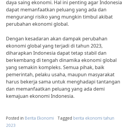
daya saing ekonomi. Hal ini penting agar Indonesia
dapat memanfaatkan peluang yang ada dan
mengurangi risiko yang mungkin timbul akibat
perubahan ekonomi global.
Dengan kesadaran akan dampak perubahan
ekonomi global yang terjadi di tahun 2023,
diharapkan Indonesia dapat tetap stabil dan
berkembang di tengah dinamika ekonomi global
yang semakin kompleks. Semua pihak, baik
pemerintah, pelaku usaha, maupun masyarakat
harus bekerja sama untuk menghadapi tantangan
dan memanfaatkan peluang yang ada demi
kemajuan ekonomi Indonesia.
Posted in
Berita Ekonomi
Tagged
berita ekonomi tahun
2023