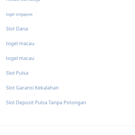
togel singapore
Slot Dana
togel macau
togel macau
Slot Pulsa
Slot Garansi Kekalahan
Slot Deposit Pulsa Tanpa Potongan