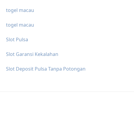
togel macau
togel macau
Slot Pulsa
Slot Garansi Kekalahan
Slot Deposit Pulsa Tanpa Potongan