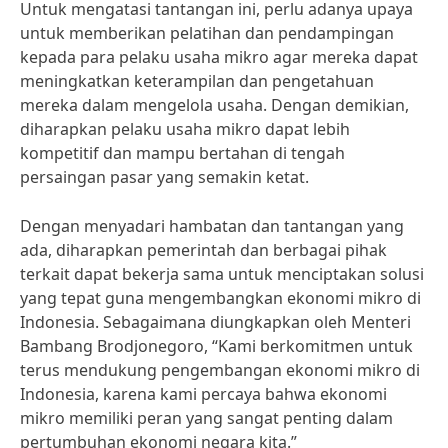
Untuk mengatasi tantangan ini, perlu adanya upaya
untuk memberikan pelatihan dan pendampingan
kepada para pelaku usaha mikro agar mereka dapat
meningkatkan keterampilan dan pengetahuan
mereka dalam mengelola usaha. Dengan demikian,
diharapkan pelaku usaha mikro dapat lebih
kompetitif dan mampu bertahan di tengah
persaingan pasar yang semakin ketat.
Dengan menyadari hambatan dan tantangan yang
ada, diharapkan pemerintah dan berbagai pihak
terkait dapat bekerja sama untuk menciptakan solusi
yang tepat guna mengembangkan ekonomi mikro di
Indonesia. Sebagaimana diungkapkan oleh Menteri
Bambang Brodjonegoro, “Kami berkomitmen untuk
terus mendukung pengembangan ekonomi mikro di
Indonesia, karena kami percaya bahwa ekonomi
mikro memiliki peran yang sangat penting dalam
pertumbuhan ekonomi negara kita.”