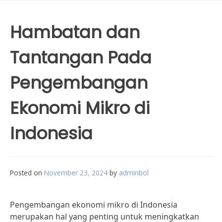
Hambatan dan
Tantangan Pada
Pengembangan
Ekonomi Mikro di
Indonesia
Posted on
November 23, 2024
by
adminbol
Pengembangan ekonomi mikro di Indonesia
merupakan hal yang penting untuk meningkatkan