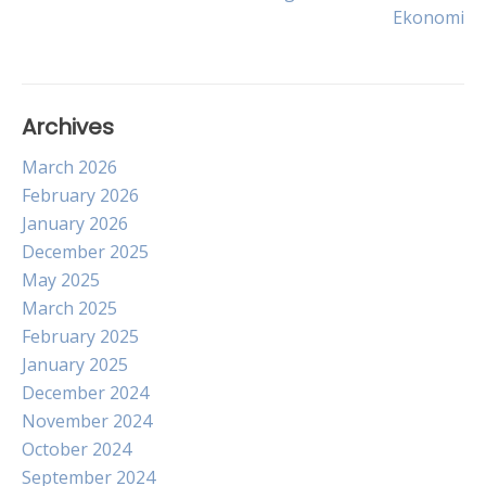
navigation
Ekonomi
Archives
March 2026
February 2026
January 2026
December 2025
May 2025
March 2025
February 2025
January 2025
December 2024
November 2024
October 2024
September 2024