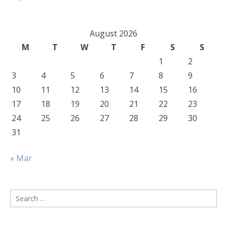
August 2026
M
T
W
T
F
S
S
1
2
3
4
5
6
7
8
9
10
11
12
13
14
15
16
17
18
19
20
21
22
23
24
25
26
27
28
29
30
31
« Mar
Search
for: