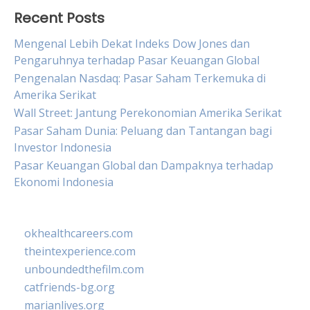
Recent Posts
Mengenal Lebih Dekat Indeks Dow Jones dan
Pengaruhnya terhadap Pasar Keuangan Global
Pengenalan Nasdaq: Pasar Saham Terkemuka di
Amerika Serikat
Wall Street: Jantung Perekonomian Amerika Serikat
Pasar Saham Dunia: Peluang dan Tantangan bagi
Investor Indonesia
Pasar Keuangan Global dan Dampaknya terhadap
Ekonomi Indonesia
okhealthcareers.com
theintexperience.com
unboundedthefilm.com
catfriends-bg.org
marianlives.org