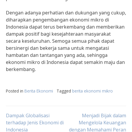
Dengan adanya perhatian dan dukungan yang cukup,
diharapkan pengembangan ekonomi mikro di
Indonesia dapat terus berkembang dan memberikan
dampak positif bagi kesejahteraan masyarakat
secara keseluruhan. Semoga semua pihak dapat
bersinergi dan bekerja sama untuk mengatasi
hambatan dan tantangan yang ada, sehingga
ekonomi mikro di Indonesia dapat semakin maju dan
berkembang.
Posted in
Berita Ekonomi
Tagged
berita ekonomi mikro
Post
Dampak Globalisasi
Menjadi Bijak dalam
terhadap Jenis Ekonomi di
Mengelola Keuangan
Indonesia
dengan Memahami Peran