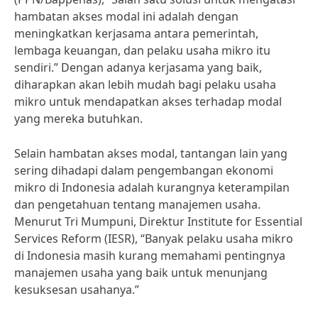
hambatan akses modal ini adalah dengan
meningkatkan kerjasama antara pemerintah,
lembaga keuangan, dan pelaku usaha mikro itu
sendiri.” Dengan adanya kerjasama yang baik,
diharapkan akan lebih mudah bagi pelaku usaha
mikro untuk mendapatkan akses terhadap modal
yang mereka butuhkan.
Selain hambatan akses modal, tantangan lain yang
sering dihadapi dalam pengembangan ekonomi
mikro di Indonesia adalah kurangnya keterampilan
dan pengetahuan tentang manajemen usaha.
Menurut Tri Mumpuni, Direktur Institute for Essential
Services Reform (IESR), “Banyak pelaku usaha mikro
di Indonesia masih kurang memahami pentingnya
manajemen usaha yang baik untuk menunjang
kesuksesan usahanya.”