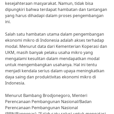
kesejahteraan masyarakat. Namun, tidak bisa
dipungkiri bahwa terdapat hambatan dan tantangan
yang harus dihadapi dalam proses pengembangan
ini.
Salah satu hambatan utama dalam pengembangan
ekonomi mikro di Indonesia adalah akses terhadap
modal. Menurut data dari Kementerian Koperasi dan
UKM, masih banyak pelaku usaha mikro yang
mengalami kesulitan dalam mendapatkan modal
untuk mengembangkan usahanya. Hal ini tentu
menjadi kendala serius dalam upaya meningkatkan
daya saing dan produktivitas ekonomi mikro di
Indonesia.
Menurut Bambang Brodjonegoro, Menteri
Perencanaan Pembangunan Nasional/Badan
Perencanaan Pembangunan Nasional
(PPN/Bappenas), “Salah satu solusi untuk mengatasi