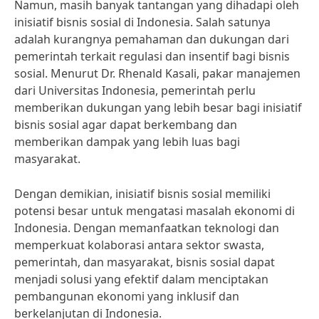
Namun, masih banyak tantangan yang dihadapi oleh
inisiatif bisnis sosial di Indonesia. Salah satunya
adalah kurangnya pemahaman dan dukungan dari
pemerintah terkait regulasi dan insentif bagi bisnis
sosial. Menurut Dr. Rhenald Kasali, pakar manajemen
dari Universitas Indonesia, pemerintah perlu
memberikan dukungan yang lebih besar bagi inisiatif
bisnis sosial agar dapat berkembang dan
memberikan dampak yang lebih luas bagi
masyarakat.
Dengan demikian, inisiatif bisnis sosial memiliki
potensi besar untuk mengatasi masalah ekonomi di
Indonesia. Dengan memanfaatkan teknologi dan
memperkuat kolaborasi antara sektor swasta,
pemerintah, dan masyarakat, bisnis sosial dapat
menjadi solusi yang efektif dalam menciptakan
pembangunan ekonomi yang inklusif dan
berkelanjutan di Indonesia.