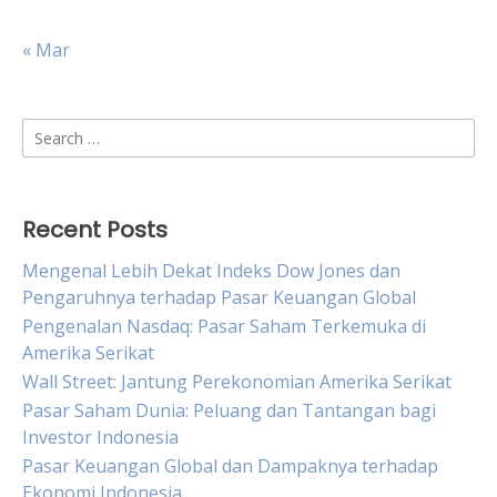
« Mar
Search
for:
Recent Posts
Mengenal Lebih Dekat Indeks Dow Jones dan
Pengaruhnya terhadap Pasar Keuangan Global
Pengenalan Nasdaq: Pasar Saham Terkemuka di
Amerika Serikat
Wall Street: Jantung Perekonomian Amerika Serikat
Pasar Saham Dunia: Peluang dan Tantangan bagi
Investor Indonesia
Pasar Keuangan Global dan Dampaknya terhadap
Ekonomi Indonesia