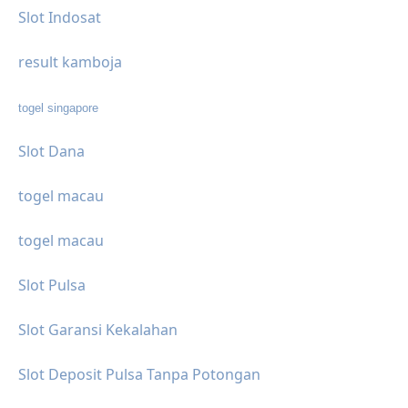
Slot Indosat
result kamboja
togel singapore
Slot Dana
togel macau
togel macau
Slot Pulsa
Slot Garansi Kekalahan
Slot Deposit Pulsa Tanpa Potongan