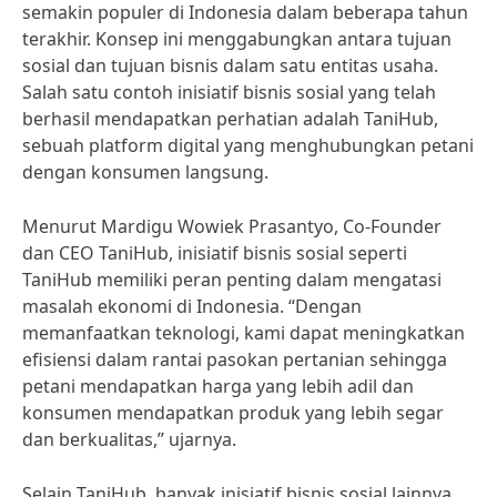
semakin populer di Indonesia dalam beberapa tahun
terakhir. Konsep ini menggabungkan antara tujuan
sosial dan tujuan bisnis dalam satu entitas usaha.
Salah satu contoh inisiatif bisnis sosial yang telah
berhasil mendapatkan perhatian adalah TaniHub,
sebuah platform digital yang menghubungkan petani
dengan konsumen langsung.
Menurut Mardigu Wowiek Prasantyo, Co-Founder
dan CEO TaniHub, inisiatif bisnis sosial seperti
TaniHub memiliki peran penting dalam mengatasi
masalah ekonomi di Indonesia. “Dengan
memanfaatkan teknologi, kami dapat meningkatkan
efisiensi dalam rantai pasokan pertanian sehingga
petani mendapatkan harga yang lebih adil dan
konsumen mendapatkan produk yang lebih segar
dan berkualitas,” ujarnya.
Selain TaniHub, banyak inisiatif bisnis sosial lainnya