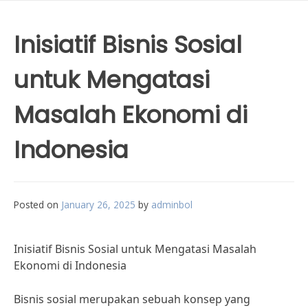
Inisiatif Bisnis Sosial
untuk Mengatasi
Masalah Ekonomi di
Indonesia
Posted on
January 26, 2025
by
adminbol
Inisiatif Bisnis Sosial untuk Mengatasi Masalah
Ekonomi di Indonesia
Bisnis sosial merupakan sebuah konsep yang