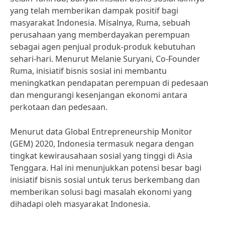
yang telah memberikan dampak positif bagi
masyarakat Indonesia. Misalnya, Ruma, sebuah
perusahaan yang memberdayakan perempuan
sebagai agen penjual produk-produk kebutuhan
sehari-hari. Menurut Melanie Suryani, Co-Founder
Ruma, inisiatif bisnis sosial ini membantu
meningkatkan pendapatan perempuan di pedesaan
dan mengurangi kesenjangan ekonomi antara
perkotaan dan pedesaan.
Menurut data Global Entrepreneurship Monitor
(GEM) 2020, Indonesia termasuk negara dengan
tingkat kewirausahaan sosial yang tinggi di Asia
Tenggara. Hal ini menunjukkan potensi besar bagi
inisiatif bisnis sosial untuk terus berkembang dan
memberikan solusi bagi masalah ekonomi yang
dihadapi oleh masyarakat Indonesia.