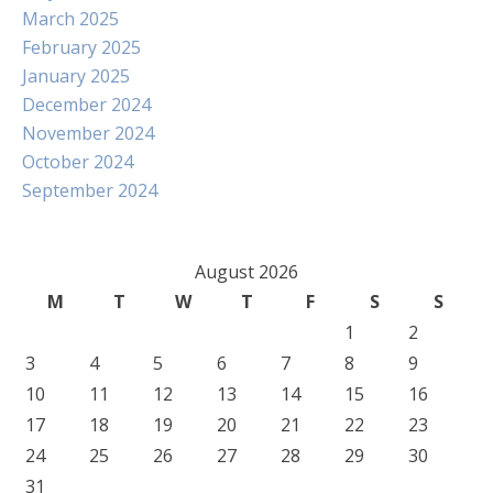
March 2025
February 2025
January 2025
December 2024
November 2024
October 2024
September 2024
August 2026
M
T
W
T
F
S
S
1
2
3
4
5
6
7
8
9
10
11
12
13
14
15
16
17
18
19
20
21
22
23
24
25
26
27
28
29
30
31