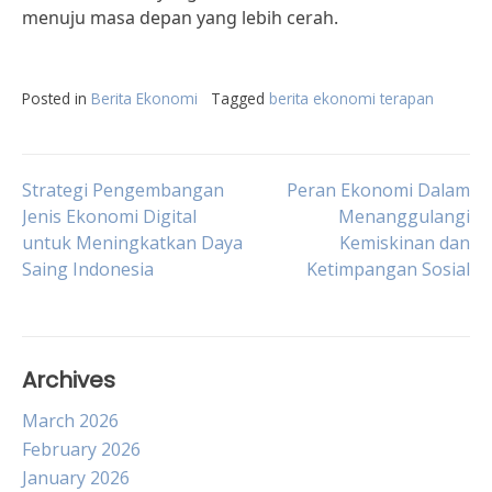
menuju masa depan yang lebih cerah.
Posted in
Berita Ekonomi
Tagged
berita ekonomi terapan
Post
Strategi Pengembangan
Peran Ekonomi Dalam
Jenis Ekonomi Digital
Menanggulangi
untuk Meningkatkan Daya
Kemiskinan dan
navigation
Saing Indonesia
Ketimpangan Sosial
Archives
March 2026
February 2026
January 2026