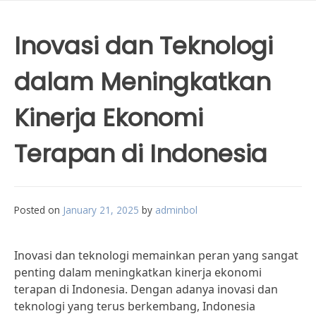
Inovasi dan Teknologi
dalam Meningkatkan
Kinerja Ekonomi
Terapan di Indonesia
Posted on
January 21, 2025
by
adminbol
Inovasi dan teknologi memainkan peran yang sangat
penting dalam meningkatkan kinerja ekonomi
terapan di Indonesia. Dengan adanya inovasi dan
teknologi yang terus berkembang, Indonesia