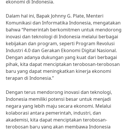
ekonomi di Indonesia.
Dalam hal ini, Bapak Johnny G. Plate, Menteri
Komunikasi dan Informatika Indonesia, mengatakan
bahwa “Pemerintah berkomitmen untuk mendorong
inovasi dan teknologi di Indonesia melalui berbagai
kebijakan dan program, seperti Program Revolusi
Industri 4.0 dan Gerakan Ekonomi Digital Nasional.
Dengan adanya dukungan yang kuat dari berbagai
pihak, kita dapat menciptakan terobosan-terobosan
baru yang dapat meningkatkan kinerja ekonomi
terapan di Indonesia.”
Dengan terus mendorong inovasi dan teknologi,
Indonesia memiliki potensi besar untuk menjadi
negara yang lebih maju secara ekonomi. Melalui
kolaborasi antara pemerintah, industri, dan
akademisi, kita dapat menciptakan terobosan-
terobosan baru yang akan membawa Indonesia