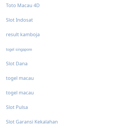
Toto Macau 4D
Slot Indosat
result kamboja
togel singapore
Slot Dana
togel macau
togel macau
Slot Pulsa
Slot Garansi Kekalahan