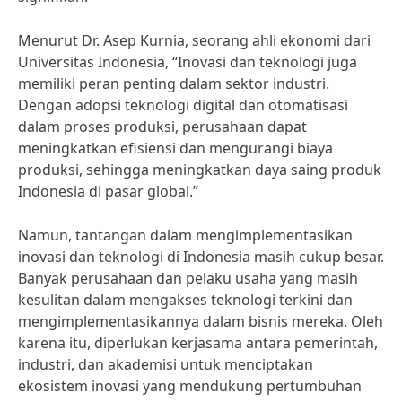
Menurut Dr. Asep Kurnia, seorang ahli ekonomi dari
Universitas Indonesia, “Inovasi dan teknologi juga
memiliki peran penting dalam sektor industri.
Dengan adopsi teknologi digital dan otomatisasi
dalam proses produksi, perusahaan dapat
meningkatkan efisiensi dan mengurangi biaya
produksi, sehingga meningkatkan daya saing produk
Indonesia di pasar global.”
Namun, tantangan dalam mengimplementasikan
inovasi dan teknologi di Indonesia masih cukup besar.
Banyak perusahaan dan pelaku usaha yang masih
kesulitan dalam mengakses teknologi terkini dan
mengimplementasikannya dalam bisnis mereka. Oleh
karena itu, diperlukan kerjasama antara pemerintah,
industri, dan akademisi untuk menciptakan
ekosistem inovasi yang mendukung pertumbuhan