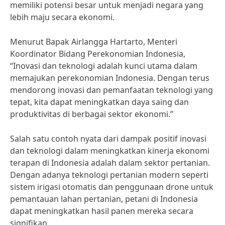
memiliki potensi besar untuk menjadi negara yang
lebih maju secara ekonomi.
Menurut Bapak Airlangga Hartarto, Menteri
Koordinator Bidang Perekonomian Indonesia,
“Inovasi dan teknologi adalah kunci utama dalam
memajukan perekonomian Indonesia. Dengan terus
mendorong inovasi dan pemanfaatan teknologi yang
tepat, kita dapat meningkatkan daya saing dan
produktivitas di berbagai sektor ekonomi.”
Salah satu contoh nyata dari dampak positif inovasi
dan teknologi dalam meningkatkan kinerja ekonomi
terapan di Indonesia adalah dalam sektor pertanian.
Dengan adanya teknologi pertanian modern seperti
sistem irigasi otomatis dan penggunaan drone untuk
pemantauan lahan pertanian, petani di Indonesia
dapat meningkatkan hasil panen mereka secara
signifikan.