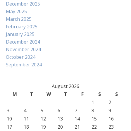
December 2025
May 2025
March 2025
February 2025
January 2025
December 2024
November 2024
October 2024
September 2024
August 2026
M
T
W
T
F
S
S
1
2
3
4
5
6
7
8
9
10
11
12
13
14
15
16
17
18
19
20
21
22
23