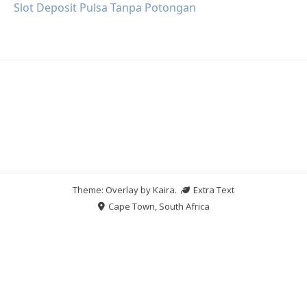
Slot Deposit Pulsa Tanpa Potongan
Theme: Overlay by
Kaira
.
Extra Text
Cape Town, South Africa