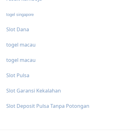
togel singapore
Slot Dana
togel macau
togel macau
Slot Pulsa
Slot Garansi Kekalahan
Slot Deposit Pulsa Tanpa Potongan