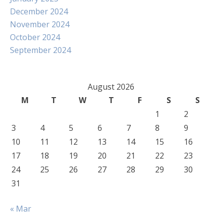
December 2024
November 2024
October 2024
September 2024
August 2026
M
T
W
T
F
S
S
1
2
3
4
5
6
7
8
9
10
11
12
13
14
15
16
17
18
19
20
21
22
23
24
25
26
27
28
29
30
31
« Mar