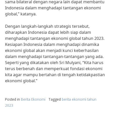
sama bilateral dengan negara lain dapat membantu
Indonesia dalam menghadapi tantangan ekonomi
global,” katanya.
Dengan langkah-langkah strategis tersebut,
diharapkan Indonesia dapat lebih siap dalam
menghadapi tantangan ekonomi global tahun 2023.
Kesiapan Indonesia dalam menghadapi dinamika
ekonomi global akan menjadi kunci keberhasilan
dalam menghadapi tantangan-tantangan yang ada.
Seperti yang dikatakan oleh Sri Mulyani, “Kita harus
terus berbenah dan memperkuat fondasi ekonomi
kita agar mampu bertahan di tengah ketidakpastian
ekonomi global.”
Posted in
Berita Ekonomi
Tagged
berita ekonomi tahun
2023