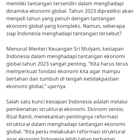
memiliki tantangan tersendiri dalam menghadapi
dinamika ekonomi global. Tahun 2023 diprediksi akan
menjadi tahun yang penuh dengan tantangan
ekonomi global yang kompleks. Namun, seberapa
siap Indonesia menghadapi tantangan tersebut?
Menurut Menteri Keuangan Sri Mulyani, kesiapan
Indonesia dalam menghadapi tantangan ekonomi
global tahun 2023 sangat penting. “Kita harus terus
memperkuat fondasi ekonomi kita agar mampu
bertahan dan tumbuh di tengah ketidakpastian
ekonomi global,” ujarnya.
Salah satu kunci kesiapan Indonesia adalah melalui
pembenahan struktural ekonomi. Ekonom senior,
Rizal Ramli, menekankan pentingnya reformasi
struktural dalam menghadapi tantangan ekonomi
global. “Kita perlu melakukan reformasi struktural
agar ekonomi Indonesia lebih tahan terhadap