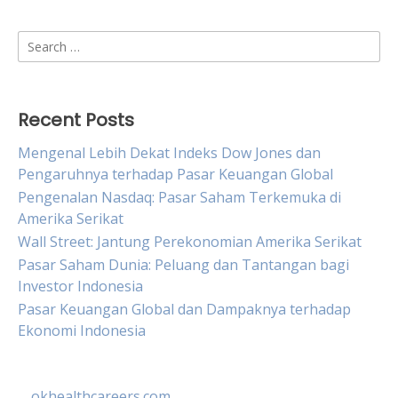
Search
for:
Recent Posts
Mengenal Lebih Dekat Indeks Dow Jones dan
Pengaruhnya terhadap Pasar Keuangan Global
Pengenalan Nasdaq: Pasar Saham Terkemuka di
Amerika Serikat
Wall Street: Jantung Perekonomian Amerika Serikat
Pasar Saham Dunia: Peluang dan Tantangan bagi
Investor Indonesia
Pasar Keuangan Global dan Dampaknya terhadap
Ekonomi Indonesia
okhealthcareers.com