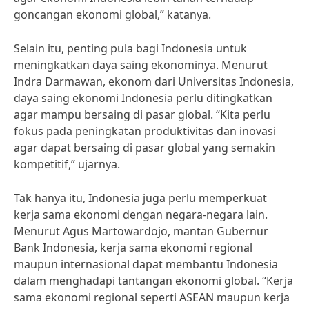
goncangan ekonomi global,” katanya.
Selain itu, penting pula bagi Indonesia untuk
meningkatkan daya saing ekonominya. Menurut
Indra Darmawan, ekonom dari Universitas Indonesia,
daya saing ekonomi Indonesia perlu ditingkatkan
agar mampu bersaing di pasar global. “Kita perlu
fokus pada peningkatan produktivitas dan inovasi
agar dapat bersaing di pasar global yang semakin
kompetitif,” ujarnya.
Tak hanya itu, Indonesia juga perlu memperkuat
kerja sama ekonomi dengan negara-negara lain.
Menurut Agus Martowardojo, mantan Gubernur
Bank Indonesia, kerja sama ekonomi regional
maupun internasional dapat membantu Indonesia
dalam menghadapi tantangan ekonomi global. “Kerja
sama ekonomi regional seperti ASEAN maupun kerja