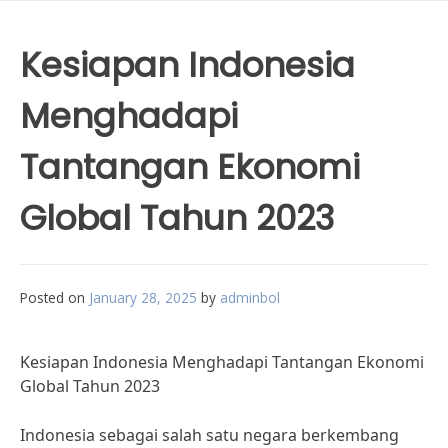
Kesiapan Indonesia
Menghadapi
Tantangan Ekonomi
Global Tahun 2023
Posted on
January 28, 2025
by
adminbol
Kesiapan Indonesia Menghadapi Tantangan Ekonomi
Global Tahun 2023
Indonesia sebagai salah satu negara berkembang