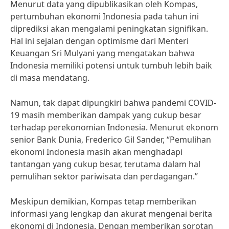
Menurut data yang dipublikasikan oleh Kompas,
pertumbuhan ekonomi Indonesia pada tahun ini
diprediksi akan mengalami peningkatan signifikan.
Hal ini sejalan dengan optimisme dari Menteri
Keuangan Sri Mulyani yang mengatakan bahwa
Indonesia memiliki potensi untuk tumbuh lebih baik
di masa mendatang.
Namun, tak dapat dipungkiri bahwa pandemi COVID-
19 masih memberikan dampak yang cukup besar
terhadap perekonomian Indonesia. Menurut ekonom
senior Bank Dunia, Frederico Gil Sander, “Pemulihan
ekonomi Indonesia masih akan menghadapi
tantangan yang cukup besar, terutama dalam hal
pemulihan sektor pariwisata dan perdagangan.”
Meskipun demikian, Kompas tetap memberikan
informasi yang lengkap dan akurat mengenai berita
ekonomi di Indonesia. Dengan memberikan sorotan