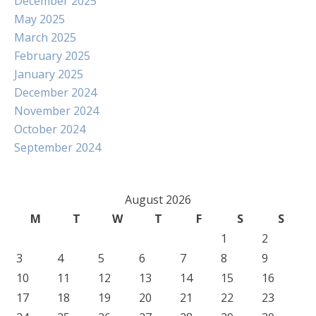
December 2025
May 2025
March 2025
February 2025
January 2025
December 2024
November 2024
October 2024
September 2024
August 2026
M
T
W
T
F
S
S
1
2
3
4
5
6
7
8
9
10
11
12
13
14
15
16
17
18
19
20
21
22
23