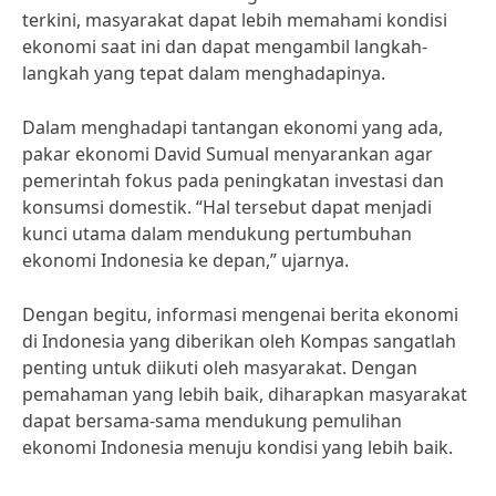
terkini, masyarakat dapat lebih memahami kondisi
ekonomi saat ini dan dapat mengambil langkah-
langkah yang tepat dalam menghadapinya.
Dalam menghadapi tantangan ekonomi yang ada,
pakar ekonomi David Sumual menyarankan agar
pemerintah fokus pada peningkatan investasi dan
konsumsi domestik. “Hal tersebut dapat menjadi
kunci utama dalam mendukung pertumbuhan
ekonomi Indonesia ke depan,” ujarnya.
Dengan begitu, informasi mengenai berita ekonomi
di Indonesia yang diberikan oleh Kompas sangatlah
penting untuk diikuti oleh masyarakat. Dengan
pemahaman yang lebih baik, diharapkan masyarakat
dapat bersama-sama mendukung pemulihan
ekonomi Indonesia menuju kondisi yang lebih baik.