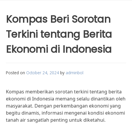
Kompas Beri Sorotan
Terkini tentang Berita
Ekonomi di Indonesia
Posted on
October 24, 2024
by
adminbol
Kompas memberikan sorotan terkini tentang berita
ekonomi di Indonesia memang selalu dinantikan oleh
masyarakat. Dengan perkembangan ekonomi yang
begitu dinamis, informasi mengenai kondisi ekonomi
tanah air sangatlah penting untuk diketahui.