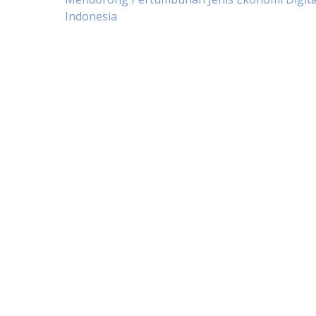
Post
Indonesia
navigation