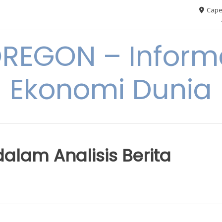
Cape
REGON – Informa
Ekonomi Dunia
dalam Analisis Berita