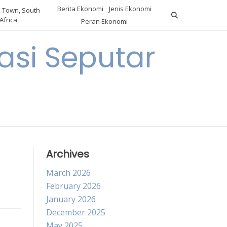
Berita Ekonomi
Jenis Ekonomi
 Town, South
Africa
Peran Ekonomi
si Seputar
Archives
March 2026
February 2026
January 2026
December 2025
May 2025