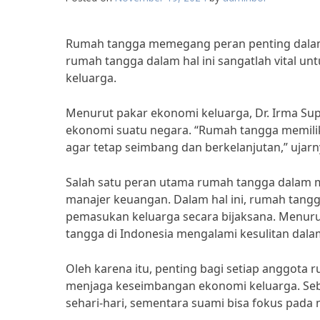
Rumah tangga memegang peran penting dala
rumah tangga dalam hal ini sangatlah vital 
keluarga.
Menurut pakar ekonomi keluarga, Dr. Irma Sup
ekonomi suatu negara. “Rumah tangga memili
agar tetap seimbang dan berkelanjutan,” ujarn
Salah satu peran utama rumah tangga dalam 
manajer keuangan. Dalam hal ini, rumah tan
pemasukan keluarga secara bijaksana. Menurut 
tangga di Indonesia mengalami kesulitan dal
Oleh karena itu, penting bagi setiap anggo
menjaga keseimbangan ekonomi keluarga. Seb
sehari-hari, sementara suami bisa fokus pada