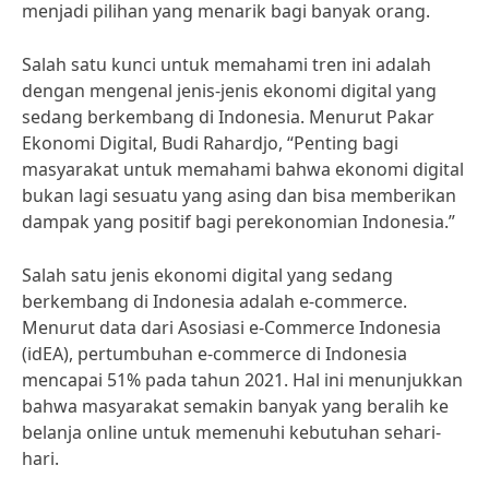
menjadi pilihan yang menarik bagi banyak orang.
Salah satu kunci untuk memahami tren ini adalah
dengan mengenal jenis-jenis ekonomi digital yang
sedang berkembang di Indonesia. Menurut Pakar
Ekonomi Digital, Budi Rahardjo, “Penting bagi
masyarakat untuk memahami bahwa ekonomi digital
bukan lagi sesuatu yang asing dan bisa memberikan
dampak yang positif bagi perekonomian Indonesia.”
Salah satu jenis ekonomi digital yang sedang
berkembang di Indonesia adalah e-commerce.
Menurut data dari Asosiasi e-Commerce Indonesia
(idEA), pertumbuhan e-commerce di Indonesia
mencapai 51% pada tahun 2021. Hal ini menunjukkan
bahwa masyarakat semakin banyak yang beralih ke
belanja online untuk memenuhi kebutuhan sehari-
hari.