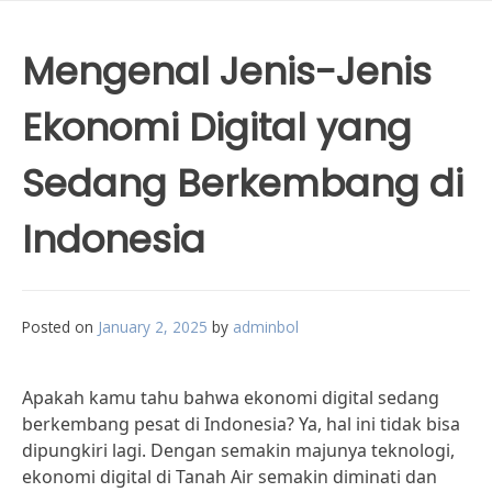
Mengenal Jenis-Jenis
Ekonomi Digital yang
Sedang Berkembang di
Indonesia
Posted on
January 2, 2025
by
adminbol
Apakah kamu tahu bahwa ekonomi digital sedang
berkembang pesat di Indonesia? Ya, hal ini tidak bisa
dipungkiri lagi. Dengan semakin majunya teknologi,
ekonomi digital di Tanah Air semakin diminati dan