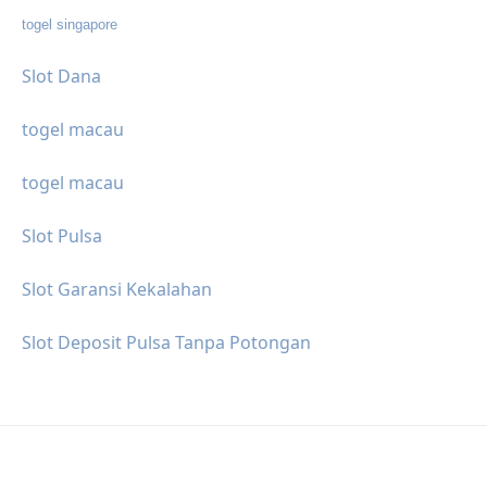
togel singapore
Slot Dana
togel macau
togel macau
Slot Pulsa
Slot Garansi Kekalahan
Slot Deposit Pulsa Tanpa Potongan