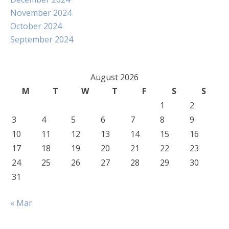
November 2024
October 2024
September 2024
August 2026
M
T
W
T
F
S
S
1
2
3
4
5
6
7
8
9
10
11
12
13
14
15
16
17
18
19
20
21
22
23
24
25
26
27
28
29
30
31
« Mar