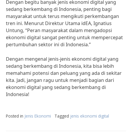
Dengan begitu banyak jenis ekonomi digital yang
sedang berkembang di Indonesia, penting bagi
masyarakat untuk terus mengikuti perkembangan
tren ini. Menurut Direktur Utama idEA, Ignatius
Untung, “Peran masyarakat dalam mengadopsi
ekonomi digital sangat penting untuk mempercepat
pertumbuhan sektor ini di Indonesia.”
Dengan mengenal jenis-jenis ekonomi digital yang
sedang berkembang di Indonesia, kita bisa lebih
memahami potensi dan peluang yang ada di sekitar
kita. Jadi, jangan ragu untuk menjadi bagian dari
ekonomi digital yang sedang berkembang di
Indonesia!
Posted in
Jenis Ekonomi
Tagged
jenis ekonomi digital