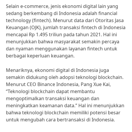
Selain e-commerce, jenis ekonomi digital lain yang
sedang berkembang di Indonesia adalah financial
technology (fintech). Menurut data dari Otoritas Jasa
Keuangan (OJK), jumlah transaksi fintech di Indonesia
mencapai Rp 1.495 triliun pada tahun 2021. Hal ini
menunjukkan bahwa masyarakat semakin percaya
dan nyaman menggunakan layanan fintech untuk
berbagai keperluan keuangan.
Menariknya, ekonomi digital di Indonesia juga
semakin didukung oleh adopsi teknologi blockchain.
Menurut CEO Binance Indonesia, Pang Xue Kai,
“Teknologi blockchain dapat membantu
mengoptimalkan transaksi keuangan dan
meningkatkan keamanan data.” Hal ini menunjukkan
bahwa teknologi blockchain memiliki potensi besar
untuk mengubah cara bertransaksi di Indonesia.