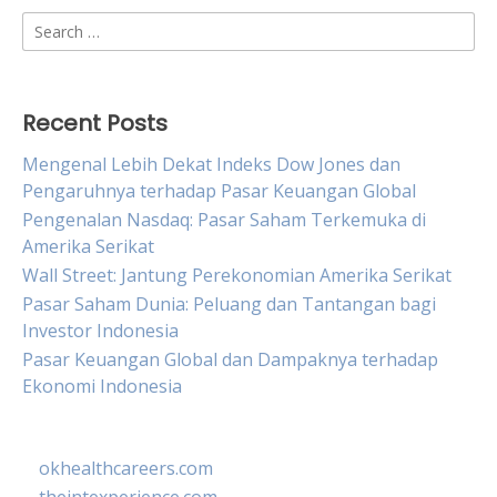
Search
for:
Recent Posts
Mengenal Lebih Dekat Indeks Dow Jones dan
Pengaruhnya terhadap Pasar Keuangan Global
Pengenalan Nasdaq: Pasar Saham Terkemuka di
Amerika Serikat
Wall Street: Jantung Perekonomian Amerika Serikat
Pasar Saham Dunia: Peluang dan Tantangan bagi
Investor Indonesia
Pasar Keuangan Global dan Dampaknya terhadap
Ekonomi Indonesia
okhealthcareers.com