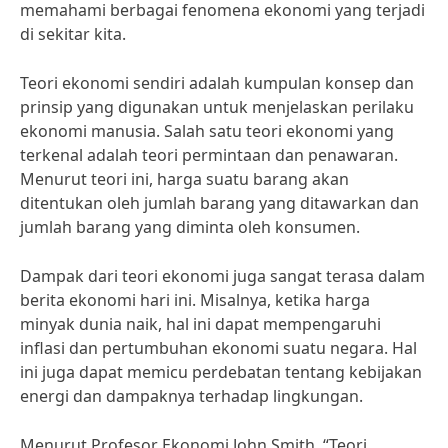
memahami berbagai fenomena ekonomi yang terjadi
di sekitar kita.
Teori ekonomi sendiri adalah kumpulan konsep dan
prinsip yang digunakan untuk menjelaskan perilaku
ekonomi manusia. Salah satu teori ekonomi yang
terkenal adalah teori permintaan dan penawaran.
Menurut teori ini, harga suatu barang akan
ditentukan oleh jumlah barang yang ditawarkan dan
jumlah barang yang diminta oleh konsumen.
Dampak dari teori ekonomi juga sangat terasa dalam
berita ekonomi hari ini. Misalnya, ketika harga
minyak dunia naik, hal ini dapat mempengaruhi
inflasi dan pertumbuhan ekonomi suatu negara. Hal
ini juga dapat memicu perdebatan tentang kebijakan
energi dan dampaknya terhadap lingkungan.
Menurut Profesor Ekonomi John Smith, “Teori