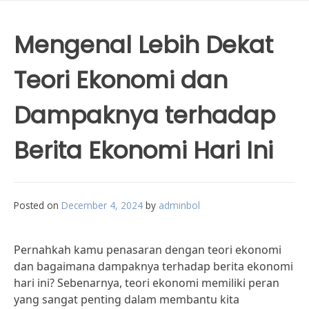
Mengenal Lebih Dekat
Teori Ekonomi dan
Dampaknya terhadap
Berita Ekonomi Hari Ini
Posted on
December 4, 2024
by
adminbol
Pernahkah kamu penasaran dengan teori ekonomi
dan bagaimana dampaknya terhadap berita ekonomi
hari ini? Sebenarnya, teori ekonomi memiliki peran
yang sangat penting dalam membantu kita