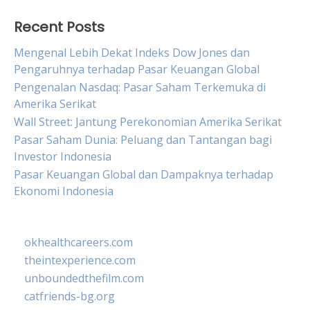
Recent Posts
Mengenal Lebih Dekat Indeks Dow Jones dan
Pengaruhnya terhadap Pasar Keuangan Global
Pengenalan Nasdaq: Pasar Saham Terkemuka di
Amerika Serikat
Wall Street: Jantung Perekonomian Amerika Serikat
Pasar Saham Dunia: Peluang dan Tantangan bagi
Investor Indonesia
Pasar Keuangan Global dan Dampaknya terhadap
Ekonomi Indonesia
okhealthcareers.com
theintexperience.com
unboundedthefilm.com
catfriends-bg.org