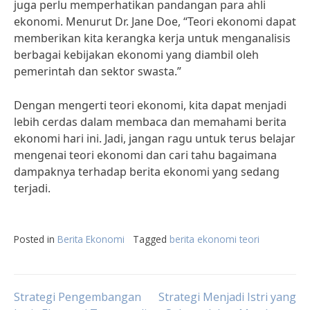
juga perlu memperhatikan pandangan para ahli
ekonomi. Menurut Dr. Jane Doe, “Teori ekonomi dapat
memberikan kita kerangka kerja untuk menganalisis
berbagai kebijakan ekonomi yang diambil oleh
pemerintah dan sektor swasta.”
Dengan mengerti teori ekonomi, kita dapat menjadi
lebih cerdas dalam membaca dan memahami berita
ekonomi hari ini. Jadi, jangan ragu untuk terus belajar
mengenai teori ekonomi dan cari tahu bagaimana
dampaknya terhadap berita ekonomi yang sedang
terjadi.
Posted in
Berita Ekonomi
Tagged
berita ekonomi teori
Post
Strategi Pengembangan
Strategi Menjadi Istri yang