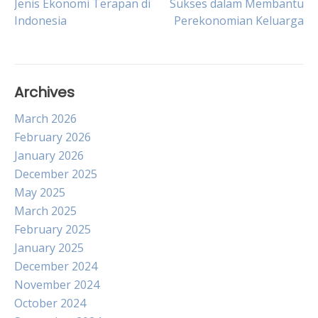
Jenis Ekonomi Terapan di
Sukses dalam Membantu
Indonesia
Perekonomian Keluarga
navigation
Archives
March 2026
February 2026
January 2026
December 2025
May 2025
March 2025
February 2025
January 2025
December 2024
November 2024
October 2024