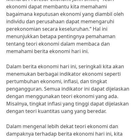
ekonomi dapat membantu kita memahami
bagaimana keputusan ekonomi yang diambil oleh
individu dan perusahaan dapat memengaruhi
perekonomian secara keseluruhan.” Hal ini
menunjukkan betapa pentingnya pemahaman
tentang teori ekonomi dalam membaca dan
memahami berita ekonomi hari ini.
Dalam berita ekonomi hari ini, seringkali kita akan
menemukan berbagai indikator ekonomi seperti
pertumbuhan ekonomi, inflasi, dan tingkat
pengangguran. Semua indikator ini dapat dijelaskan
dengan menggunakan teori ekonomi yang ada.
Misalnya, tingkat inflasi yang tinggi dapat dijelaskan
dengan teori kuantitas uang yang beredar.
Dalam mengenal lebih dekat teori ekonomi dan
dampaknya terhadap berita ekonomi hari ini, kita