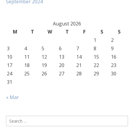
September 2024
August 2026
M
T
W
T
F
S
S
1
2
3
4
5
6
7
8
9
10
11
12
13
14
15
16
17
18
19
20
21
22
23
24
25
26
27
28
29
30
31
« Mar
Search
for: