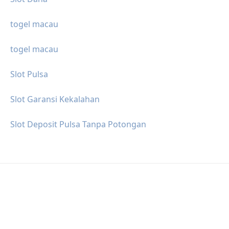
togel macau
togel macau
Slot Pulsa
Slot Garansi Kekalahan
Slot Deposit Pulsa Tanpa Potongan