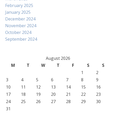
February 2025
January 2025
December 2024
November 2024
October 2024
September 2024
August 2026
M
T
W
T
F
S
S
1
2
3
4
5
6
7
8
9
10
11
12
13
14
15
16
17
18
19
20
21
22
23
24
25
26
27
28
29
30
31