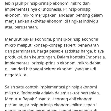
lebih jauh prinsip-prinsip ekonomi mikro dan
implementasinya di Indonesia. Prinsip-prinsip
ekonomi mikro merupakan landasan penting dalam
menjalankan aktivitas ekonomi di tingkat individu
atau perusahaan.
Menurut pakar ekonomi, prinsip-prinsip ekonomi
mikro meliputi konsep-konsep seperti penawaran
dan permintaan, harga pasar, elastisitas harga, biaya
produksi, dan keuntungan. Dalam konteks Indonesia,
implementasi prinsip-prinsip ekonomi mikro dapat
dilihat dari berbagai sektor ekonomi yang ada di
negara kita.
Salah satu contoh implementasi prinsip ekonomi
mikro di Indonesia adalah dalam sektor pertanian.
Menurut Bapak Susanto, seorang ahli ekonomi
pertanian, prinsip-prinsip ekonomi mikro seperti
penawaran dan permintaan sangat berpengaruh