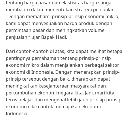
tentang harga pasar dan elastisitas harga sangat
membantu dalam menentukan strategi penjualan.
“Dengan memahami prinsip-prinsip ekonomi mikro,
kami dapat menyesuaikan harga produk dengan
permintaan pasar dan meningkatkan volume
penjualan,” ujar Bapak Hadi.
Dari contoh-contoh di atas, kita dapat melihat betapa
pentingnya pemahaman tentang prinsip-prinsip
ekonomi mikro dalam menjalankan berbagai sektor
ekonomi di Indonesia. Dengan menerapkan prinsip-
prinsip tersebut dengan baik, diharapkan dapat
meningkatkan kesejahteraan masyarakat dan
pertumbuhan ekonomi negara kita. Jadi, mari kita
terus belajar dan mengenal lebih jauh prinsip-prinsip
ekonomi mikro untuk memajukan ekonomi
Indonesia!