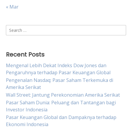
« Mar
Search
for:
Recent Posts
Mengenal Lebih Dekat Indeks Dow Jones dan
Pengaruhnya terhadap Pasar Keuangan Global
Pengenalan Nasdaq: Pasar Saham Terkemuka di
Amerika Serikat
Wall Street: Jantung Perekonomian Amerika Serikat
Pasar Saham Dunia: Peluang dan Tantangan bagi
Investor Indonesia
Pasar Keuangan Global dan Dampaknya terhadap
Ekonomi Indonesia