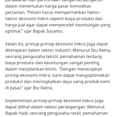
dalam menentukan harga pasar komoditas
pertanian. “Petani harus memperhatikan faktor-
faktor ekonomi mikro seperti biaya produksi dan
harga jual agar dapat memperoleh keuntungan yang
optimal,” ujar Bapak Susanto.
Selain itu, prinsip-prinsip ekonomi mikro juga dapat
diterapkan dalam sektor industri. Menurut Ibu Ratna,
seorang pengusaha tekstil, pemahaman tentang
biaya produksi dan keuntungan sangat penting
dalam menjalankan bisnis. “Dengan menerapkan
prinsip ekonomi mikro, kami dapat mengoptimalkan
produksi dan meningkatkan daya saing produk kami
di pasar,” ujar Ibu Ratna.
Implementasi prinsip-prinsip ekonomi mikro juga
dapat dilihat dalam sektor perdagangan. Menurut
Bapak Hadi, seorang pengusaha retail, pemahaman