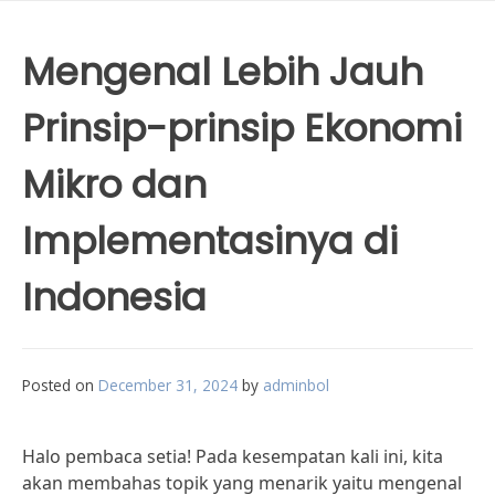
Mengenal Lebih Jauh
Prinsip-prinsip Ekonomi
Mikro dan
Implementasinya di
Indonesia
Posted on
December 31, 2024
by
adminbol
Halo pembaca setia! Pada kesempatan kali ini, kita
akan membahas topik yang menarik yaitu mengenal