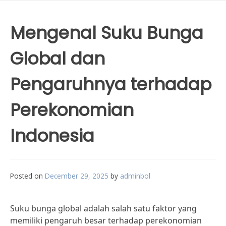
Mengenal Suku Bunga
Global dan
Pengaruhnya terhadap
Perekonomian
Indonesia
Posted on
December 29, 2025
by
adminbol
Suku bunga global adalah salah satu faktor yang
memiliki pengaruh besar terhadap perekonomian