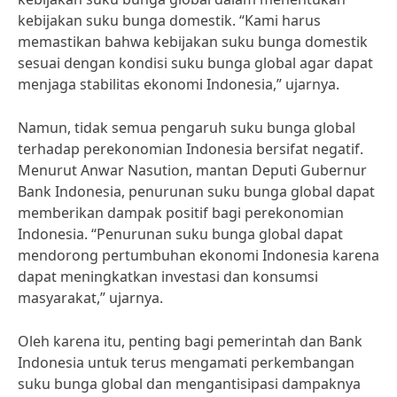
kebijakan suku bunga domestik. “Kami harus
memastikan bahwa kebijakan suku bunga domestik
sesuai dengan kondisi suku bunga global agar dapat
menjaga stabilitas ekonomi Indonesia,” ujarnya.
Namun, tidak semua pengaruh suku bunga global
terhadap perekonomian Indonesia bersifat negatif.
Menurut Anwar Nasution, mantan Deputi Gubernur
Bank Indonesia, penurunan suku bunga global dapat
memberikan dampak positif bagi perekonomian
Indonesia. “Penurunan suku bunga global dapat
mendorong pertumbuhan ekonomi Indonesia karena
dapat meningkatkan investasi dan konsumsi
masyarakat,” ujarnya.
Oleh karena itu, penting bagi pemerintah dan Bank
Indonesia untuk terus mengamati perkembangan
suku bunga global dan mengantisipasi dampaknya