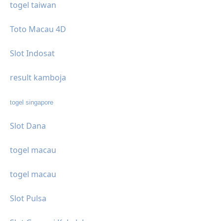
togel taiwan
Toto Macau 4D
Slot Indosat
result kamboja
togel singapore
Slot Dana
togel macau
togel macau
Slot Pulsa