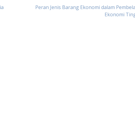
ia
Peran Jenis Barang Ekonomi dalam Pembela
Ekonomi Ting