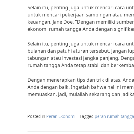
Selain itu, penting juga untuk mencari cara
untuk mencari pekerjaan sampingan atau mem
keuangan, Jane Doe, “Dengan memiliki sumbe
ekonomi rumah tangga Anda dengan signifika
Selain itu, penting juga untuk mencari cara 
bulanan dan patuhi aturan tersebut. Jangan l
tabungan atau investasi jangka panjang. Deng
rumah tangga Anda tetap stabil dan berkemba
Dengan menerapkan tips dan trik di atas, An
Anda dengan baik. Ingatlah bahwa hal ini mem
memuaskan. Jadi, mulailah sekarang dan jadi
Posted in
Peran Ekonomi
Tagged
peran rumah tangga 