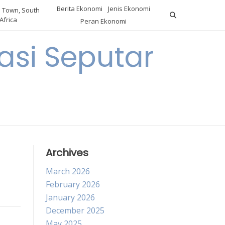
Berita Ekonomi
Jenis Ekonomi
 Town, South
Africa
Peran Ekonomi
si Seputar
Archives
March 2026
February 2026
January 2026
December 2025
May 2025