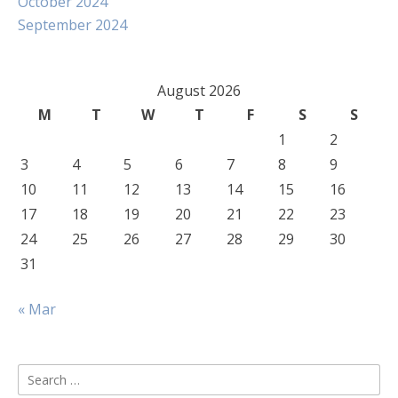
October 2024
September 2024
August 2026
M
T
W
T
F
S
S
1
2
3
4
5
6
7
8
9
10
11
12
13
14
15
16
17
18
19
20
21
22
23
24
25
26
27
28
29
30
31
« Mar
Search
for: