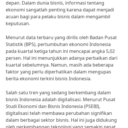
depan. Dalam dunia bisnis, informasi tentang
ekonomi sangatlah penting karena dapat menjadi
acuan bagi para pelaku bisnis dalam mengambil
keputusan.
Menurut data terbaru yang dirilis oleh Badan Pusat
Statistik (BPS), pertumbuhan ekonomi Indonesia
pada kuartal ketiga tahun ini mencapai angka 5,02
persen. Hal ini menunjukkan adanya perbaikan dari
kuartal sebelumnya. Namun, masih ada beberapa
faktor yang perlu diperhatikan dalam mengupas
berita ekonomi terkini bisnis Indonesia.
Salah satu tren yang sedang berkembang dalam
bisnis Indonesia adalah digitalisasi. Menurut Pusat
Studi Ekonomi dan Bisnis Indonesia (PSEBI),
digitalisasi telah membawa perubahan signifikan
dalam berbagai sektor bisnis. Hal ini juga didukung
oleh perkembangan teknologi yang semakin pesat.