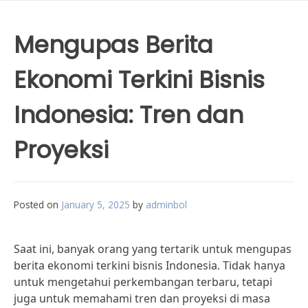
Mengupas Berita
Ekonomi Terkini Bisnis
Indonesia: Tren dan
Proyeksi
Posted on
January 5, 2025
by
adminbol
Saat ini, banyak orang yang tertarik untuk mengupas
berita ekonomi terkini bisnis Indonesia. Tidak hanya
untuk mengetahui perkembangan terbaru, tetapi
juga untuk memahami tren dan proyeksi di masa