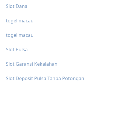
Slot Dana
togel macau
togel macau
Slot Pulsa
Slot Garansi Kekalahan
Slot Deposit Pulsa Tanpa Potongan