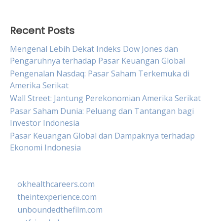
Recent Posts
Mengenal Lebih Dekat Indeks Dow Jones dan
Pengaruhnya terhadap Pasar Keuangan Global
Pengenalan Nasdaq: Pasar Saham Terkemuka di
Amerika Serikat
Wall Street: Jantung Perekonomian Amerika Serikat
Pasar Saham Dunia: Peluang dan Tantangan bagi
Investor Indonesia
Pasar Keuangan Global dan Dampaknya terhadap
Ekonomi Indonesia
okhealthcareers.com
theintexperience.com
unboundedthefilm.com