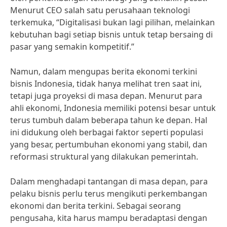
Menurut CEO salah satu perusahaan teknologi
terkemuka, “Digitalisasi bukan lagi pilihan, melainkan
kebutuhan bagi setiap bisnis untuk tetap bersaing di
pasar yang semakin kompetitif.”
Namun, dalam mengupas berita ekonomi terkini
bisnis Indonesia, tidak hanya melihat tren saat ini,
tetapi juga proyeksi di masa depan. Menurut para
ahli ekonomi, Indonesia memiliki potensi besar untuk
terus tumbuh dalam beberapa tahun ke depan. Hal
ini didukung oleh berbagai faktor seperti populasi
yang besar, pertumbuhan ekonomi yang stabil, dan
reformasi struktural yang dilakukan pemerintah.
Dalam menghadapi tantangan di masa depan, para
pelaku bisnis perlu terus mengikuti perkembangan
ekonomi dan berita terkini. Sebagai seorang
pengusaha, kita harus mampu beradaptasi dengan