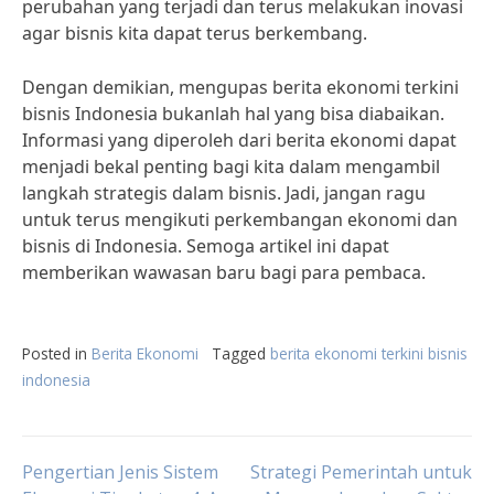
perubahan yang terjadi dan terus melakukan inovasi
agar bisnis kita dapat terus berkembang.
Dengan demikian, mengupas berita ekonomi terkini
bisnis Indonesia bukanlah hal yang bisa diabaikan.
Informasi yang diperoleh dari berita ekonomi dapat
menjadi bekal penting bagi kita dalam mengambil
langkah strategis dalam bisnis. Jadi, jangan ragu
untuk terus mengikuti perkembangan ekonomi dan
bisnis di Indonesia. Semoga artikel ini dapat
memberikan wawasan baru bagi para pembaca.
Posted in
Berita Ekonomi
Tagged
berita ekonomi terkini bisnis
indonesia
Post
Pengertian Jenis Sistem
Strategi Pemerintah untuk