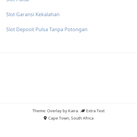
Slot Garansi Kekalahan
Slot Deposit Pulsa Tanpa Potongan
Theme: Overlay by
Kaira
.
Extra Text
Cape Town, South Africa