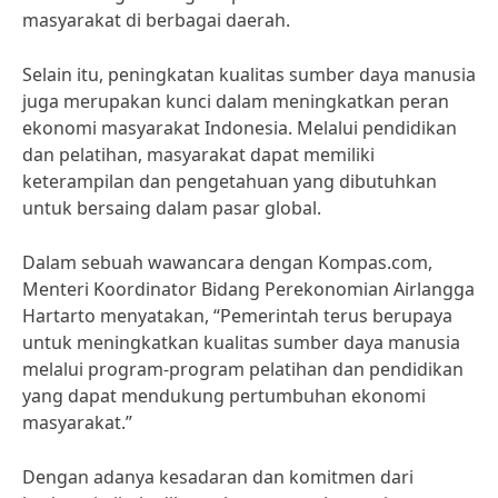
masyarakat di berbagai daerah.
Selain itu, peningkatan kualitas sumber daya manusia
juga merupakan kunci dalam meningkatkan peran
ekonomi masyarakat Indonesia. Melalui pendidikan
dan pelatihan, masyarakat dapat memiliki
keterampilan dan pengetahuan yang dibutuhkan
untuk bersaing dalam pasar global.
Dalam sebuah wawancara dengan Kompas.com,
Menteri Koordinator Bidang Perekonomian Airlangga
Hartarto menyatakan, “Pemerintah terus berupaya
untuk meningkatkan kualitas sumber daya manusia
melalui program-program pelatihan dan pendidikan
yang dapat mendukung pertumbuhan ekonomi
masyarakat.”
Dengan adanya kesadaran dan komitmen dari