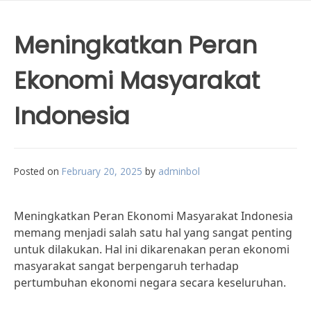
Meningkatkan Peran
Ekonomi Masyarakat
Indonesia
Posted on
February 20, 2025
by
adminbol
Meningkatkan Peran Ekonomi Masyarakat Indonesia
memang menjadi salah satu hal yang sangat penting
untuk dilakukan. Hal ini dikarenakan peran ekonomi
masyarakat sangat berpengaruh terhadap
pertumbuhan ekonomi negara secara keseluruhan.