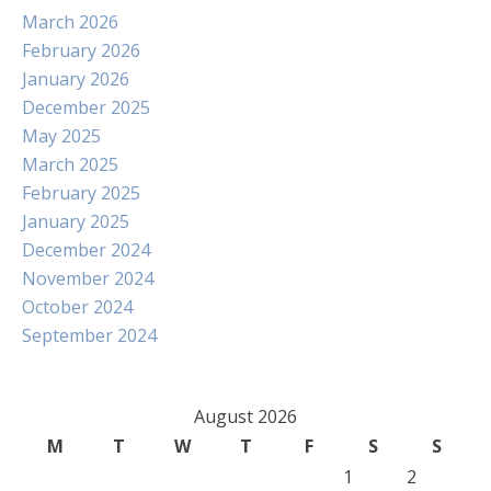
March 2026
February 2026
January 2026
December 2025
May 2025
March 2025
February 2025
January 2025
December 2024
November 2024
October 2024
September 2024
August 2026
M
T
W
T
F
S
S
1
2