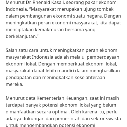
Menurut Dr. Rhenald Kasali, seorang pakar ekonomi
Indonesia, “Masyarakat merupakan ujung tombak
dalam pembangunan ekonomi suatu negara. Dengan
meningkatkan peran ekonomi masyarakat, kita dapat
menciptakan kemakmuran bersama yang
berkelanjutan.”
Salah satu cara untuk meningkatkan peran ekonomi
masyarakat Indonesia adalah melalui pemberdayaan
ekonomi lokal. Dengan memperkuat ekonomi lokal,
masyarakat dapat lebih mandiri dalam menghasilkan
pendapatan dan meningkatkan kesejahteraan
mereka.
Menurut data Kementerian Keuangan, saat ini masih
terdapat banyak potensi ekonomi lokal yang belum
dimanfaatkan secara optimal. Oleh karena itu, perlu
adanya dukungan dari pemerintah dan sektor swasta
untuk mengembangkan potensi ekonomi