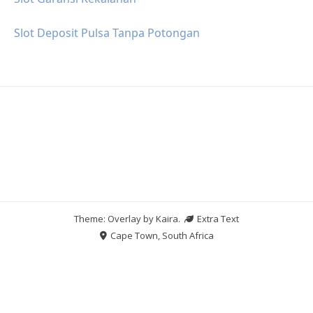
Slot Deposit Pulsa Tanpa Potongan
Theme: Overlay by
Kaira
.
Extra Text
Cape Town, South Africa