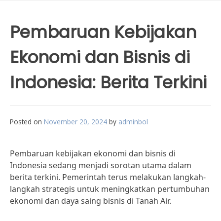
Pembaruan Kebijakan
Ekonomi dan Bisnis di
Indonesia: Berita Terkini
Posted on
November 20, 2024
by
adminbol
Pembaruan kebijakan ekonomi dan bisnis di
Indonesia sedang menjadi sorotan utama dalam
berita terkini. Pemerintah terus melakukan langkah-
langkah strategis untuk meningkatkan pertumbuhan
ekonomi dan daya saing bisnis di Tanah Air.