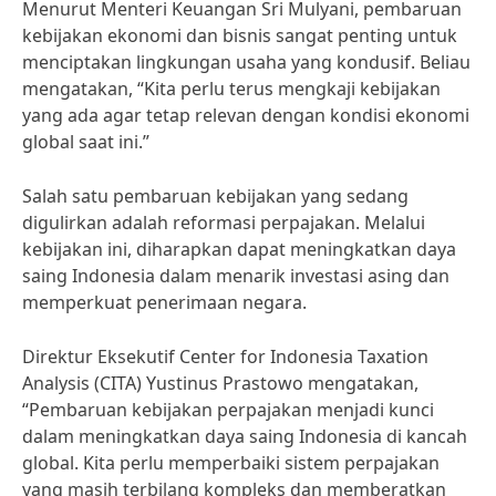
Menurut Menteri Keuangan Sri Mulyani, pembaruan
kebijakan ekonomi dan bisnis sangat penting untuk
menciptakan lingkungan usaha yang kondusif. Beliau
mengatakan, “Kita perlu terus mengkaji kebijakan
yang ada agar tetap relevan dengan kondisi ekonomi
global saat ini.”
Salah satu pembaruan kebijakan yang sedang
digulirkan adalah reformasi perpajakan. Melalui
kebijakan ini, diharapkan dapat meningkatkan daya
saing Indonesia dalam menarik investasi asing dan
memperkuat penerimaan negara.
Direktur Eksekutif Center for Indonesia Taxation
Analysis (CITA) Yustinus Prastowo mengatakan,
“Pembaruan kebijakan perpajakan menjadi kunci
dalam meningkatkan daya saing Indonesia di kancah
global. Kita perlu memperbaiki sistem perpajakan
yang masih terbilang kompleks dan memberatkan