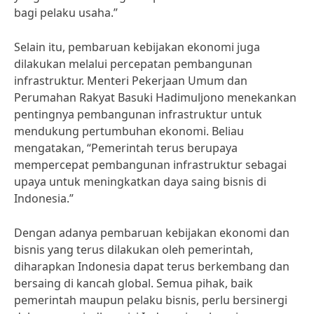
bagi pelaku usaha.”
Selain itu, pembaruan kebijakan ekonomi juga
dilakukan melalui percepatan pembangunan
infrastruktur. Menteri Pekerjaan Umum dan
Perumahan Rakyat Basuki Hadimuljono menekankan
pentingnya pembangunan infrastruktur untuk
mendukung pertumbuhan ekonomi. Beliau
mengatakan, “Pemerintah terus berupaya
mempercepat pembangunan infrastruktur sebagai
upaya untuk meningkatkan daya saing bisnis di
Indonesia.”
Dengan adanya pembaruan kebijakan ekonomi dan
bisnis yang terus dilakukan oleh pemerintah,
diharapkan Indonesia dapat terus berkembang dan
bersaing di kancah global. Semua pihak, baik
pemerintah maupun pelaku bisnis, perlu bersinergi