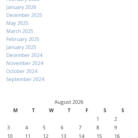
January 2026
December 2025
May 2025
March 2025
February 2025
January 2025
December 2024
November 2024
October 2024
September 2024
August 2026
M
T
W
T
F
S
S
1
2
3
4
5
6
7
8
9
10
11
12
13
14
15
16