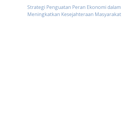
Post
Strategi Penguatan Peran Ekonomi dalam
Meningkatkan Kesejahteraan Masyarakat
navigation