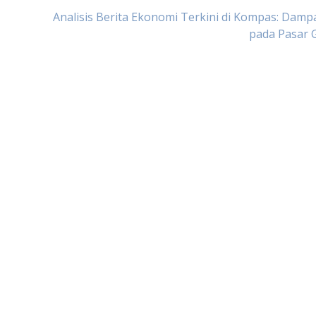
Analisis Berita Ekonomi Terkini di Kompas: Dam
pada Pasar 