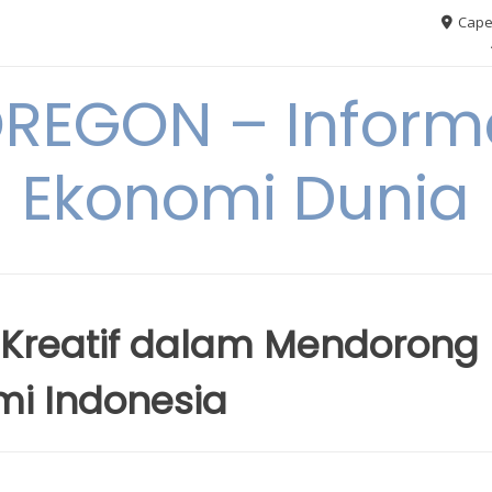
Cape
REGON – Informa
Ekonomi Dunia
 Kreatif dalam Mendorong
i Indonesia