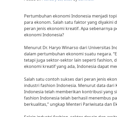
Pertumbuhan ekonomi Indonesia menjadi topik
para ekonom. Salah satu faktor yang diyakin
peran jenis ekonomi kreatif. Apa sebenarnya
ekonomi Indonesia?
Menurut Dr. Haryo Winarso dari Universitas In
dalam pertumbuhan ekonomi suatu negara. “Ek
tetapi juga sektor-sektor lain seperti fashion,
ekonomi kreatif yang ada, Indonesia dapat meni
Salah satu contoh sukses dari peran jenis e
industri fashion Indonesia. Menurut data dari 
Indonesia telah memberikan kontribusi yang s
fashion Indonesia telah berhasil menembus pa
berkualitas,” ungkap Menteri Pariwisata dan E