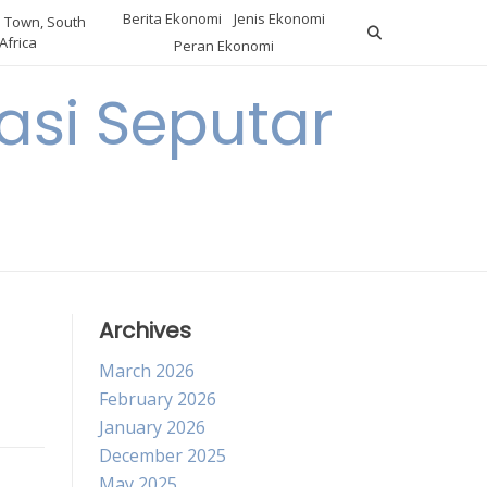
Berita Ekonomi
Jenis Ekonomi
 Town, South
Africa
Peran Ekonomi
si Seputar
Archives
March 2026
February 2026
January 2026
December 2025
May 2025