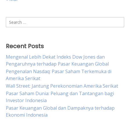
Search
for:
Recent Posts
Mengenal Lebih Dekat Indeks Dow Jones dan
Pengaruhnya terhadap Pasar Keuangan Global
Pengenalan Nasdaq: Pasar Saham Terkemuka di
Amerika Serikat
Wall Street: Jantung Perekonomian Amerika Serikat
Pasar Saham Dunia: Peluang dan Tantangan bagi
Investor Indonesia
Pasar Keuangan Global dan Dampaknya terhadap
Ekonomi Indonesia