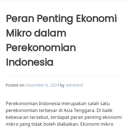
Peran Penting Ekonomi
Mikro dalam
Perekonomian
Indonesia
Posted on
December 8, 2024
by
adminbol
Perekonomian Indonesia merupakan salah satu
perekonomian terbesar di Asia Tenggara. Di balik
kebesaran tersebut, terdapat peran penting ekonomi
mikro yang tidak boleh diabaikan. Ekonomi mikro