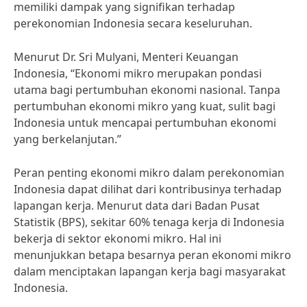
memiliki dampak yang signifikan terhadap
perekonomian Indonesia secara keseluruhan.
Menurut Dr. Sri Mulyani, Menteri Keuangan
Indonesia, “Ekonomi mikro merupakan pondasi
utama bagi pertumbuhan ekonomi nasional. Tanpa
pertumbuhan ekonomi mikro yang kuat, sulit bagi
Indonesia untuk mencapai pertumbuhan ekonomi
yang berkelanjutan.”
Peran penting ekonomi mikro dalam perekonomian
Indonesia dapat dilihat dari kontribusinya terhadap
lapangan kerja. Menurut data dari Badan Pusat
Statistik (BPS), sekitar 60% tenaga kerja di Indonesia
bekerja di sektor ekonomi mikro. Hal ini
menunjukkan betapa besarnya peran ekonomi mikro
dalam menciptakan lapangan kerja bagi masyarakat
Indonesia.