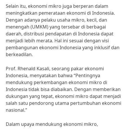
Selain itu, ekonomi mikro juga berperan dalam
meningkatkan pemerataan ekonomi di Indonesia.
Dengan adanya pelaku usaha mikro, kecil, dan
menengah (UMKM) yang tersebar di berbagai
daerah, distribusi pendapatan di Indonesia dapat
menjadi lebih merata. Hal ini sesuai dengan visi
pembangunan ekonomi Indonesia yang inklusif dan
berkeadilan.
Prof. Rhenald Kasali, seorang pakar ekonomi
Indonesia, menyatakan bahwa “Pentingnya
mendukung perkembangan ekonomi mikro di
Indonesia tidak bisa diabaikan. Dengan memberikan
dukungan yang tepat, ekonomi mikro dapat menjadi
salah satu pendorong utama pertumbuhan ekonomi
nasional.”
Dalam upaya mendukung ekonomi mikro,