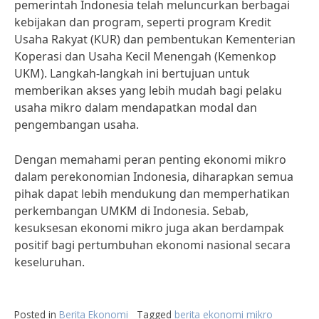
pemerintah Indonesia telah meluncurkan berbagai
kebijakan dan program, seperti program Kredit
Usaha Rakyat (KUR) dan pembentukan Kementerian
Koperasi dan Usaha Kecil Menengah (Kemenkop
UKM). Langkah-langkah ini bertujuan untuk
memberikan akses yang lebih mudah bagi pelaku
usaha mikro dalam mendapatkan modal dan
pengembangan usaha.
Dengan memahami peran penting ekonomi mikro
dalam perekonomian Indonesia, diharapkan semua
pihak dapat lebih mendukung dan memperhatikan
perkembangan UMKM di Indonesia. Sebab,
kesuksesan ekonomi mikro juga akan berdampak
positif bagi pertumbuhan ekonomi nasional secara
keseluruhan.
Posted in
Berita Ekonomi
Tagged
berita ekonomi mikro