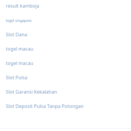
result kamboja
togel singapore
Slot Dana
togel macau
togel macau
Slot Pulsa
Slot Garansi Kekalahan
Slot Deposit Pulsa Tanpa Potongan