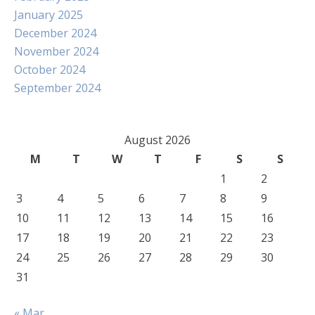
January 2025
December 2024
November 2024
October 2024
September 2024
August 2026
M
T
W
T
F
S
S
1
2
3
4
5
6
7
8
9
10
11
12
13
14
15
16
17
18
19
20
21
22
23
24
25
26
27
28
29
30
31
« Mar