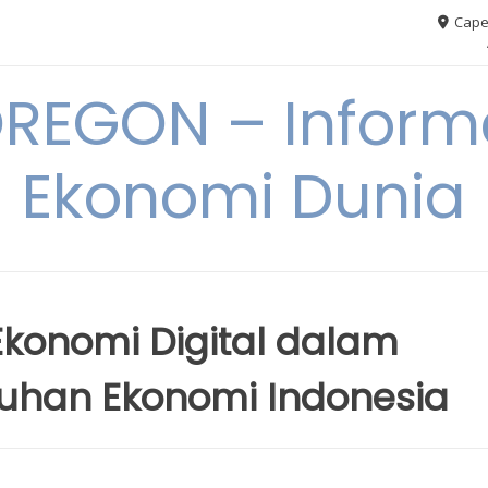
Cape
REGON – Informa
Ekonomi Dunia
Ekonomi Digital dalam
han Ekonomi Indonesia