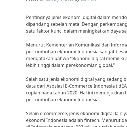
Pentingnya jenis ekonomi digital dalam mendo
dipandang sebelah mata. Dengan perkembangan
satu faktor kunci dalam meningkatkan daya sa
Menurut Kementerian Komunikasi dan Informat
pertumbuhan ekonomi Indonesia sangat besar. 
mengatakan bahwa “ekonomi digital memiliki 
lebih tinggi dalam perekonomian global.”
Salah satu jenis ekonomi digital yang sedang
data dari Asosiasi E-Commerce Indonesia (idEA)
rupiah pada tahun 2020. Hal ini menunjukkan 
pertumbuhan ekonomi Indonesia.
Selain e-commerce, jenis ekonomi digital la
ekonomi Indonesia adalah fintech. Menurut data 