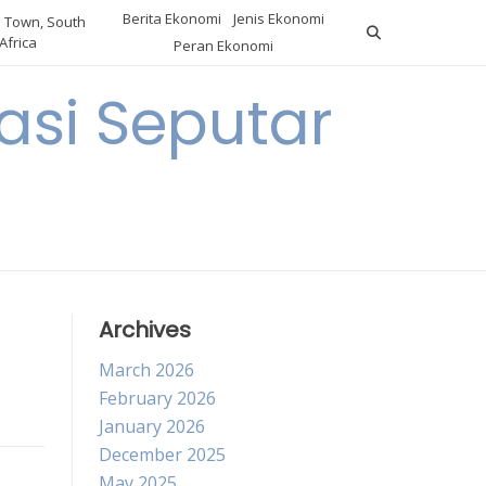
Berita Ekonomi
Jenis Ekonomi
 Town, South
Africa
Peran Ekonomi
si Seputar
Archives
March 2026
February 2026
January 2026
December 2025
May 2025