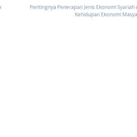
a
Pentingnya Penerapan Jenis Ekonomi Syariah
Kehidupan Ekonomi Masya