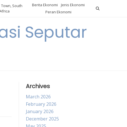
Berita Ekonomi
Jenis Ekonomi
 Town, South
Africa
Peran Ekonomi
si Seputar
Archives
March 2026
February 2026
January 2026
December 2025
May 2025