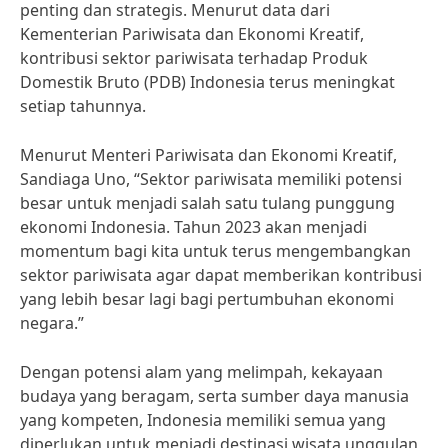
penting dan strategis. Menurut data dari
Kementerian Pariwisata dan Ekonomi Kreatif,
kontribusi sektor pariwisata terhadap Produk
Domestik Bruto (PDB) Indonesia terus meningkat
setiap tahunnya.
Menurut Menteri Pariwisata dan Ekonomi Kreatif,
Sandiaga Uno, “Sektor pariwisata memiliki potensi
besar untuk menjadi salah satu tulang punggung
ekonomi Indonesia. Tahun 2023 akan menjadi
momentum bagi kita untuk terus mengembangkan
sektor pariwisata agar dapat memberikan kontribusi
yang lebih besar lagi bagi pertumbuhan ekonomi
negara.”
Dengan potensi alam yang melimpah, kekayaan
budaya yang beragam, serta sumber daya manusia
yang kompeten, Indonesia memiliki semua yang
diperlukan untuk menjadi destinasi wisata unggulan