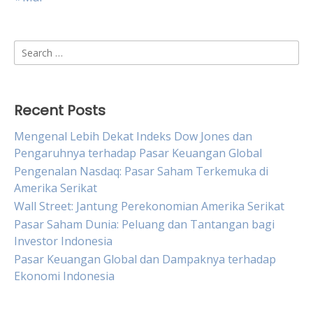
Search
for:
Recent Posts
Mengenal Lebih Dekat Indeks Dow Jones dan
Pengaruhnya terhadap Pasar Keuangan Global
Pengenalan Nasdaq: Pasar Saham Terkemuka di
Amerika Serikat
Wall Street: Jantung Perekonomian Amerika Serikat
Pasar Saham Dunia: Peluang dan Tantangan bagi
Investor Indonesia
Pasar Keuangan Global dan Dampaknya terhadap
Ekonomi Indonesia