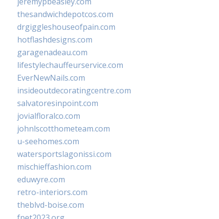
jeremypbeasley.com
thesandwichdepotcos.com
drgiggleshouseofpain.com
hotflashdesigns.com
garagenadeau.com
lifestylechauffeurservice.com
EverNewNails.com
insideoutdecoratingcentre.com
salvatoresinpoint.com
jovialfloralco.com
johnlscotthometeam.com
u-seehomes.com
watersportslagonissi.com
mischieffashion.com
eduwyre.com
retro-interiors.com
theblvd-boise.com
fpet2023.org