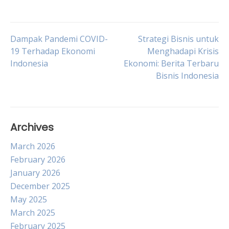
Post
Dampak Pandemi COVID-
Strategi Bisnis untuk
19 Terhadap Ekonomi
Menghadapi Krisis
Indonesia
Ekonomi: Berita Terbaru
navigation
Bisnis Indonesia
Archives
March 2026
February 2026
January 2026
December 2025
May 2025
March 2025
February 2025