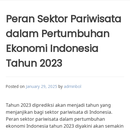
Peran Sektor Pariwisata
dalam Pertumbuhan
Ekonomi Indonesia
Tahun 2023
Posted on
January 29, 2025
by
adminbol
Tahun 2023 diprediksi akan menjadi tahun yang
menjanjikan bagi sektor pariwisata di Indonesia.
Peran sektor pariwisata dalam pertumbuhan
ekonomi Indonesia tahun 2023 diyakini akan semakin