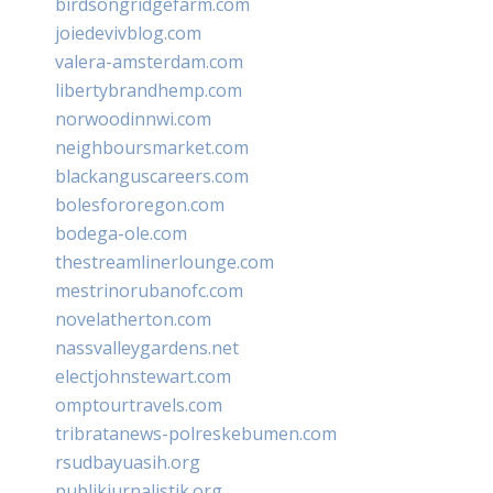
birdsongridgefarm.com
joiedevivblog.com
valera-amsterdam.com
libertybrandhemp.com
norwoodinnwi.com
neighboursmarket.com
blackanguscareers.com
bolesfororegon.com
bodega-ole.com
thestreamlinerlounge.com
mestrinorubanofc.com
novelatherton.com
nassvalleygardens.net
electjohnstewart.com
omptourtravels.com
tribratanews-polreskebumen.com
rsudbayuasih.org
publikjurnalistik.org