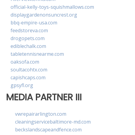
official-kelly-toys-squishmallows.com
displaygardenonsuncrest.org
bbq-empire-usa.com
feedstoreva.com
drogopets.com
ediblechalk.com
tabletennisnearme.com
oaksofa.com
soultacohtx.com
capishcaps.com
gpsyfl.org
MEDIA PARTNER III
vwrepairarlington.com
cleaningservicebaltimore-md.com
beckslandscapeandfence.com