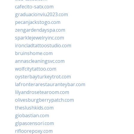
cafecito-satx.com
graduacionviu2023.com
pecanjackstogo.com
zengardendayspa.com
sparklejewelryinc.com
ironcladtattoostudio.com
bruinshome.com
annascleaningsvc.com
wolfcitytattoo.com
oysterbayturkeytrot.com
lafronterarestauranteybar.com
lilyandrosetearoom.com
olivesburgberrypatch.com
theslushkids.com
giobastian.com
glpascensori.com
rifloorepoxy.com