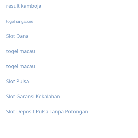
result kamboja
togel singapore
Slot Dana
togel macau
togel macau
Slot Pulsa
Slot Garansi Kekalahan
Slot Deposit Pulsa Tanpa Potongan