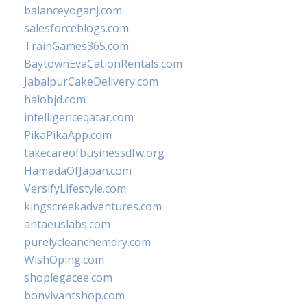
balanceyoganj.com
salesforceblogs.com
TrainGames365.com
BaytownEvaCationRentals.com
JabalpurCakeDelivery.com
halobjd.com
intelligenceqatar.com
PikaPikaApp.com
takecareofbusinessdfw.org
HamadaOfJapan.com
VersifyLifestyle.com
kingscreekadventures.com
antaeuslabs.com
purelycleanchemdry.com
WishOping.com
shoplegacee.com
bonvivantshop.com