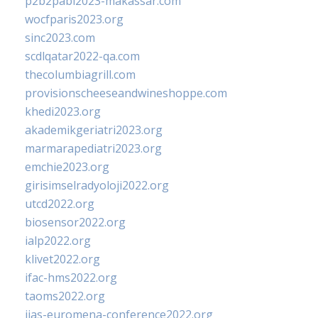
p2b2pabi2023-makassar.com
wocfparis2023.org
sinc2023.com
scdlqatar2022-qa.com
thecolumbiagrill.com
provisionscheeseandwineshoppe.com
khedi2023.org
akademikgeriatri2023.org
marmarapediatri2023.org
emchie2023.org
girisimselradyoloji2022.org
utcd2022.org
biosensor2022.org
ialp2022.org
klivet2022.org
ifac-hms2022.org
taoms2022.org
iias-euromena-conference2022.org