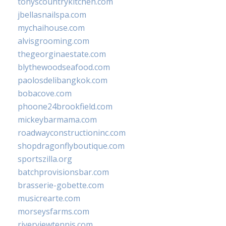
tonyscountrykitchen.com
jbellasnailspa.com
mychaihouse.com
alvisgrooming.com
thegeorginaestate.com
blythewoodseafood.com
paolosdelibangkok.com
bobacove.com
phoone24brookfield.com
mickeybarmama.com
roadwayconstructioninc.com
shopdragonflyboutique.com
sportszilla.org
batchprovisionsbar.com
brasserie-gobette.com
musicrearte.com
morseysfarms.com
riverviewtennis.com