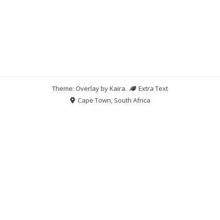
Theme: Overlay by
Kaira
.
Extra Text
Cape Town, South Africa