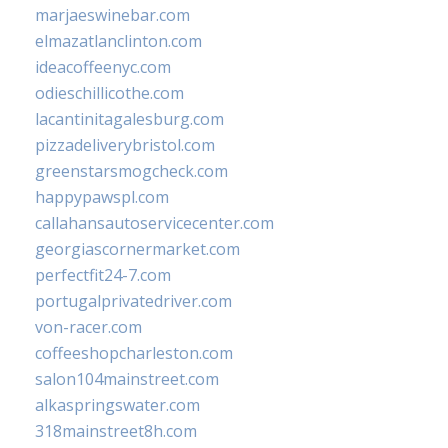
marjaeswinebar.com
elmazatlanclinton.com
ideacoffeenyc.com
odieschillicothe.com
lacantinitagalesburg.com
pizzadeliverybristol.com
greenstarsmogcheck.com
happypawspl.com
callahansautoservicecenter.com
georgiascornermarket.com
perfectfit24-7.com
portugalprivatedriver.com
von-racer.com
coffeeshopcharleston.com
salon104mainstreet.com
alkaspringswater.com
318mainstreet8h.com