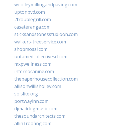
woolleymillingandpaving.com
uptonpvd.com
2troublegrill.com
casateranga.com
sticksandstonesstudiooh.com
walkers-treeservice.com
shopmossi.com
untamedcollectivesd.com
mxpwellness.com
infernocanine.com
thepaperhousecollection.com
allisonwillisholley.com
solslite.org
portwayinn.com
djmaddogmusic.com
thesoundarchitects.com
allin1roofing.com