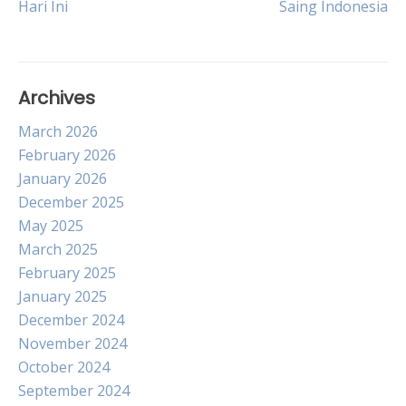
Hari Ini
Saing Indonesia
Archives
March 2026
February 2026
January 2026
December 2025
May 2025
March 2025
February 2025
January 2025
December 2024
November 2024
October 2024
September 2024