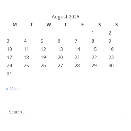
August 2026
M
T
W
T
F
S
S
1
2
3
4
5
6
7
8
9
10
11
12
13
14
15
16
17
18
19
20
21
22
23
24
25
26
27
28
29
30
31
« Mar
Search
for: