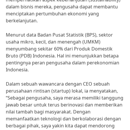
dalam bisnis mereka, pengusaha dapat membantu
menciptakan pertumbuhan ekonomi yang
berkelanjutan.
Menurut data Badan Pusat Statistik (BPS), sektor
usaha mikro, kecil, dan menengah (UMKM)
menyumbang sekitar 60% dari Produk Domestik
Bruto (PDB) Indonesia. Hal ini menunjukkan betapa
pentingnya peran pengusaha dalam perekonomian
Indonesia.
Dalam sebuah wawancara dengan CEO sebuah
perusahaan rintisan (startup) lokal, ia menyatakan,
“Sebagai pengusaha, saya merasa memiliki tanggung
jawab besar untuk terus berinovasi dan memberikan
nilai tambah bagi masyarakat. Dengan
memanfaatkan teknologi dan berkolaborasi dengan
berbagai pihak, saya yakin kita dapat mendorong