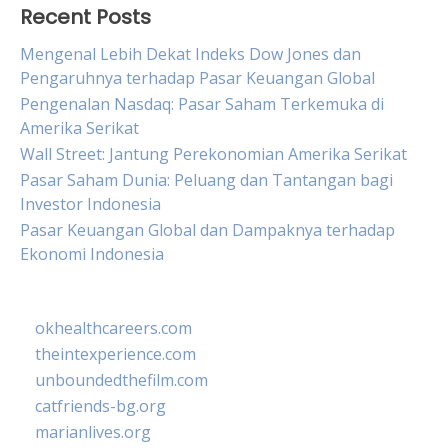
Recent Posts
Mengenal Lebih Dekat Indeks Dow Jones dan
Pengaruhnya terhadap Pasar Keuangan Global
Pengenalan Nasdaq: Pasar Saham Terkemuka di
Amerika Serikat
Wall Street: Jantung Perekonomian Amerika Serikat
Pasar Saham Dunia: Peluang dan Tantangan bagi
Investor Indonesia
Pasar Keuangan Global dan Dampaknya terhadap
Ekonomi Indonesia
okhealthcareers.com
theintexperience.com
unboundedthefilm.com
catfriends-bg.org
marianlives.org