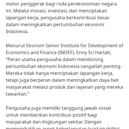
motor penggerak bagi roda perekonomian negara
ini. Melalui inovasi, investasi, dan menciptakan
lapangan kerja, pengusaha berkontribusi besar
dalam meningkatkan pertumbuhan ekonomi
Indonesia.
Menurut Ekonom Senior Institute for Development of
Economics and Finance (INDEF), Enny Sri Hartati,
“Peran utama pengusaha dalam mendorong
pertumbuhan ekonomi Indonesia sangatlah penting.
Mereka tidak hanya menciptakan lapangan kerja,
tetapi juga berperan dalam meningkatkan daya beli
masyarakat melalui produk dan layanan yang mereka
tawarkan.”
Pengusaha juga memiliki tanggung jawab sosial
untuk memberikan kontribusi positif bagi
masyarakat dan lingkungan sekitar. Dengan
memperhatikan aspek keberlanjutan (sustainability)