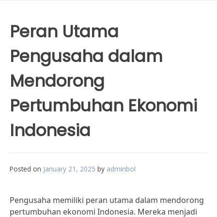
Peran Utama
Pengusaha dalam
Mendorong
Pertumbuhan Ekonomi
Indonesia
Posted on
January 21, 2025
by
adminbol
Pengusaha memiliki peran utama dalam mendorong
pertumbuhan ekonomi Indonesia. Mereka menjadi