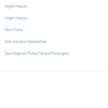
togel macau
togel macau
Slot Pulsa
Slot Garansi Kekalahan
Slot Deposit Pulsa Tanpa Potongan