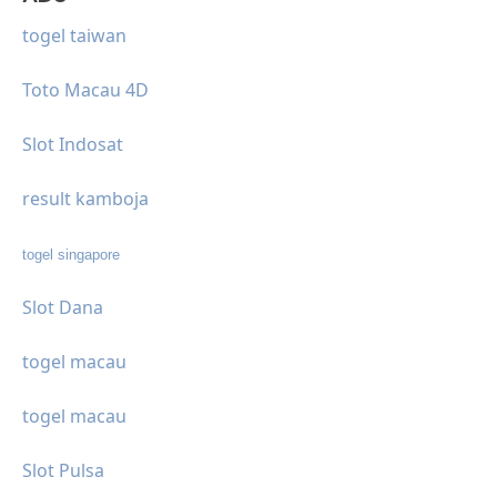
togel taiwan
Toto Macau 4D
Slot Indosat
result kamboja
togel singapore
Slot Dana
togel macau
togel macau
Slot Pulsa