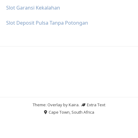
Slot Garansi Kekalahan
Slot Deposit Pulsa Tanpa Potongan
Theme: Overlay by
Kaira
.
Extra Text
Cape Town, South Africa