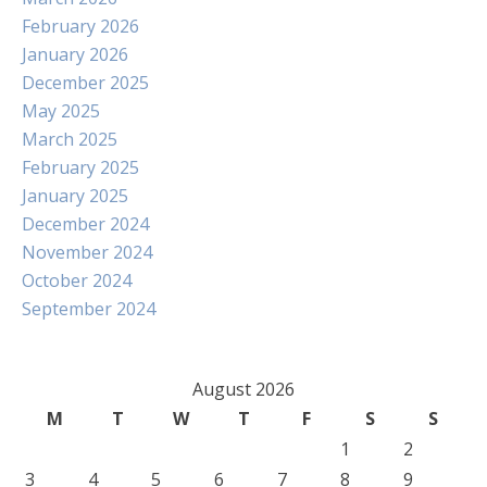
February 2026
January 2026
December 2025
May 2025
March 2025
February 2025
January 2025
December 2024
November 2024
October 2024
September 2024
August 2026
M
T
W
T
F
S
S
1
2
3
4
5
6
7
8
9