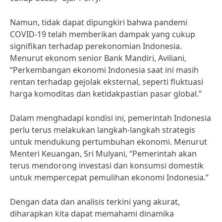
Namun, tidak dapat dipungkiri bahwa pandemi
COVID-19 telah memberikan dampak yang cukup
signifikan terhadap perekonomian Indonesia.
Menurut ekonom senior Bank Mandiri, Aviliani,
“Perkembangan ekonomi Indonesia saat ini masih
rentan terhadap gejolak eksternal, seperti fluktuasi
harga komoditas dan ketidakpastian pasar global.”
Dalam menghadapi kondisi ini, pemerintah Indonesia
perlu terus melakukan langkah-langkah strategis
untuk mendukung pertumbuhan ekonomi. Menurut
Menteri Keuangan, Sri Mulyani, “Pemerintah akan
terus mendorong investasi dan konsumsi domestik
untuk mempercepat pemulihan ekonomi Indonesia.”
Dengan data dan analisis terkini yang akurat,
diharapkan kita dapat memahami dinamika