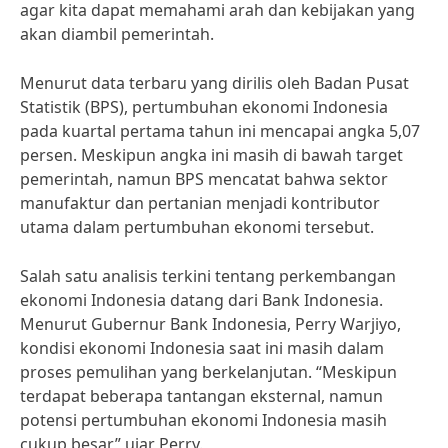
agar kita dapat memahami arah dan kebijakan yang
akan diambil pemerintah.
Menurut data terbaru yang dirilis oleh Badan Pusat
Statistik (BPS), pertumbuhan ekonomi Indonesia
pada kuartal pertama tahun ini mencapai angka 5,07
persen. Meskipun angka ini masih di bawah target
pemerintah, namun BPS mencatat bahwa sektor
manufaktur dan pertanian menjadi kontributor
utama dalam pertumbuhan ekonomi tersebut.
Salah satu analisis terkini tentang perkembangan
ekonomi Indonesia datang dari Bank Indonesia.
Menurut Gubernur Bank Indonesia, Perry Warjiyo,
kondisi ekonomi Indonesia saat ini masih dalam
proses pemulihan yang berkelanjutan. “Meskipun
terdapat beberapa tantangan eksternal, namun
potensi pertumbuhan ekonomi Indonesia masih
cukup besar,” ujar Perry.