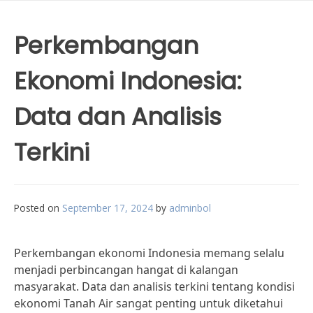
Perkembangan
Ekonomi Indonesia:
Data dan Analisis
Terkini
Posted on
September 17, 2024
by
adminbol
Perkembangan ekonomi Indonesia memang selalu
menjadi perbincangan hangat di kalangan
masyarakat. Data dan analisis terkini tentang kondisi
ekonomi Tanah Air sangat penting untuk diketahui