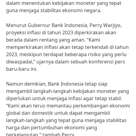
dalam menentukan kebijakan moneter yang tepat
guna menjaga stabilitas ekonomi negara.
Menurut Gubernur Bank Indonesia, Perry Warjiyo,
proyeksi inflasi di tahun 2023 diperkirakan akan
berada dalam rentang yang aman. “Kami
memperkirakan inflasi akan tetap terkendali di tahun
2023, meskipun terdapat beberapa risiko yang perlu
diwaspadai,” ujarnya dalam sebuah konferensi pers
baru-baru ini.
Namun demikian, Bank Indonesia tetap siap
mengambil langkah-langkah kebijakan moneter yang
diperlukan untuk menjaga inflasi agar tetap stabil.
“Kami akan terus memantau perkembangan ekonomi
global dan domestik untuk dapat mengambil
langkah-langkah yang tepat guna menjaga stabilitas
harga dan pertumbuhan ekonomi yang
berkelanjutan,” tambah Perry.