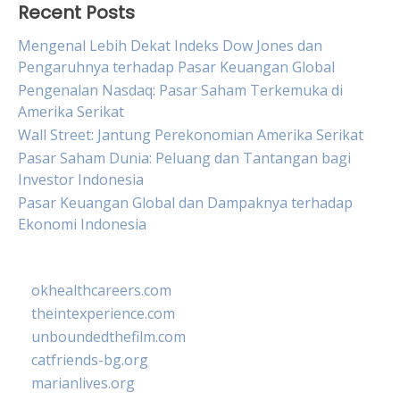
Recent Posts
Mengenal Lebih Dekat Indeks Dow Jones dan
Pengaruhnya terhadap Pasar Keuangan Global
Pengenalan Nasdaq: Pasar Saham Terkemuka di
Amerika Serikat
Wall Street: Jantung Perekonomian Amerika Serikat
Pasar Saham Dunia: Peluang dan Tantangan bagi
Investor Indonesia
Pasar Keuangan Global dan Dampaknya terhadap
Ekonomi Indonesia
okhealthcareers.com
theintexperience.com
unboundedthefilm.com
catfriends-bg.org
marianlives.org