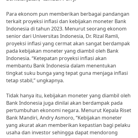
Para ekonom pun memberikan berbagai pandangan
terkait proyeksi inflasi dan kebijakan moneter Bank
Indonesia di tahun 2023. Menurut seorang ekonom
senior dari Universitas Indonesia, Dr. Rizal Ramli,
proyeksi inflasi yang cermat akan sangat berdampak
pada kebijakan moneter yang diambil oleh Bank
Indonesia. “Ketepatan proyeksi inflasi akan
membantu Bank Indonesia dalam menentukan
tingkat suku bunga yang tepat guna menjaga inflasi
tetap stabil,” ungkapnya.
Tidak hanya itu, kebijakan moneter yang diambil oleh
Bank Indonesia juga dinilai akan berdampak pada
pertumbuhan ekonomi negara. Menurut Kepala Riset
Bank Mandiri, Andry Asmoro, “Kebijakan moneter
yang akurat akan memberikan kepastian bagi pelaku
usaha dan investor sehingga dapat mendorong