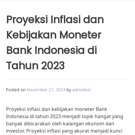
Proyeksi Inflasi dan
Kebijakan Moneter
Bank Indonesia di
Tahun 2023
Posted on
November 27, 2024
by
adminbol
Proyeksi inflasi dan kebijakan moneter Bank
Indonesia di tahun 2023 menjadi topik hangat yang
banyak dibicarakan oleh kalangan ekonom dan
investor. Proyeksi inflasi yang akurat menjadi kunci