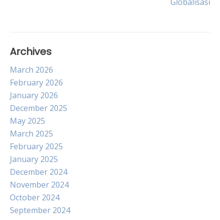
Globalisasi
Archives
March 2026
February 2026
January 2026
December 2025
May 2025
March 2025
February 2025
January 2025
December 2024
November 2024
October 2024
September 2024