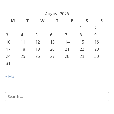
August 2026
M
T
W
T
F
S
S
1
2
3
4
5
6
7
8
9
10
11
12
13
14
15
16
17
18
19
20
21
22
23
24
25
26
27
28
29
30
31
« Mar
Search
for: