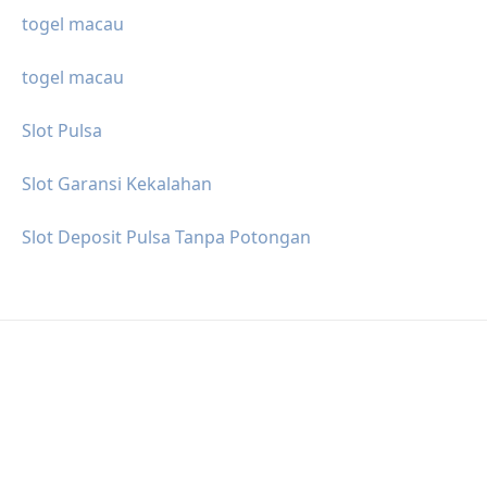
togel macau
togel macau
Slot Pulsa
Slot Garansi Kekalahan
Slot Deposit Pulsa Tanpa Potongan