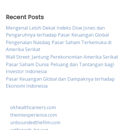
Recent Posts
Mengenal Lebih Dekat Indeks Dow Jones dan
Pengaruhnya terhadap Pasar Keuangan Global
Pengenalan Nasdaq: Pasar Saham Terkemuka di
Amerika Serikat
Wall Street: Jantung Perekonomian Amerika Serikat
Pasar Saham Dunia: Peluang dan Tantangan bagi
Investor Indonesia
Pasar Keuangan Global dan Dampaknya terhadap
Ekonomi Indonesia
okhealthcareers.com
theintexperience.com
unboundedthefilm.com