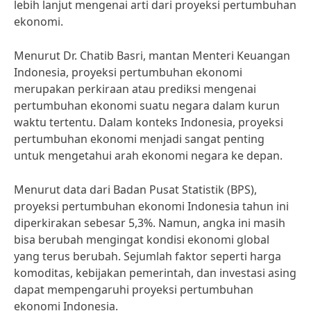
lebih lanjut mengenai arti dari proyeksi pertumbuhan
ekonomi.
Menurut Dr. Chatib Basri, mantan Menteri Keuangan
Indonesia, proyeksi pertumbuhan ekonomi
merupakan perkiraan atau prediksi mengenai
pertumbuhan ekonomi suatu negara dalam kurun
waktu tertentu. Dalam konteks Indonesia, proyeksi
pertumbuhan ekonomi menjadi sangat penting
untuk mengetahui arah ekonomi negara ke depan.
Menurut data dari Badan Pusat Statistik (BPS),
proyeksi pertumbuhan ekonomi Indonesia tahun ini
diperkirakan sebesar 5,3%. Namun, angka ini masih
bisa berubah mengingat kondisi ekonomi global
yang terus berubah. Sejumlah faktor seperti harga
komoditas, kebijakan pemerintah, dan investasi asing
dapat mempengaruhi proyeksi pertumbuhan
ekonomi Indonesia.