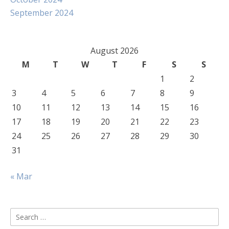
September 2024
August 2026
M
T
W
T
F
S
S
1
2
3
4
5
6
7
8
9
10
11
12
13
14
15
16
17
18
19
20
21
22
23
24
25
26
27
28
29
30
31
« Mar
Search
for: