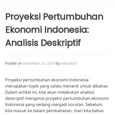
Proyeksi Pertumbuhan
Ekonomi Indonesia:
Analisis Deskriptif
Posted on
December 23, 2024
by
adminbol
Proyeksi pertumbuhan ekonomi Indonesia
merupakan topik yang selalu menarik untuk dibahas.
Dalam artikel ini, kita akan melakukan analisis
deskriptif mengenai proyeksi pertumbuhan ekonomi
Indonesia yang sedang menjadi sorotan. Sebelum
kita masuk ke dalam pembahasan, mari kita bahas