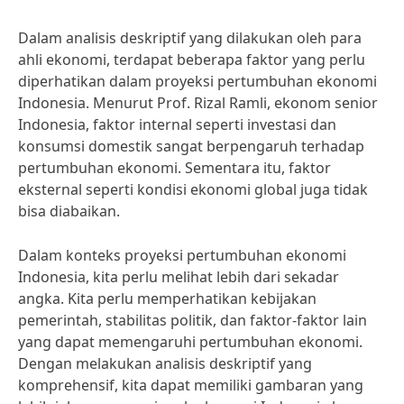
Dalam analisis deskriptif yang dilakukan oleh para
ahli ekonomi, terdapat beberapa faktor yang perlu
diperhatikan dalam proyeksi pertumbuhan ekonomi
Indonesia. Menurut Prof. Rizal Ramli, ekonom senior
Indonesia, faktor internal seperti investasi dan
konsumsi domestik sangat berpengaruh terhadap
pertumbuhan ekonomi. Sementara itu, faktor
eksternal seperti kondisi ekonomi global juga tidak
bisa diabaikan.
Dalam konteks proyeksi pertumbuhan ekonomi
Indonesia, kita perlu melihat lebih dari sekadar
angka. Kita perlu memperhatikan kebijakan
pemerintah, stabilitas politik, dan faktor-faktor lain
yang dapat memengaruhi pertumbuhan ekonomi.
Dengan melakukan analisis deskriptif yang
komprehensif, kita dapat memiliki gambaran yang