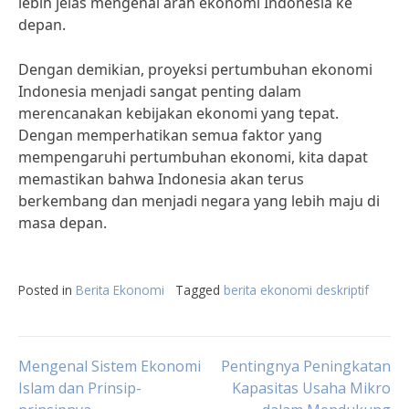
lebih jelas mengenai arah ekonomi Indonesia ke
depan.
Dengan demikian, proyeksi pertumbuhan ekonomi
Indonesia menjadi sangat penting dalam
merencanakan kebijakan ekonomi yang tepat.
Dengan memperhatikan semua faktor yang
mempengaruhi pertumbuhan ekonomi, kita dapat
memastikan bahwa Indonesia akan terus
berkembang dan menjadi negara yang lebih maju di
masa depan.
Posted in
Berita Ekonomi
Tagged
berita ekonomi deskriptif
Post
Mengenal Sistem Ekonomi
Pentingnya Peningkatan
Islam dan Prinsip-
Kapasitas Usaha Mikro