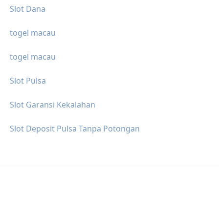
Slot Dana
togel macau
togel macau
Slot Pulsa
Slot Garansi Kekalahan
Slot Deposit Pulsa Tanpa Potongan