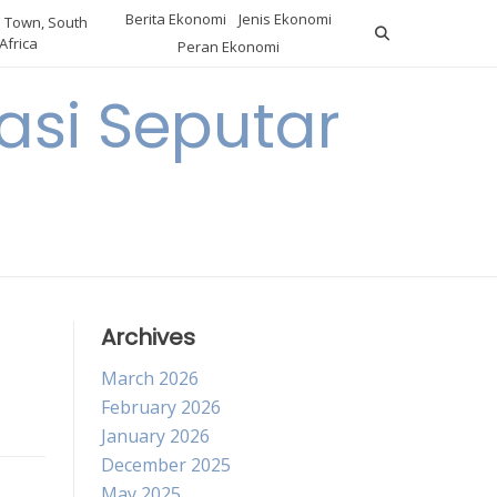
Berita Ekonomi
Jenis Ekonomi
 Town, South
Africa
Peran Ekonomi
si Seputar
Archives
March 2026
February 2026
January 2026
December 2025
May 2025