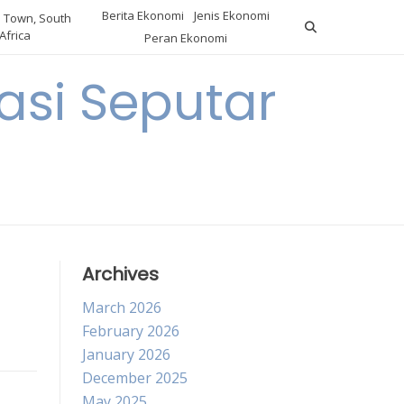
Berita Ekonomi
Jenis Ekonomi
 Town, South
Africa
Peran Ekonomi
si Seputar
Archives
March 2026
February 2026
January 2026
December 2025
May 2025