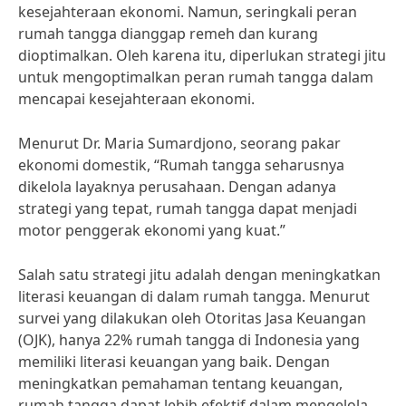
kesejahteraan ekonomi. Namun, seringkali peran
rumah tangga dianggap remeh dan kurang
dioptimalkan. Oleh karena itu, diperlukan strategi jitu
untuk mengoptimalkan peran rumah tangga dalam
mencapai kesejahteraan ekonomi.
Menurut Dr. Maria Sumardjono, seorang pakar
ekonomi domestik, “Rumah tangga seharusnya
dikelola layaknya perusahaan. Dengan adanya
strategi yang tepat, rumah tangga dapat menjadi
motor penggerak ekonomi yang kuat.”
Salah satu strategi jitu adalah dengan meningkatkan
literasi keuangan di dalam rumah tangga. Menurut
survei yang dilakukan oleh Otoritas Jasa Keuangan
(OJK), hanya 22% rumah tangga di Indonesia yang
memiliki literasi keuangan yang baik. Dengan
meningkatkan pemahaman tentang keuangan,
rumah tangga dapat lebih efektif dalam mengelola