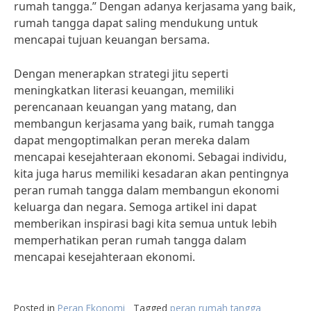
rumah tangga.” Dengan adanya kerjasama yang baik,
rumah tangga dapat saling mendukung untuk
mencapai tujuan keuangan bersama.
Dengan menerapkan strategi jitu seperti
meningkatkan literasi keuangan, memiliki
perencanaan keuangan yang matang, dan
membangun kerjasama yang baik, rumah tangga
dapat mengoptimalkan peran mereka dalam
mencapai kesejahteraan ekonomi. Sebagai individu,
kita juga harus memiliki kesadaran akan pentingnya
peran rumah tangga dalam membangun ekonomi
keluarga dan negara. Semoga artikel ini dapat
memberikan inspirasi bagi kita semua untuk lebih
memperhatikan peran rumah tangga dalam
mencapai kesejahteraan ekonomi.
Posted in
Peran Ekonomi
Tagged
peran rumah tangga