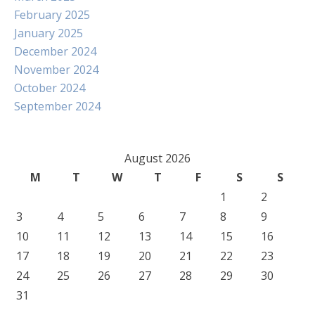
February 2025
January 2025
December 2024
November 2024
October 2024
September 2024
August 2026
M
T
W
T
F
S
S
1
2
3
4
5
6
7
8
9
10
11
12
13
14
15
16
17
18
19
20
21
22
23
24
25
26
27
28
29
30
31