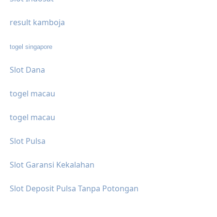
result kamboja
togel singapore
Slot Dana
togel macau
togel macau
Slot Pulsa
Slot Garansi Kekalahan
Slot Deposit Pulsa Tanpa Potongan