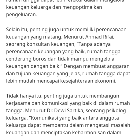
keuangan keluarga dan mengoptimalkan
pengeluaran.
Selain itu, penting juga untuk memiliki perencanaan
keuangan yang matang. Menurut Ahmad Rifai,
seorang konsultan keuangan, “Tanpa adanya
perencanaan keuangan yang baik, rumah tangga
cenderung boros dan tidak mampu mengelola
keuangan dengan baik.” Dengan membuat anggaran
dan tujuan keuangan yang jelas, rumah tangga dapat
lebih mudah mencapai kesejahteraan ekonomi.
Tidak hanya itu, penting juga untuk membangun
kerjasama dan komunikasi yang baik di dalam rumah
tangga. Menurut Dr. Dewi Sartika, seorang psikolog
keluarga, “Komunikasi yang baik antara anggota
keluarga dapat membantu dalam mengatasi masalah
keuangan dan menciptakan keharmonisan dalam