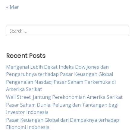
« Mar
Search
for:
Recent Posts
Mengenal Lebih Dekat Indeks Dow Jones dan
Pengaruhnya terhadap Pasar Keuangan Global
Pengenalan Nasdaq: Pasar Saham Terkemuka di
Amerika Serikat
Wall Street: Jantung Perekonomian Amerika Serikat
Pasar Saham Dunia: Peluang dan Tantangan bagi
Investor Indonesia
Pasar Keuangan Global dan Dampaknya terhadap
Ekonomi Indonesia