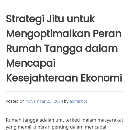
Strategi Jitu untuk
Mengoptimalkan Peran
Rumah Tangga dalam
Mencapai
Kesejahteraan Ekonomi
Posted on
November 23, 2024
by
adminbol
Rumah tangga adalah unit terkecil dalam masyarakat
yang memiliki peran penting dalam mencapai