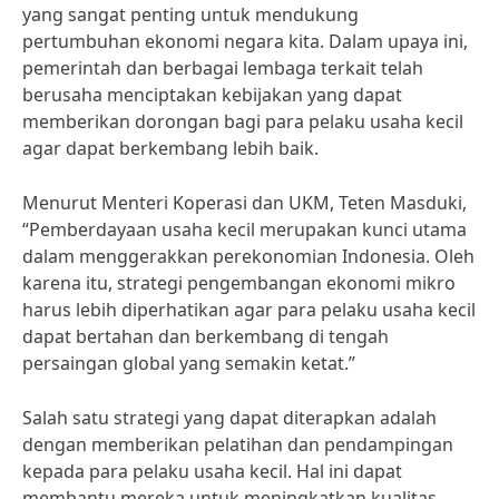
yang sangat penting untuk mendukung
pertumbuhan ekonomi negara kita. Dalam upaya ini,
pemerintah dan berbagai lembaga terkait telah
berusaha menciptakan kebijakan yang dapat
memberikan dorongan bagi para pelaku usaha kecil
agar dapat berkembang lebih baik.
Menurut Menteri Koperasi dan UKM, Teten Masduki,
“Pemberdayaan usaha kecil merupakan kunci utama
dalam menggerakkan perekonomian Indonesia. Oleh
karena itu, strategi pengembangan ekonomi mikro
harus lebih diperhatikan agar para pelaku usaha kecil
dapat bertahan dan berkembang di tengah
persaingan global yang semakin ketat.”
Salah satu strategi yang dapat diterapkan adalah
dengan memberikan pelatihan dan pendampingan
kepada para pelaku usaha kecil. Hal ini dapat
membantu mereka untuk meningkatkan kualitas