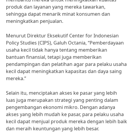
produk dan layanan yang mereka tawarkan,
sehingga dapat menarik minat konsumen dan
meningkatkan penjualan.
Menurut Direktur Eksekutif Center for Indonesian
Policy Studies (CIPS), Galuh Octania, “Pemberdayaan
usaha kecil tidak hanya tentang memberikan
bantuan finansial, tetapi juga memberikan
pendampingan dan pelatihan agar para pelaku usaha
kecil dapat meningkatkan kapasitas dan daya saing
mereka.”
Selain itu, menciptakan akses ke pasar yang lebih
luas juga merupakan strategi yang penting dalam
pengembangan ekonomi mikro. Dengan adanya
akses yang lebih mudah ke pasar, para pelaku usaha
kecil dapat menjual produk mereka dengan lebih baik
dan meraih keuntungan yang lebih besar.