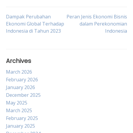
Post
Dampak Perubahan
Peran Jenis Ekonomi Bisnis
Ekonomi Global Terhadap
dalam Perekonomian
Indonesia di Tahun 2023
Indonesia
navigation
Archives
March 2026
February 2026
January 2026
December 2025
May 2025
March 2025
February 2025
January 2025