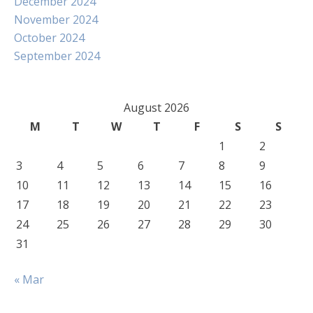
December 2024
November 2024
October 2024
September 2024
August 2026
M
T
W
T
F
S
S
1
2
3
4
5
6
7
8
9
10
11
12
13
14
15
16
17
18
19
20
21
22
23
24
25
26
27
28
29
30
31
« Mar