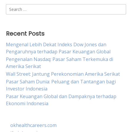
Search
for:
Recent Posts
Mengenal Lebih Dekat Indeks Dow Jones dan
Pengaruhnya terhadap Pasar Keuangan Global
Pengenalan Nasdaq: Pasar Saham Terkemuka di
Amerika Serikat
Wall Street: Jantung Perekonomian Amerika Serikat
Pasar Saham Dunia: Peluang dan Tantangan bagi
Investor Indonesia
Pasar Keuangan Global dan Dampaknya terhadap
Ekonomi Indonesia
okhealthcareers.com