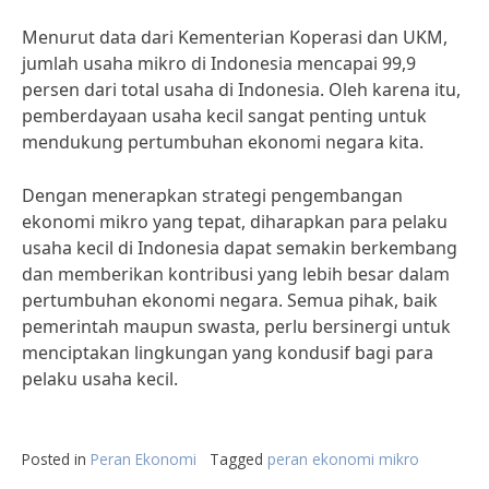
Menurut data dari Kementerian Koperasi dan UKM,
jumlah usaha mikro di Indonesia mencapai 99,9
persen dari total usaha di Indonesia. Oleh karena itu,
pemberdayaan usaha kecil sangat penting untuk
mendukung pertumbuhan ekonomi negara kita.
Dengan menerapkan strategi pengembangan
ekonomi mikro yang tepat, diharapkan para pelaku
usaha kecil di Indonesia dapat semakin berkembang
dan memberikan kontribusi yang lebih besar dalam
pertumbuhan ekonomi negara. Semua pihak, baik
pemerintah maupun swasta, perlu bersinergi untuk
menciptakan lingkungan yang kondusif bagi para
pelaku usaha kecil.
Posted in
Peran Ekonomi
Tagged
peran ekonomi mikro