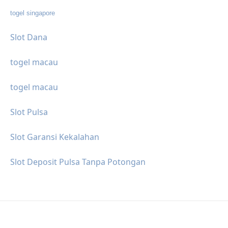
togel singapore
Slot Dana
togel macau
togel macau
Slot Pulsa
Slot Garansi Kekalahan
Slot Deposit Pulsa Tanpa Potongan