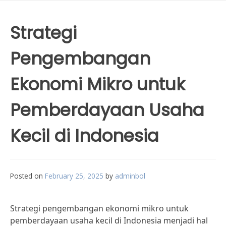
Strategi
Pengembangan
Ekonomi Mikro untuk
Pemberdayaan Usaha
Kecil di Indonesia
Posted on
February 25, 2025
by
adminbol
Strategi pengembangan ekonomi mikro untuk
pemberdayaan usaha kecil di Indonesia menjadi hal