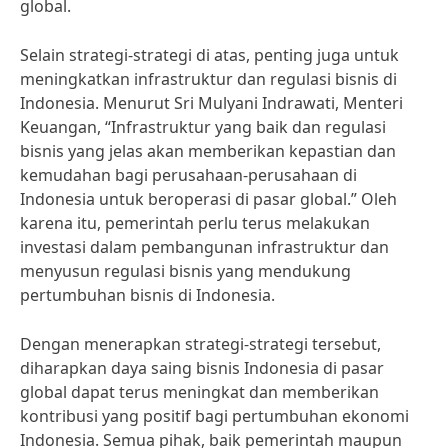
global.
Selain strategi-strategi di atas, penting juga untuk
meningkatkan infrastruktur dan regulasi bisnis di
Indonesia. Menurut Sri Mulyani Indrawati, Menteri
Keuangan, “Infrastruktur yang baik dan regulasi
bisnis yang jelas akan memberikan kepastian dan
kemudahan bagi perusahaan-perusahaan di
Indonesia untuk beroperasi di pasar global.” Oleh
karena itu, pemerintah perlu terus melakukan
investasi dalam pembangunan infrastruktur dan
menyusun regulasi bisnis yang mendukung
pertumbuhan bisnis di Indonesia.
Dengan menerapkan strategi-strategi tersebut,
diharapkan daya saing bisnis Indonesia di pasar
global dapat terus meningkat dan memberikan
kontribusi yang positif bagi pertumbuhan ekonomi
Indonesia. Semua pihak, baik pemerintah maupun