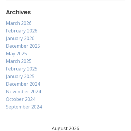
Archives
March 2026
February 2026
January 2026
December 2025
May 2025
March 2025
February 2025
January 2025
December 2024
November 2024
October 2024
September 2024
August 2026