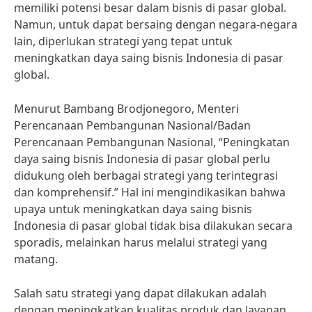
memiliki potensi besar dalam bisnis di pasar global.
Namun, untuk dapat bersaing dengan negara-negara
lain, diperlukan strategi yang tepat untuk
meningkatkan daya saing bisnis Indonesia di pasar
global.
Menurut Bambang Brodjonegoro, Menteri
Perencanaan Pembangunan Nasional/Badan
Perencanaan Pembangunan Nasional, “Peningkatan
daya saing bisnis Indonesia di pasar global perlu
didukung oleh berbagai strategi yang terintegrasi
dan komprehensif.” Hal ini mengindikasikan bahwa
upaya untuk meningkatkan daya saing bisnis
Indonesia di pasar global tidak bisa dilakukan secara
sporadis, melainkan harus melalui strategi yang
matang.
Salah satu strategi yang dapat dilakukan adalah
dengan meningkatkan kualitas produk dan layanan