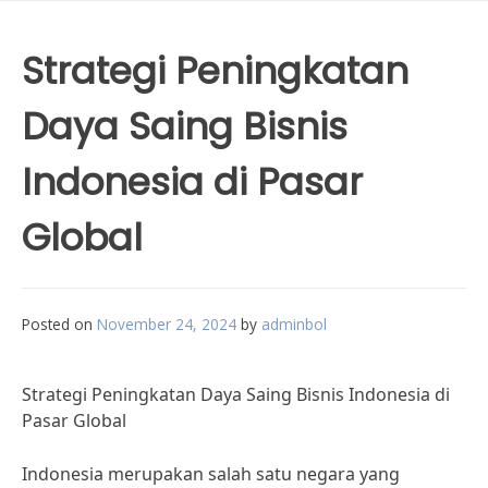
Strategi Peningkatan
Daya Saing Bisnis
Indonesia di Pasar
Global
Posted on
November 24, 2024
by
adminbol
Strategi Peningkatan Daya Saing Bisnis Indonesia di
Pasar Global
Indonesia merupakan salah satu negara yang