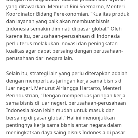
yang ditawarkan. Menurut Rini Soemarno, Menteri
Koordinator Bidang Perekonomian, “Kualitas produk
dan layanan yang baik akan membuat bisnis
Indonesia semakin diminati di pasar global.” Oleh
karena itu, perusahaan-perusahaan di Indonesia
perlu terus melakukan inovasi dan peningkatan
kualitas agar dapat bersaing dengan perusahaan-
perusahaan dari negara lain.
Selain itu, strategi lain yang perlu diterapkan adalah
dengan memperluas jaringan kerja sama bisnis di
luar negeri. Menurut Airlangga Hartarto, Menteri
Perindustrian, “Dengan memperluas jaringan kerja
sama bisnis di luar negeri, perusahaan-perusahaan
Indonesia akan lebih mudah untuk masuk dan
bersaing di pasar global.” Hal ini menunjukkan
pentingnya kerja sama bisnis antar negara dalam
meningkatkan daya saing bisnis Indonesia di pasar