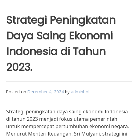
Strategi Peningkatan
Daya Saing Ekonomi
Indonesia di Tahun
2023.
Posted on
December 4, 2024
by
adminbol
Strategi peningkatan daya saing ekonomi Indonesia
di tahun 2023 menjadi fokus utama pemerintah
untuk mempercepat pertumbuhan ekonomi negara.
Menurut Menteri Keuangan, Sri Mulyani, strategi ini