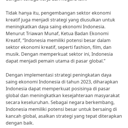
Tidak hanya itu, pengembangan sektor ekonomi
kreatif juga menjadi strategi yang diusulkan untuk
meningkatkan daya saing ekonomi Indonesia.
Menurut Triawan Munaf, Ketua Badan Ekonomi
Kreatif, “Indonesia memiliki potensi besar dalam
sektor ekonomi kreatif, seperti fashion, film, dan
musik. Dengan memperkuat sektor ini, Indonesia
dapat menjadi pemain utama di pasar global.”
Dengan implementasi strategi peningkatan daya
saing ekonomi Indonesia di tahun 2023, diharapkan
Indonesia dapat memperkuat posisinya di pasar
global dan meningkatkan kesejahteraan masyarakat
secara keseluruhan. Sebagai negara berkembang,
Indonesia memiliki potensi besar untuk bersaing di
kancah global, asalkan strategi yang tepat diterapkan
dengan baik.