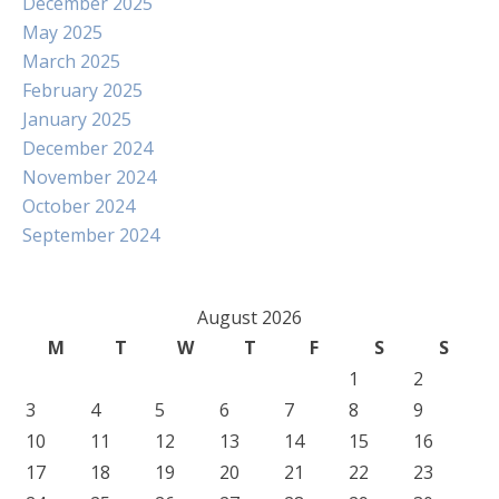
December 2025
May 2025
March 2025
February 2025
January 2025
December 2024
November 2024
October 2024
September 2024
August 2026
M
T
W
T
F
S
S
1
2
3
4
5
6
7
8
9
10
11
12
13
14
15
16
17
18
19
20
21
22
23