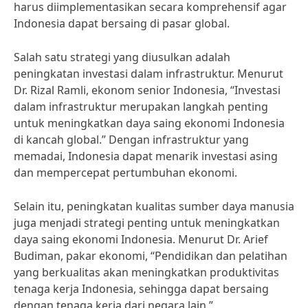
harus diimplementasikan secara komprehensif agar
Indonesia dapat bersaing di pasar global.
Salah satu strategi yang diusulkan adalah
peningkatan investasi dalam infrastruktur. Menurut
Dr. Rizal Ramli, ekonom senior Indonesia, “Investasi
dalam infrastruktur merupakan langkah penting
untuk meningkatkan daya saing ekonomi Indonesia
di kancah global.” Dengan infrastruktur yang
memadai, Indonesia dapat menarik investasi asing
dan mempercepat pertumbuhan ekonomi.
Selain itu, peningkatan kualitas sumber daya manusia
juga menjadi strategi penting untuk meningkatkan
daya saing ekonomi Indonesia. Menurut Dr. Arief
Budiman, pakar ekonomi, “Pendidikan dan pelatihan
yang berkualitas akan meningkatkan produktivitas
tenaga kerja Indonesia, sehingga dapat bersaing
dengan tenaga kerja dari negara lain.”