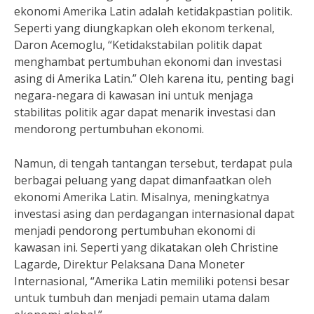
ekonomi Amerika Latin adalah ketidakpastian politik.
Seperti yang diungkapkan oleh ekonom terkenal,
Daron Acemoglu, “Ketidakstabilan politik dapat
menghambat pertumbuhan ekonomi dan investasi
asing di Amerika Latin.” Oleh karena itu, penting bagi
negara-negara di kawasan ini untuk menjaga
stabilitas politik agar dapat menarik investasi dan
mendorong pertumbuhan ekonomi.
Namun, di tengah tantangan tersebut, terdapat pula
berbagai peluang yang dapat dimanfaatkan oleh
ekonomi Amerika Latin. Misalnya, meningkatnya
investasi asing dan perdagangan internasional dapat
menjadi pendorong pertumbuhan ekonomi di
kawasan ini. Seperti yang dikatakan oleh Christine
Lagarde, Direktur Pelaksana Dana Moneter
Internasional, “Amerika Latin memiliki potensi besar
untuk tumbuh dan menjadi pemain utama dalam