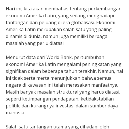
Hari ini, kita akan membahas tentang perkembangan
ekonomi Amerika Latin, yang sedang menghadapi
tantangan dan peluang di era globalisasi. Ekonomi
Amerika Latin merupakan salah satu yang paling
dinamis di dunia, namun juga memiliki berbagai
masalah yang perlu diatasi.
Menurut data dari World Bank, pertumbuhan
ekonomi Amerika Latin mengalami peningkatan yang
signifikan dalam beberapa tahun terakhir. Namun, hal
ini tidak serta merta menunjukkan bahwa semua
negara di kawasan ini telah merasakan manfaatnya.
Masih banyak masalah struktural yang harus diatasi,
seperti ketimpangan pendapatan, ketidakstabilan
politik, dan kurangnya investasi dalam sumber daya
manusia.
Salah satu tantangan utama yang dihadapi oleh