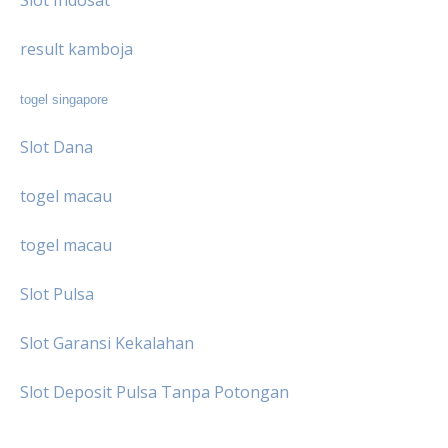
result kamboja
togel singapore
Slot Dana
togel macau
togel macau
Slot Pulsa
Slot Garansi Kekalahan
Slot Deposit Pulsa Tanpa Potongan