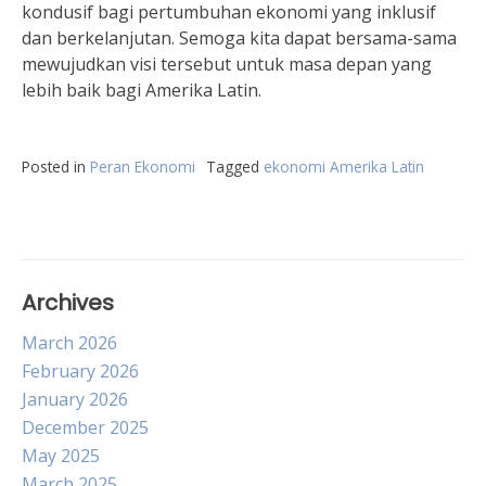
kondusif bagi pertumbuhan ekonomi yang inklusif
dan berkelanjutan. Semoga kita dapat bersama-sama
mewujudkan visi tersebut untuk masa depan yang
lebih baik bagi Amerika Latin.
Posted in
Peran Ekonomi
Tagged
ekonomi Amerika Latin
Archives
March 2026
February 2026
January 2026
December 2025
May 2025
March 2025