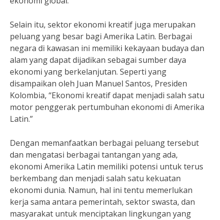
ekonomi global.”
Selain itu, sektor ekonomi kreatif juga merupakan
peluang yang besar bagi Amerika Latin. Berbagai
negara di kawasan ini memiliki kekayaan budaya dan
alam yang dapat dijadikan sebagai sumber daya
ekonomi yang berkelanjutan. Seperti yang
disampaikan oleh Juan Manuel Santos, Presiden
Kolombia, “Ekonomi kreatif dapat menjadi salah satu
motor penggerak pertumbuhan ekonomi di Amerika
Latin.”
Dengan memanfaatkan berbagai peluang tersebut
dan mengatasi berbagai tantangan yang ada,
ekonomi Amerika Latin memiliki potensi untuk terus
berkembang dan menjadi salah satu kekuatan
ekonomi dunia. Namun, hal ini tentu memerlukan
kerja sama antara pemerintah, sektor swasta, dan
masyarakat untuk menciptakan lingkungan yang