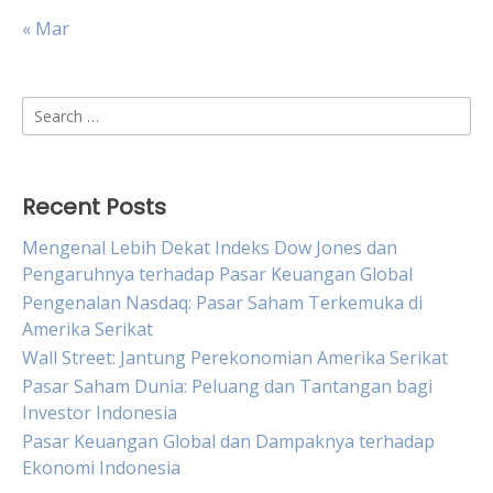
« Mar
Search
for:
Recent Posts
Mengenal Lebih Dekat Indeks Dow Jones dan
Pengaruhnya terhadap Pasar Keuangan Global
Pengenalan Nasdaq: Pasar Saham Terkemuka di
Amerika Serikat
Wall Street: Jantung Perekonomian Amerika Serikat
Pasar Saham Dunia: Peluang dan Tantangan bagi
Investor Indonesia
Pasar Keuangan Global dan Dampaknya terhadap
Ekonomi Indonesia