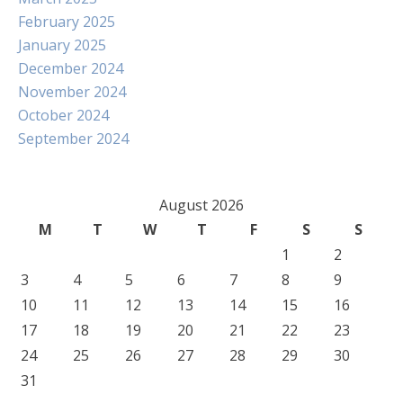
February 2025
January 2025
December 2024
November 2024
October 2024
September 2024
August 2026
M
T
W
T
F
S
S
1
2
3
4
5
6
7
8
9
10
11
12
13
14
15
16
17
18
19
20
21
22
23
24
25
26
27
28
29
30
31