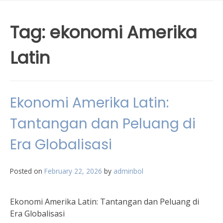
Tag:
ekonomi Amerika
Latin
Ekonomi Amerika Latin:
Tantangan dan Peluang di
Era Globalisasi
Posted on
February 22, 2026
by
adminbol
Ekonomi Amerika Latin: Tantangan dan Peluang di
Era Globalisasi