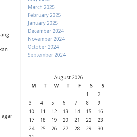
March 2025
February 2025
January 2025
December 2024
yang
November 2024
October 2024
tkan
September 2024
August 2026
M
T
W
T
F
S
S
1
2
3
4
5
6
7
8
9
10
11
12
13
14
15
16
 agar
17
18
19
20
21
22
23
24
25
26
27
28
29
30