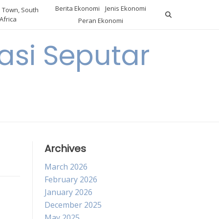
Berita Ekonomi
Jenis Ekonomi
 Town, South
Africa
Peran Ekonomi
si Seputar
Archives
March 2026
February 2026
January 2026
December 2025
May 2025