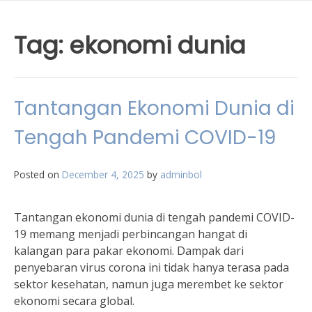
Tag:
ekonomi dunia
Tantangan Ekonomi Dunia di
Tengah Pandemi COVID-19
Posted on
December 4, 2025
by
adminbol
Tantangan ekonomi dunia di tengah pandemi COVID-
19 memang menjadi perbincangan hangat di
kalangan para pakar ekonomi. Dampak dari
penyebaran virus corona ini tidak hanya terasa pada
sektor kesehatan, namun juga merembet ke sektor
ekonomi secara global.