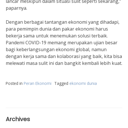
lancar meskipun dalam situasi sulit seperti sekarang,”
paparnya.
Dengan berbagai tantangan ekonomi yang dihadapi,
para pemimpin dunia dan pakar ekonomi harus
bekerja sama untuk menemukan solusi terbaik.
Pandemi COVID-19 memang merupakan ujian besar
bagi keberlangsungan ekonomi global, namun
dengan kerja sama dan kolaborasi yang baik, kita bisa
melewati masa sulit ini dan bangkit kembali lebih kuat.
Posted in
Peran Ekonomi
Tagged
ekonomi dunia
Archives