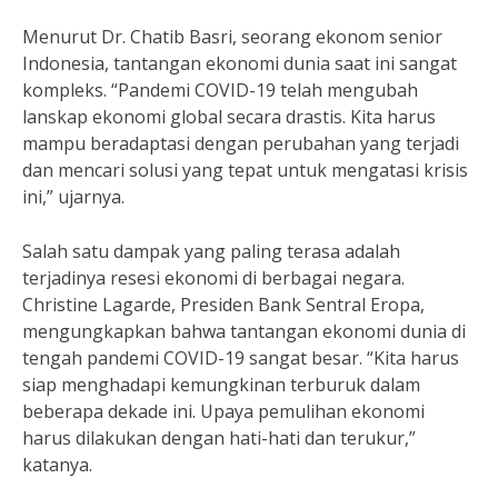
Menurut Dr. Chatib Basri, seorang ekonom senior
Indonesia, tantangan ekonomi dunia saat ini sangat
kompleks. “Pandemi COVID-19 telah mengubah
lanskap ekonomi global secara drastis. Kita harus
mampu beradaptasi dengan perubahan yang terjadi
dan mencari solusi yang tepat untuk mengatasi krisis
ini,” ujarnya.
Salah satu dampak yang paling terasa adalah
terjadinya resesi ekonomi di berbagai negara.
Christine Lagarde, Presiden Bank Sentral Eropa,
mengungkapkan bahwa tantangan ekonomi dunia di
tengah pandemi COVID-19 sangat besar. “Kita harus
siap menghadapi kemungkinan terburuk dalam
beberapa dekade ini. Upaya pemulihan ekonomi
harus dilakukan dengan hati-hati dan terukur,”
katanya.