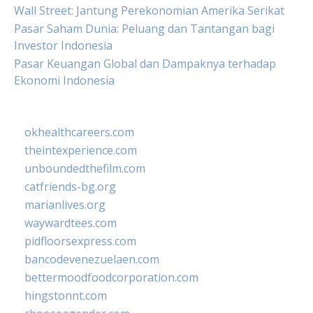
Wall Street: Jantung Perekonomian Amerika Serikat
Pasar Saham Dunia: Peluang dan Tantangan bagi
Investor Indonesia
Pasar Keuangan Global dan Dampaknya terhadap
Ekonomi Indonesia
okhealthcareers.com
theintexperience.com
unboundedthefilm.com
catfriends-bg.org
marianlives.org
waywardtees.com
pidfloorsexpress.com
bancodevenezuelaen.com
bettermoodfoodcorporation.com
hingstonnt.com