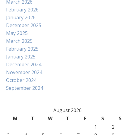
March 2026
February 2026
January 2026
December 2025
May 2025
March 2025
February 2025
January 2025
December 2024
November 2024
October 2024
September 2024
August 2026
M
T
W
T
F
S
S
1
2