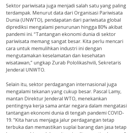
Sektor pariwisata juga menjadi salah satu yang paling
terdampak. Menurut data dari Organisasi Pariwisata
Dunia (UNWTO), pendapatan dari pariwisata global
diprediksi mengalami penurunan hingga 80% akibat
pandemi ini. “Tantangan ekonomi dunia di sektor
pariwisata memang sangat besar. Kita perlu mencari
cara untuk memulihkan industri ini dengan
mengutamakan keselamatan dan kesehatan
wisatawan,” ungkap Zurab Pololikashvili, Sekretaris
Jenderal UNWTO.
Selain itu, sektor perdagangan internasional juga
mengalami tekanan yang cukup besar. Pascal Lamy,
mantan Direktur Jenderal WTO, menekankan
pentingnya kerja sama antar negara dalam mengatasi
tantangan ekonomi dunia di tengah pandemi COVID-
19. “Kita harus menjaga jalur perdagangan tetap
terbuka dan memastikan suplai barang dan jasa tetap