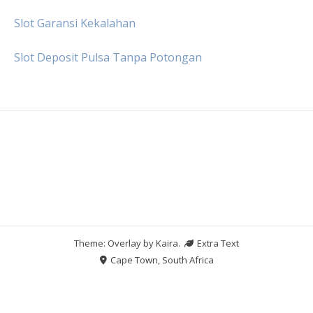
Slot Garansi Kekalahan
Slot Deposit Pulsa Tanpa Potongan
Theme: Overlay by
Kaira
.
Extra Text
Cape Town, South Africa