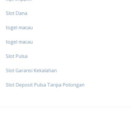
Slot Dana
togel macau
togel macau
Slot Pulsa
Slot Garansi Kekalahan
Slot Deposit Pulsa Tanpa Potongan