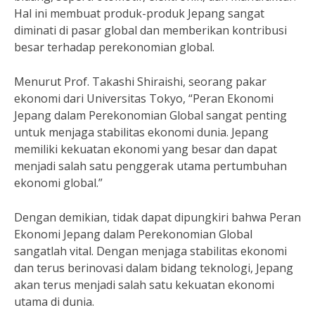
Hal ini membuat produk-produk Jepang sangat
diminati di pasar global dan memberikan kontribusi
besar terhadap perekonomian global.
Menurut Prof. Takashi Shiraishi, seorang pakar
ekonomi dari Universitas Tokyo, “Peran Ekonomi
Jepang dalam Perekonomian Global sangat penting
untuk menjaga stabilitas ekonomi dunia. Jepang
memiliki kekuatan ekonomi yang besar dan dapat
menjadi salah satu penggerak utama pertumbuhan
ekonomi global.”
Dengan demikian, tidak dapat dipungkiri bahwa Peran
Ekonomi Jepang dalam Perekonomian Global
sangatlah vital. Dengan menjaga stabilitas ekonomi
dan terus berinovasi dalam bidang teknologi, Jepang
akan terus menjadi salah satu kekuatan ekonomi
utama di dunia.