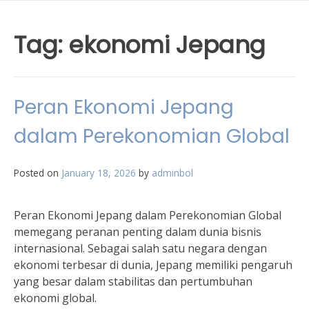
Tag:
ekonomi Jepang
Peran Ekonomi Jepang
dalam Perekonomian Global
Posted on
January 18, 2026
by
adminbol
Peran Ekonomi Jepang dalam Perekonomian Global
memegang peranan penting dalam dunia bisnis
internasional. Sebagai salah satu negara dengan
ekonomi terbesar di dunia, Jepang memiliki pengaruh
yang besar dalam stabilitas dan pertumbuhan
ekonomi global.