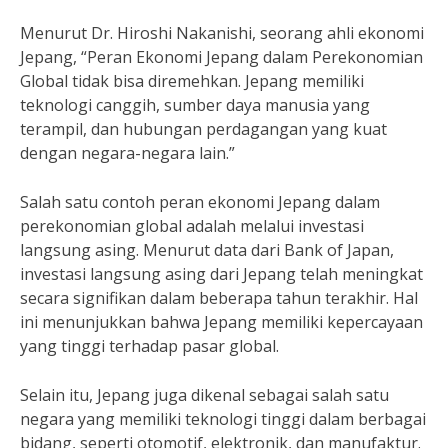
Menurut Dr. Hiroshi Nakanishi, seorang ahli ekonomi
Jepang, “Peran Ekonomi Jepang dalam Perekonomian
Global tidak bisa diremehkan. Jepang memiliki
teknologi canggih, sumber daya manusia yang
terampil, dan hubungan perdagangan yang kuat
dengan negara-negara lain.”
Salah satu contoh peran ekonomi Jepang dalam
perekonomian global adalah melalui investasi
langsung asing. Menurut data dari Bank of Japan,
investasi langsung asing dari Jepang telah meningkat
secara signifikan dalam beberapa tahun terakhir. Hal
ini menunjukkan bahwa Jepang memiliki kepercayaan
yang tinggi terhadap pasar global.
Selain itu, Jepang juga dikenal sebagai salah satu
negara yang memiliki teknologi tinggi dalam berbagai
bidang, seperti otomotif, elektronik, dan manufaktur.