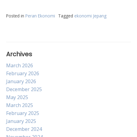
Posted in
Peran Ekonomi
Tagged
ekonomi Jepang
Archives
March 2026
February 2026
January 2026
December 2025
May 2025
March 2025
February 2025
January 2025
December 2024