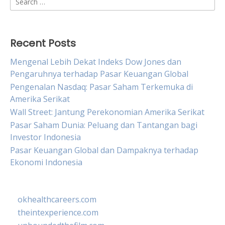
for:
Recent Posts
Mengenal Lebih Dekat Indeks Dow Jones dan
Pengaruhnya terhadap Pasar Keuangan Global
Pengenalan Nasdaq: Pasar Saham Terkemuka di
Amerika Serikat
Wall Street: Jantung Perekonomian Amerika Serikat
Pasar Saham Dunia: Peluang dan Tantangan bagi
Investor Indonesia
Pasar Keuangan Global dan Dampaknya terhadap
Ekonomi Indonesia
okhealthcareers.com
theintexperience.com