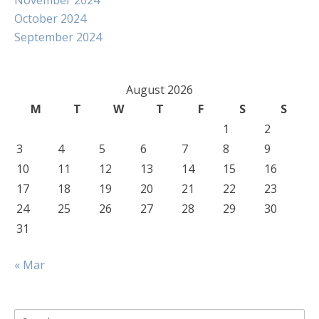
November 2024
October 2024
September 2024
August 2026
M
T
W
T
F
S
S
1
2
3
4
5
6
7
8
9
10
11
12
13
14
15
16
17
18
19
20
21
22
23
24
25
26
27
28
29
30
31
« Mar
Search