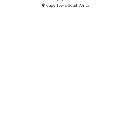
Cape Town, South Africa