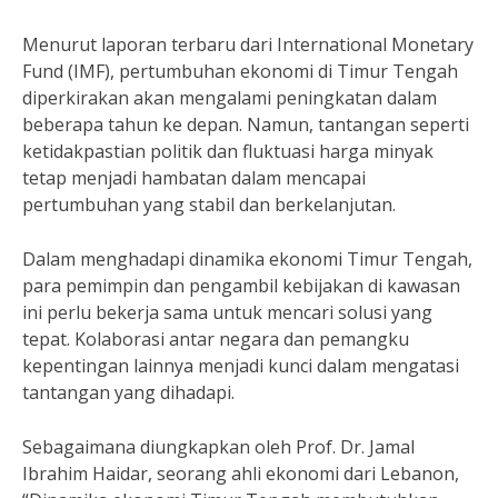
Menurut laporan terbaru dari International Monetary
Fund (IMF), pertumbuhan ekonomi di Timur Tengah
diperkirakan akan mengalami peningkatan dalam
beberapa tahun ke depan. Namun, tantangan seperti
ketidakpastian politik dan fluktuasi harga minyak
tetap menjadi hambatan dalam mencapai
pertumbuhan yang stabil dan berkelanjutan.
Dalam menghadapi dinamika ekonomi Timur Tengah,
para pemimpin dan pengambil kebijakan di kawasan
ini perlu bekerja sama untuk mencari solusi yang
tepat. Kolaborasi antar negara dan pemangku
kepentingan lainnya menjadi kunci dalam mengatasi
tantangan yang dihadapi.
Sebagaimana diungkapkan oleh Prof. Dr. Jamal
Ibrahim Haidar, seorang ahli ekonomi dari Lebanon,