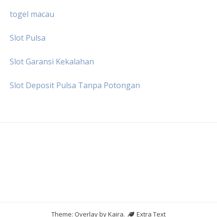
togel macau
Slot Pulsa
Slot Garansi Kekalahan
Slot Deposit Pulsa Tanpa Potongan
Theme: Overlay by
Kaira
.
Extra Text