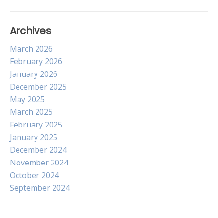
Archives
March 2026
February 2026
January 2026
December 2025
May 2025
March 2025
February 2025
January 2025
December 2024
November 2024
October 2024
September 2024