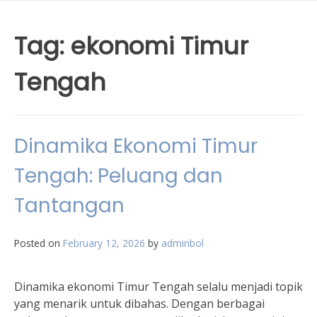
Tag:
ekonomi Timur
Tengah
Dinamika Ekonomi Timur
Tengah: Peluang dan
Tantangan
Posted on
February 12, 2026
by
adminbol
Dinamika ekonomi Timur Tengah selalu menjadi topik
yang menarik untuk dibahas. Dengan berbagai