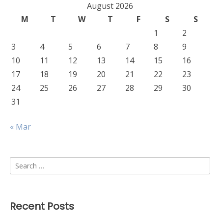
August 2026
M
T
W
T
F
S
S
1
2
3
4
5
6
7
8
9
10
11
12
13
14
15
16
17
18
19
20
21
22
23
24
25
26
27
28
29
30
31
« Mar
Search
for:
Recent Posts