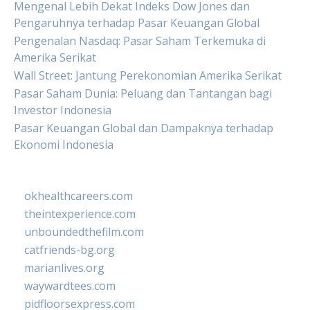
Mengenal Lebih Dekat Indeks Dow Jones dan
Pengaruhnya terhadap Pasar Keuangan Global
Pengenalan Nasdaq: Pasar Saham Terkemuka di
Amerika Serikat
Wall Street: Jantung Perekonomian Amerika Serikat
Pasar Saham Dunia: Peluang dan Tantangan bagi
Investor Indonesia
Pasar Keuangan Global dan Dampaknya terhadap
Ekonomi Indonesia
okhealthcareers.com
theintexperience.com
unboundedthefilm.com
catfriends-bg.org
marianlives.org
waywardtees.com
pidfloorsexpress.com