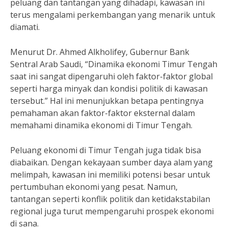
peluang dan tantangan yang dihadapi, kawasan ini
terus mengalami perkembangan yang menarik untuk
diamati.
Menurut Dr. Ahmed Alkholifey, Gubernur Bank
Sentral Arab Saudi, “Dinamika ekonomi Timur Tengah
saat ini sangat dipengaruhi oleh faktor-faktor global
seperti harga minyak dan kondisi politik di kawasan
tersebut.” Hal ini menunjukkan betapa pentingnya
pemahaman akan faktor-faktor eksternal dalam
memahami dinamika ekonomi di Timur Tengah.
Peluang ekonomi di Timur Tengah juga tidak bisa
diabaikan. Dengan kekayaan sumber daya alam yang
melimpah, kawasan ini memiliki potensi besar untuk
pertumbuhan ekonomi yang pesat. Namun,
tantangan seperti konflik politik dan ketidakstabilan
regional juga turut mempengaruhi prospek ekonomi
di sana.