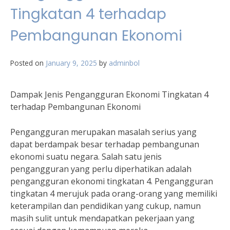
Tingkatan 4 terhadap
Pembangunan Ekonomi
Posted on
January 9, 2025
by
adminbol
Dampak Jenis Pengangguran Ekonomi Tingkatan 4
terhadap Pembangunan Ekonomi
Pengangguran merupakan masalah serius yang
dapat berdampak besar terhadap pembangunan
ekonomi suatu negara. Salah satu jenis
pengangguran yang perlu diperhatikan adalah
pengangguran ekonomi tingkatan 4. Pengangguran
tingkatan 4 merujuk pada orang-orang yang memiliki
keterampilan dan pendidikan yang cukup, namun
masih sulit untuk mendapatkan pekerjaan yang