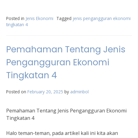
Posted in
Jenis Ekonomi
Tagged
jenis pengangguran ekonomi
tingkatan 4
Pemahaman Tentang Jenis
Pengangguran Ekonomi
Tingkatan 4
Posted on
February 20, 2025
by
adminbol
Pemahaman Tentang Jenis Pengangguran Ekonomi
Tingkatan 4
Halo teman-teman, pada artikel kali ini kita akan