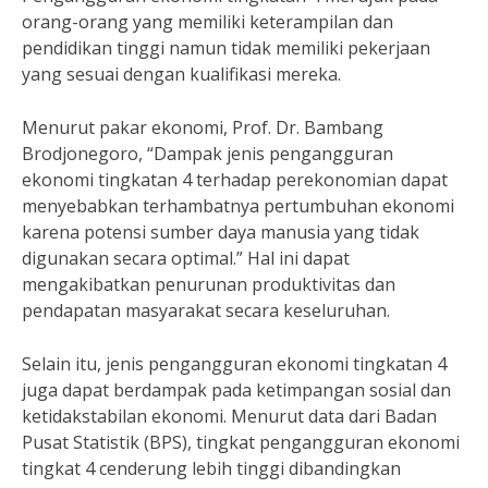
orang-orang yang memiliki keterampilan dan
pendidikan tinggi namun tidak memiliki pekerjaan
yang sesuai dengan kualifikasi mereka.
Menurut pakar ekonomi, Prof. Dr. Bambang
Brodjonegoro, “Dampak jenis pengangguran
ekonomi tingkatan 4 terhadap perekonomian dapat
menyebabkan terhambatnya pertumbuhan ekonomi
karena potensi sumber daya manusia yang tidak
digunakan secara optimal.” Hal ini dapat
mengakibatkan penurunan produktivitas dan
pendapatan masyarakat secara keseluruhan.
Selain itu, jenis pengangguran ekonomi tingkatan 4
juga dapat berdampak pada ketimpangan sosial dan
ketidakstabilan ekonomi. Menurut data dari Badan
Pusat Statistik (BPS), tingkat pengangguran ekonomi
tingkat 4 cenderung lebih tinggi dibandingkan