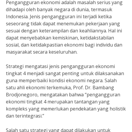
Pengangguran ekonomi adalah masalah serius yang
dihadapi oleh banyak negara di dunia, termasuk
Indonesia. Jenis pengangguran ini terjadi ketika
seseorang tidak dapat menemukan pekerjaan yang
sesuai dengan keterampilan dan keahliannya. Hal ini
dapat menyebabkan kemiskinan, ketidakstabilan
sosial, dan ketidakpastian ekonomi bagi individu dan
masyarakat secara keseluruhan.
Strategi mengatasi jenis pengangguran ekonomi
tingkat 4 menjadi sangat penting untuk dilaksanakan
guna memperbaiki kondisi ekonomi negara. Salah
satu ahli ekonomi terkemuka, Prof. Dr. Bambang
Brodjonegoro, mengatakan bahwa “pengangguran
ekonomi tingkat 4 merupakan tantangan yang
kompleks yang memerlukan pendekatan yang holistik
dan terintegrasi.”
Salah satu strategi yang dapat dilakukan untuk