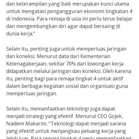
dan keterampilan yang baik merupakan kunci utama
untuk mengatasi pengangguran ekonomi tingkatan 4
di Indonesia. Para remaja di usia ini perlu terus belajar
dan mengembangkan diri agar dapat bersaing di
dunia kerja.”
Selain itu, penting juga untuk memperluas jaringan
dan koneksi. Menurut data dari Kementerian
Ketenagakerjaan, sekitar 70% dari lowongan kerja
didapatkan melalui jaringan dan koneksi. Oleh karena
itu, penting bagi para remaja tingkat 4 untuk aktif
dalam berbagai kegiatan sosial dan organisasi guna
memperluas jaringan.
Selain itu, memanfaatkan teknologi juga dapat
menjadi strategi yang efektif. Menurut CEO Gojek,
Nadiem Makarim, “Teknologi dapat menjadi sarana
yang efektif untuk menjangkau peluang kerja yang
lebih luas. Para remaja tingkat 4 perlu memanfaatkan