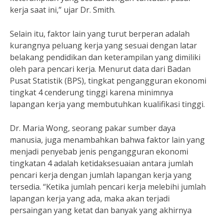
kerja saat ini,” ujar Dr. Smith.
Selain itu, faktor lain yang turut berperan adalah
kurangnya peluang kerja yang sesuai dengan latar
belakang pendidikan dan keterampilan yang dimiliki
oleh para pencari kerja. Menurut data dari Badan
Pusat Statistik (BPS), tingkat pengangguran ekonomi
tingkat 4 cenderung tinggi karena minimnya
lapangan kerja yang membutuhkan kualifikasi tinggi.
Dr. Maria Wong, seorang pakar sumber daya
manusia, juga menambahkan bahwa faktor lain yang
menjadi penyebab jenis pengangguran ekonomi
tingkatan 4 adalah ketidaksesuaian antara jumlah
pencari kerja dengan jumlah lapangan kerja yang
tersedia. “Ketika jumlah pencari kerja melebihi jumlah
lapangan kerja yang ada, maka akan terjadi
persaingan yang ketat dan banyak yang akhirnya