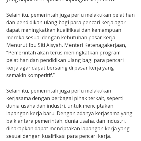
Selain itu, pemerintah juga perlu melakukan pelatihan
dan pendidikan ulang bagi para pencari kerja agar
dapat meningkatkan kualifikasi dan kemampuan
mereka sesuai dengan kebutuhan pasar kerja.
Menurut Ibu Siti Aisyah, Menteri Ketenagakerjaan,
“Pemerintah akan terus meningkatkan program
pelatihan dan pendidikan ulang bagi para pencari
kerja agar dapat bersaing di pasar kerja yang
semakin kompetitif.”
Selain itu, pemerintah juga perlu melakukan
kerjasama dengan berbagai pihak terkait, seperti
dunia usaha dan industri, untuk menciptakan
lapangan kerja baru. Dengan adanya kerjasama yang
baik antara pemerintah, dunia usaha, dan industri,
diharapkan dapat menciptakan lapangan kerja yang
sesuai dengan kualifikasi para pencari kerja.