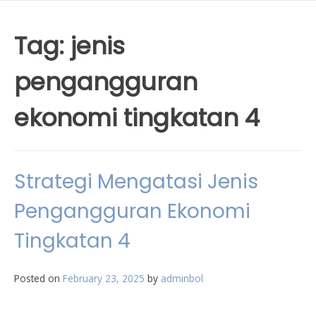
Tag:
jenis
pengangguran
ekonomi tingkatan 4
Strategi Mengatasi Jenis
Pengangguran Ekonomi
Tingkatan 4
Posted on
February 23, 2025
by
adminbol