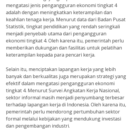
mengatasi jenis pengangguran ekonomi tingkat 4
adalah dengan meningkatkan keterampilan dan
keahlian tenaga kerja. Menurut data dari Badan Pusat
Statistik, tingkat pendidikan yang rendah seringkali
menjadi penyebab utama dari pengangguran
ekonomi tingkat 4. Oleh karena itu, pemerintah perlu
memberikan dukungan dan fasilitas untuk pelatihan
keterampilan kepada para pencari kerja.
Selain itu, menciptakan lapangan kerja yang lebih
banyak dan berkualitas juga merupakan strategi yang
efektif dalam mengatasi pengangguran ekonomi
tingkat 4. Menurut Survei Angkatan Kerja Nasional,
sektor informal masih menjadi penyumbang terbesar
terhadap lapangan kerja di Indonesia. Oleh karena itu,
pemerintah perlu mendorong pertumbuhan sektor
formal melalui kebijakan yang mendukung investasi
dan pengembangan industri.