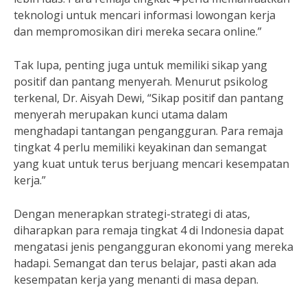
teknologi untuk mencari informasi lowongan kerja
dan mempromosikan diri mereka secara online.”
Tak lupa, penting juga untuk memiliki sikap yang
positif dan pantang menyerah. Menurut psikolog
terkenal, Dr. Aisyah Dewi, “Sikap positif dan pantang
menyerah merupakan kunci utama dalam
menghadapi tantangan pengangguran. Para remaja
tingkat 4 perlu memiliki keyakinan dan semangat
yang kuat untuk terus berjuang mencari kesempatan
kerja.”
Dengan menerapkan strategi-strategi di atas,
diharapkan para remaja tingkat 4 di Indonesia dapat
mengatasi jenis pengangguran ekonomi yang mereka
hadapi. Semangat dan terus belajar, pasti akan ada
kesempatan kerja yang menanti di masa depan.