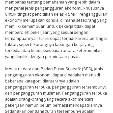
membahas tentang pemahaman yang lebih dalam
mengenai jenis pengangguran ekonomi, khususnya
untuk tingkat pendidikan kelas 4 SMP. Pengangguran
ekonomi merupakan kondisi di mana seseorang yang
memiliki kemampuan untuk bekerja tidak dapat
memperoleh pekerjaan yang sesuai dengan
kemampuannya. Hal ini dapat terjadi karena berbagai
faktor, seperti kurangnya lapangan kerja yang
tersedia atau ketidaksesuaian antara keterampilan
yang dimiliki dengan permintaan pasar.
Menurut data dari Badan Pusat Statistik (BPS), jenis
pengangguran ekonomi dapat dibedakan menjadi
beberapa kategori, diantaranya adalah
pengangguran terbuka, pengangguran tersembunyi,
dan pengangguran musiman. Pengangguran terbuka
adalah orang-orang yang secara aktif mencari
pekerjaan namun belum berhasil mendapatkannya.
Sedangkan pengangguran tersembunyi adalah