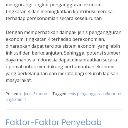
mengurangi tingkat pengangguran ekonomi
tingkatan 4 dan meningkatkan kontribusi mereka
terhadap perekonomian secara keseluruhan.
Dengan memperhatikan dampak jenis pengangguran
ekonomi tingkatan 4 terhadap perekonomian,
diharapkan dapat tercipta sistem ekonomi yang lebih
inklusif dan berkelanjutan. Sehingga, potensi sumber
daya manusia Indonesia dapat dimanfaatkan secara
optimal untuk mendukung pertumbuhan ekonomi
yang berkelanjutan dan merata bagi seluruh lapisan
masyarakat.
Posted in
Jenis Ekonomi
Tagged
jenis pengangguran ekonomi
tingkatan 4
Faktor-Faktor Penyebab