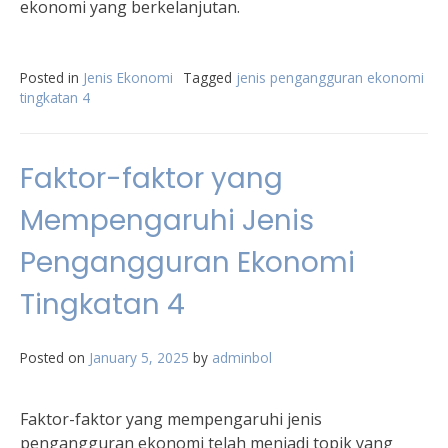
ekonomi yang berkelanjutan.
Posted in
Jenis Ekonomi
Tagged
jenis pengangguran ekonomi
tingkatan 4
Faktor-faktor yang
Mempengaruhi Jenis
Pengangguran Ekonomi
Tingkatan 4
Posted on
January 5, 2025
by
adminbol
Faktor-faktor yang mempengaruhi jenis
pengangguran ekonomi telah menjadi topik yang