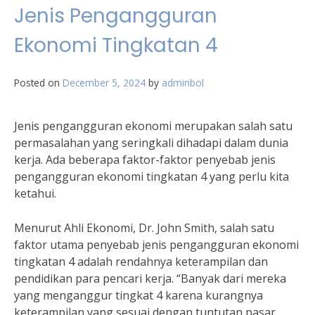
Jenis Pengangguran
Ekonomi Tingkatan 4
Posted on
December 5, 2024
by
adminbol
Jenis pengangguran ekonomi merupakan salah satu
permasalahan yang seringkali dihadapi dalam dunia
kerja. Ada beberapa faktor-faktor penyebab jenis
pengangguran ekonomi tingkatan 4 yang perlu kita
ketahui.
Menurut Ahli Ekonomi, Dr. John Smith, salah satu
faktor utama penyebab jenis pengangguran ekonomi
tingkatan 4 adalah rendahnya keterampilan dan
pendidikan para pencari kerja. “Banyak dari mereka
yang menganggur tingkat 4 karena kurangnya
keterampilan yang sesuai dengan tuntutan pasar