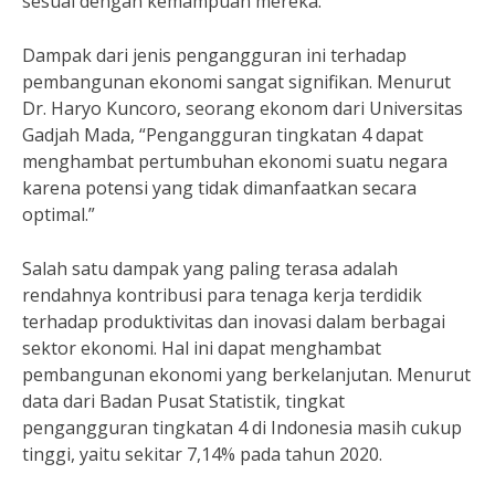
sesuai dengan kemampuan mereka.
Dampak dari jenis pengangguran ini terhadap
pembangunan ekonomi sangat signifikan. Menurut
Dr. Haryo Kuncoro, seorang ekonom dari Universitas
Gadjah Mada, “Pengangguran tingkatan 4 dapat
menghambat pertumbuhan ekonomi suatu negara
karena potensi yang tidak dimanfaatkan secara
optimal.”
Salah satu dampak yang paling terasa adalah
rendahnya kontribusi para tenaga kerja terdidik
terhadap produktivitas dan inovasi dalam berbagai
sektor ekonomi. Hal ini dapat menghambat
pembangunan ekonomi yang berkelanjutan. Menurut
data dari Badan Pusat Statistik, tingkat
pengangguran tingkatan 4 di Indonesia masih cukup
tinggi, yaitu sekitar 7,14% pada tahun 2020.