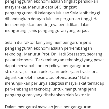
pengangguran ekonomi adalah tingkat pendidikan
masyarakat. Menurut data BPS, tingkat
pengangguran di kalangan lulusan SMA lebih tinggi
dibandingkan dengan lulusan perguruan tinggi. Hal
ini menunjukkan pentingnya pendidikan dalam
mengurangi jenis pengangguran yang terjadi.
Selain itu, faktor lain yang mempengaruhi jenis
pengangguran ekonomi adalah perkembangan
teknologi. Menurut Prof. Dr. Hadi Soesastro, seorang
pakar ekonomi, “Perkembangan teknologi yang pesat
dapat menyebabkan terjadinya pengangguran
struktural, di mana pekerjaan-pekerjaan tradisional
digantikan oleh mesin atau otomatisasi.” Hal ini
menunjukkan perlunya adaptasi masyarakat terhadap
perkembangan teknologi untuk mengurangi jenis
pengangguran yang disebabkan oleh faktor ini.
Dalam mengatasi masalah jenis pengangguran