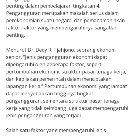
penting dalam pembelajaran tingkatan 4.
Pengangguran merupakan masalah serius dalam
perekonomian suatu negara, dan pemahaman akan
faktor-faktor yang mempengaruhinya sangatlah
penting.
Menurut Dr. Dedy R. Tjahjono, seorang ekonom
senior, “Jenis pengangguran ekonomi dapat
dipengaruhi oleh beberapa faktor, seperti
pertumbuhan ekonomi, struktur pasar tenaga kerja,
dan kebijakan pemerintah dalam menciptakan
lapangan kerja.” Pertumbuhan ekonomi yang lambat
dapat menyebabkan tingginya tingkat
pengangguran, sementara struktur pasar tenaga
kerja yang tidak seimbang juga dapat mempengaruhi
jenis pengangguran yang terjadi.
Salah satu faktor yang mempengaruhi jenis