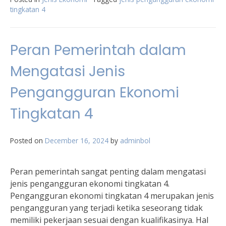
tingkatan 4
Peran Pemerintah dalam
Mengatasi Jenis
Pengangguran Ekonomi
Tingkatan 4
Posted on
December 16, 2024
by
adminbol
Peran pemerintah sangat penting dalam mengatasi
jenis pengangguran ekonomi tingkatan 4.
Pengangguran ekonomi tingkatan 4 merupakan jenis
pengangguran yang terjadi ketika seseorang tidak
memiliki pekerjaan sesuai dengan kualifikasinya. Hal