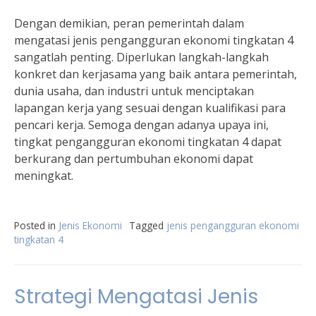
Dengan demikian, peran pemerintah dalam
mengatasi jenis pengangguran ekonomi tingkatan 4
sangatlah penting. Diperlukan langkah-langkah
konkret dan kerjasama yang baik antara pemerintah,
dunia usaha, dan industri untuk menciptakan
lapangan kerja yang sesuai dengan kualifikasi para
pencari kerja. Semoga dengan adanya upaya ini,
tingkat pengangguran ekonomi tingkatan 4 dapat
berkurang dan pertumbuhan ekonomi dapat
meningkat.
Posted in
Jenis Ekonomi
Tagged
jenis pengangguran ekonomi
tingkatan 4
Strategi Mengatasi Jenis