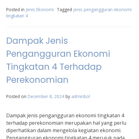
Posted in
Jenis Ekonomi
Tagged
jenis pengangguran ekonomi
tingkatan 4
Dampak Jenis
Pengangguran Ekonomi
Tingkatan 4 Terhadap
Perekonomian
Posted on
December 8, 2024
by
adminbol
Dampak jenis pengangguran ekonomi tingkatan 4
terhadap perekonomian merupakan hal yang perlu
diperhatikan dalam mengelola kegiatan ekonomi.
Pengangguran ekonomi tingkatan 4 merujuk pada