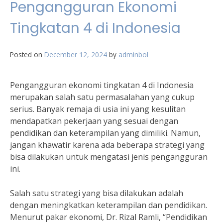
Pengangguran Ekonomi
Tingkatan 4 di Indonesia
Posted on
December 12, 2024
by
adminbol
Pengangguran ekonomi tingkatan 4 di Indonesia
merupakan salah satu permasalahan yang cukup
serius. Banyak remaja di usia ini yang kesulitan
mendapatkan pekerjaan yang sesuai dengan
pendidikan dan keterampilan yang dimiliki. Namun,
jangan khawatir karena ada beberapa strategi yang
bisa dilakukan untuk mengatasi jenis pengangguran
ini.
Salah satu strategi yang bisa dilakukan adalah
dengan meningkatkan keterampilan dan pendidikan.
Menurut pakar ekonomi, Dr. Rizal Ramli, “Pendidikan