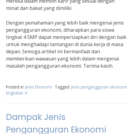
mereka dalam memilih karir yang sesuai dengan
minat dan bakat yang dimiliki.
Dengan pemahaman yang lebih baik mengenai jenis
pengangguran ekonomi, diharapkan para siswa
tingkat 4 SMP dapat mempersiapkan diri dengan baik
untuk menghadapi tantangan di dunia kerja di masa
depan. Semoga artikel ini bermanfaat dan
memberikan wawasan yang lebih dalam mengenai
masalah pengangguran ekonomi. Terima kasih.
Posted in
Jenis Ekonomi
Tagged
jenis pengangguran ekonomi
tingkatan 4
Dampak Jenis
Pengangguran Ekonomi