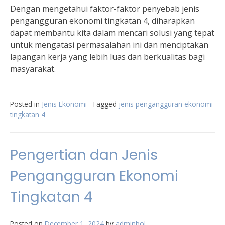
Dengan mengetahui faktor-faktor penyebab jenis
pengangguran ekonomi tingkatan 4, diharapkan
dapat membantu kita dalam mencari solusi yang tepat
untuk mengatasi permasalahan ini dan menciptakan
lapangan kerja yang lebih luas dan berkualitas bagi
masyarakat.
Posted in
Jenis Ekonomi
Tagged
jenis pengangguran ekonomi
tingkatan 4
Pengertian dan Jenis
Pengangguran Ekonomi
Tingkatan 4
Posted on
December 1, 2024
by
adminbol