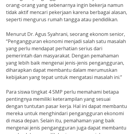
orang-orang yang sebenarnya ingin bekerja namun
tidak aktif mencari pekerjaan karena berbagai alasan,
seperti mengurus rumah tangga atau pendidikan.
Menurut Dr. Agus Syahrani, seorang ekonom senior,
“Pengangguran ekonomi menjadi salah satu masalah
yang perlu mendapat perhatian serius dari
pemerintah dan masyarakat. Dengan pemahaman
yang lebih baik mengenai jenis-jenis pengangguran,
diharapkan dapat membantu dalam merumuskan
kebijakan yang tepat untuk mengatasi masalah ini.”
Para siswa tingkat 4 SMP perlu memahami betapa
pentingnya memiliki keterampilan yang sesuai
dengan tuntutan pasar kerja. Hal ini dapat membantu
mereka untuk menghindari pengangguran ekonomi
di masa depan. Selain itu, pemahaman yang baik
mengenai jenis pengangguran juga dapat membantu