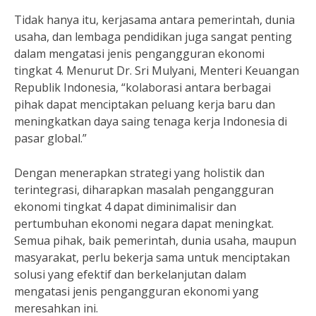
Tidak hanya itu, kerjasama antara pemerintah, dunia
usaha, dan lembaga pendidikan juga sangat penting
dalam mengatasi jenis pengangguran ekonomi
tingkat 4. Menurut Dr. Sri Mulyani, Menteri Keuangan
Republik Indonesia, “kolaborasi antara berbagai
pihak dapat menciptakan peluang kerja baru dan
meningkatkan daya saing tenaga kerja Indonesia di
pasar global.”
Dengan menerapkan strategi yang holistik dan
terintegrasi, diharapkan masalah pengangguran
ekonomi tingkat 4 dapat diminimalisir dan
pertumbuhan ekonomi negara dapat meningkat.
Semua pihak, baik pemerintah, dunia usaha, maupun
masyarakat, perlu bekerja sama untuk menciptakan
solusi yang efektif dan berkelanjutan dalam
mengatasi jenis pengangguran ekonomi yang
meresahkan ini.