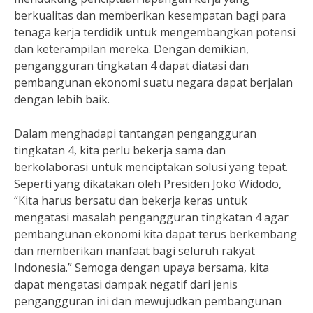
berkualitas dan memberikan kesempatan bagi para
tenaga kerja terdidik untuk mengembangkan potensi
dan keterampilan mereka. Dengan demikian,
pengangguran tingkatan 4 dapat diatasi dan
pembangunan ekonomi suatu negara dapat berjalan
dengan lebih baik.
Dalam menghadapi tantangan pengangguran
tingkatan 4, kita perlu bekerja sama dan
berkolaborasi untuk menciptakan solusi yang tepat.
Seperti yang dikatakan oleh Presiden Joko Widodo,
“Kita harus bersatu dan bekerja keras untuk
mengatasi masalah pengangguran tingkatan 4 agar
pembangunan ekonomi kita dapat terus berkembang
dan memberikan manfaat bagi seluruh rakyat
Indonesia.” Semoga dengan upaya bersama, kita
dapat mengatasi dampak negatif dari jenis
pengangguran ini dan mewujudkan pembangunan