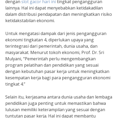
dengan
slot gacor hari ini
tingkat pengangguran
lainnya. Hal ini dapat menyebabkan ketidakadilan
dalam distribusi pendapatan dan meningkatkan risiko
ketidakstabilan ekonomi.
Untuk mengatasi dampak dari jenis pengangguran
ekonomi tingkatan 4, diperlukan upaya yang
terintegrasi dari pemerintah, dunia usaha, dan
masyarakat. Menurut tokoh ekonomi, Prof. Dr. Sri
Mulyani, “Pemerintah perlu mengembangkan
program pelatihan dan pendidikan yang sesuai
dengan kebutuhan pasar kerja untuk meningkatkan
kesempatan kerja bagi para pengangguran ekonomi
tingkat 4.”
Selain itu, kerjasama antara dunia usaha dan lembaga
pendidikan juga penting untuk memastikan bahwa
lulusan memiliki keterampilan yang sesuai dengan
tuntutan pasar kerja. Hal ini dapat membantu