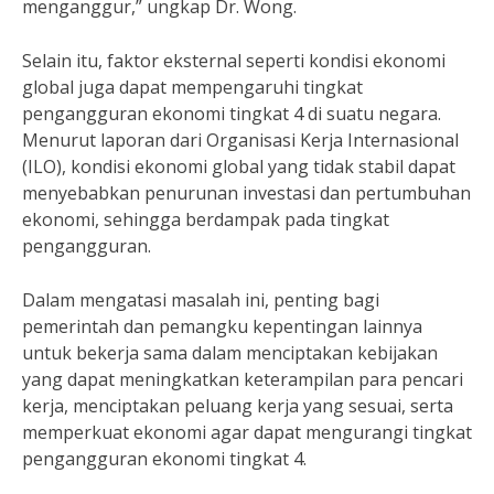
menganggur,” ungkap Dr. Wong.
Selain itu, faktor eksternal seperti kondisi ekonomi
global juga dapat mempengaruhi tingkat
pengangguran ekonomi tingkat 4 di suatu negara.
Menurut laporan dari Organisasi Kerja Internasional
(ILO), kondisi ekonomi global yang tidak stabil dapat
menyebabkan penurunan investasi dan pertumbuhan
ekonomi, sehingga berdampak pada tingkat
pengangguran.
Dalam mengatasi masalah ini, penting bagi
pemerintah dan pemangku kepentingan lainnya
untuk bekerja sama dalam menciptakan kebijakan
yang dapat meningkatkan keterampilan para pencari
kerja, menciptakan peluang kerja yang sesuai, serta
memperkuat ekonomi agar dapat mengurangi tingkat
pengangguran ekonomi tingkat 4.