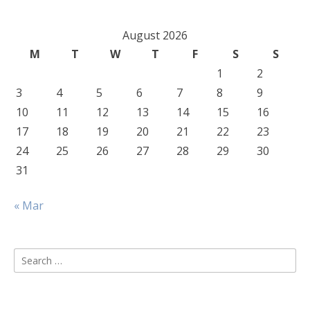
August 2026
M
T
W
T
F
S
S
1
2
3
4
5
6
7
8
9
10
11
12
13
14
15
16
17
18
19
20
21
22
23
24
25
26
27
28
29
30
31
« Mar
Search
for: