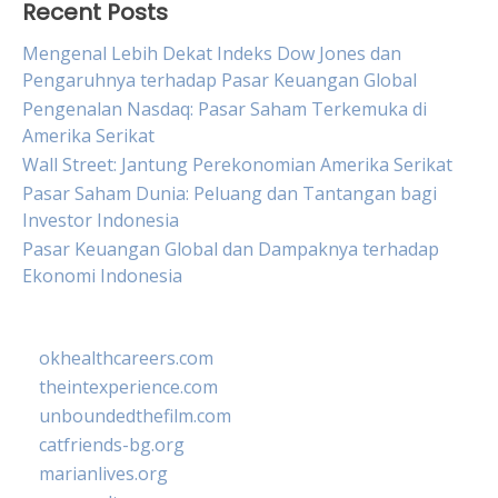
Recent Posts
Mengenal Lebih Dekat Indeks Dow Jones dan
Pengaruhnya terhadap Pasar Keuangan Global
Pengenalan Nasdaq: Pasar Saham Terkemuka di
Amerika Serikat
Wall Street: Jantung Perekonomian Amerika Serikat
Pasar Saham Dunia: Peluang dan Tantangan bagi
Investor Indonesia
Pasar Keuangan Global dan Dampaknya terhadap
Ekonomi Indonesia
okhealthcareers.com
theintexperience.com
unboundedthefilm.com
catfriends-bg.org
marianlives.org