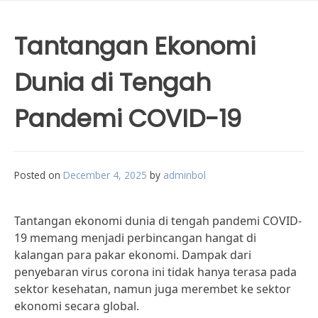
Tantangan Ekonomi
Dunia di Tengah
Pandemi COVID-19
Posted on
December 4, 2025
by
adminbol
Tantangan ekonomi dunia di tengah pandemi COVID-
19 memang menjadi perbincangan hangat di
kalangan para pakar ekonomi. Dampak dari
penyebaran virus corona ini tidak hanya terasa pada
sektor kesehatan, namun juga merembet ke sektor
ekonomi secara global.