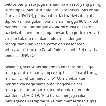
Sektor pariwisata juga menjadi salah satu yang paling
terdampak. Menurut data dari Organisasi Pariwisata
Dunia (UNWTO), pendapatan dari pariwisata global
diprediksi mengalami penurunan hingga 80% akibat
pandemi ini. “Tantangan ekonomi dunia di sektor
pariwisata memang sangat besar. Kita perlu mencari
cara untuk memulihkan industri ini dengan
mengutamakan keselamatan dan kesehatan
wisatawan,” ungkap Zurab Pololikashvili, Sekretaris
Jenderal UNWTO.
Selain itu, sektor perdagangan internasional juga
mengalami tekanan yang cukup besar. Pascal Lamy,
mantan Direktur Jenderal WTO, menekankan
pentingnya kerja sama antar negara dalam
mengatasi tantangan ekonomi dunia di tengah
pandemi COVID-19. “Kita harus menjaga jalur
perdagangan tetap terbuka dan memastikan suplai