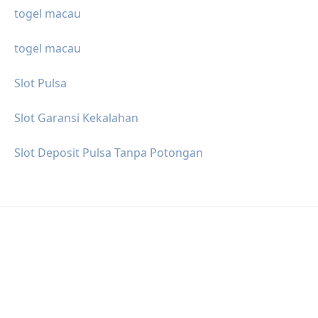
togel macau
togel macau
Slot Pulsa
Slot Garansi Kekalahan
Slot Deposit Pulsa Tanpa Potongan