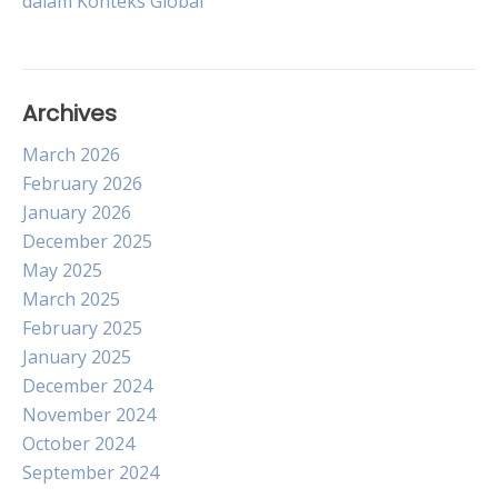
dalam Konteks Global
navigation
Archives
March 2026
February 2026
January 2026
December 2025
May 2025
March 2025
February 2025
January 2025
December 2024
November 2024
October 2024
September 2024