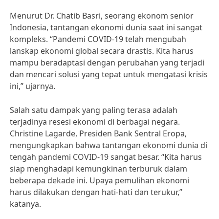
Menurut Dr. Chatib Basri, seorang ekonom senior
Indonesia, tantangan ekonomi dunia saat ini sangat
kompleks. “Pandemi COVID-19 telah mengubah
lanskap ekonomi global secara drastis. Kita harus
mampu beradaptasi dengan perubahan yang terjadi
dan mencari solusi yang tepat untuk mengatasi krisis
ini,” ujarnya.
Salah satu dampak yang paling terasa adalah
terjadinya resesi ekonomi di berbagai negara.
Christine Lagarde, Presiden Bank Sentral Eropa,
mengungkapkan bahwa tantangan ekonomi dunia di
tengah pandemi COVID-19 sangat besar. “Kita harus
siap menghadapi kemungkinan terburuk dalam
beberapa dekade ini. Upaya pemulihan ekonomi
harus dilakukan dengan hati-hati dan terukur,”
katanya.