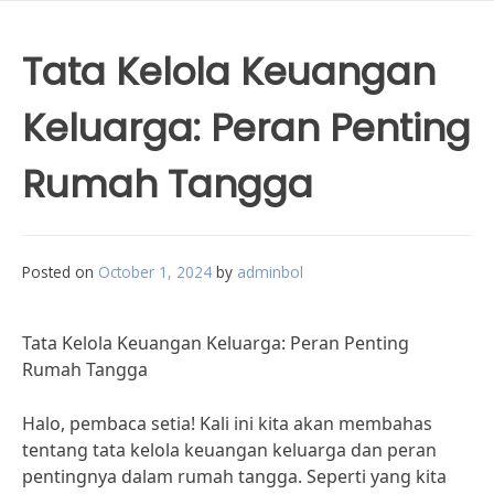
Tata Kelola Keuangan
Keluarga: Peran Penting
Rumah Tangga
Posted on
October 1, 2024
by
adminbol
Tata Kelola Keuangan Keluarga: Peran Penting
Rumah Tangga
Halo, pembaca setia! Kali ini kita akan membahas
tentang tata kelola keuangan keluarga dan peran
pentingnya dalam rumah tangga. Seperti yang kita