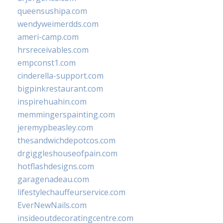
queensushipa.com
wendyweimerdds.com
ameri-camp.com
hrsreceivables.com
empconst1.com
cinderella-support.com
bigpinkrestaurant.com
inspirehuahin.com
memmingerspainting.com
jeremypbeasley.com
thesandwichdepotcos.com
drgiggleshouseofpain.com
hotflashdesigns.com
garagenadeau.com
lifestylechauffeurservice.com
EverNewNails.com
insideoutdecoratingcentre.com