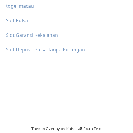
togel macau
Slot Pulsa
Slot Garansi Kekalahan
Slot Deposit Pulsa Tanpa Potongan
Theme: Overlay by
Kaira
.
Extra Text