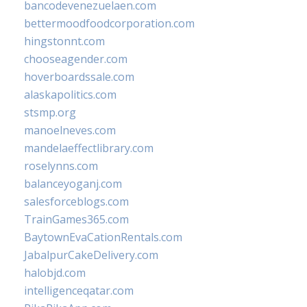
bancodevenezuelaen.com
bettermoodfoodcorporation.com
hingstonnt.com
chooseagender.com
hoverboardssale.com
alaskapolitics.com
stsmp.org
manoelneves.com
mandelaeffectlibrary.com
roselynns.com
balanceyoganj.com
salesforceblogs.com
TrainGames365.com
BaytownEvaCationRentals.com
JabalpurCakeDelivery.com
halobjd.com
intelligenceqatar.com