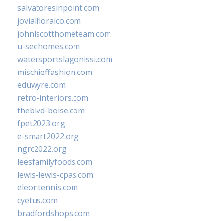
salvatoresinpoint.com
jovialfloralco.com
johnlscotthometeam.com
u-seehomes.com
watersportslagonissi.com
mischieffashion.com
eduwyre.com
retro-interiors.com
theblvd-boise.com
fpet2023.org
e-smart2022.org
ngrc2022.org
leesfamilyfoods.com
lewis-lewis-cpas.com
eleontennis.com
cyetus.com
bradfordshops.com