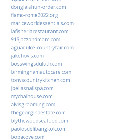
donglaishun-order.com
fiamc-rome2022.org
mariceworldessentials.com
lafisheriarestaurant.com
915jazzandmore.com
aguadulce-countryfair.com
jakehovis.com
bosswingsduluth.com
birminghamautocare.com
tonyscountrykitchen.com
jbellasnailspa.com
mychaihouse.com
alvisgrooming.com
thegeorginaestate.com
blythewoodseafood.com
paolosdelibangkok.com
bobacove.com