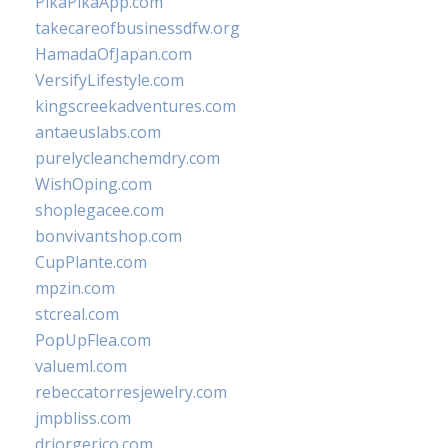
PikaPikaApp.com
takecareofbusinessdfw.org
HamadaOfJapan.com
VersifyLifestyle.com
kingscreekadventures.com
antaeuslabs.com
purelycleanchemdry.com
WishOping.com
shoplegacee.com
bonvivantshop.com
CupPlante.com
mpzin.com
stcreal.com
PopUpFlea.com
valueml.com
rebeccatorresjewelry.com
jmpbliss.com
drjorgerico.com