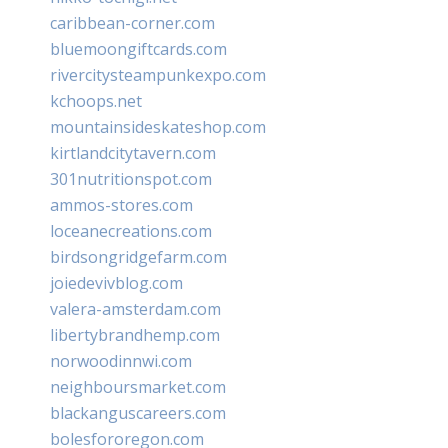
caribbean-corner.com
bluemoongiftcards.com
rivercitysteampunkexpo.com
kchoops.net
mountainsideskateshop.com
kirtlandcitytavern.com
301nutritionspot.com
ammos-stores.com
loceanecreations.com
birdsongridgefarm.com
joiedevivblog.com
valera-amsterdam.com
libertybrandhemp.com
norwoodinnwi.com
neighboursmarket.com
blackanguscareers.com
bolesfororegon.com