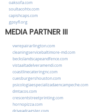
oaksofa.com
soultacohtx.com
capishcaps.com
gpsyfl.org
MEDIA PARTNER III
vwrepairarlington.com
cleaningservicebaltimore-md.com
beckslandscapeandfence.com
vistaaltadelveramendi.com
coastlinecateringnc.com
cuesburgershouston.com
psicologiaespecializadaencampeche.com
dmtacos.com
crescentstreetprinting.com
hornopizza.com
driveadragster.com