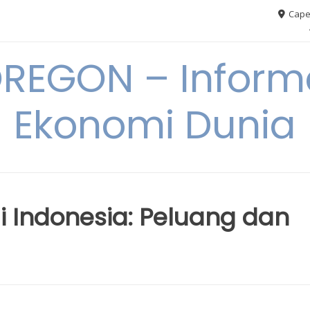
Cape
REGON – Informa
Ekonomi Dunia
i Indonesia: Peluang dan