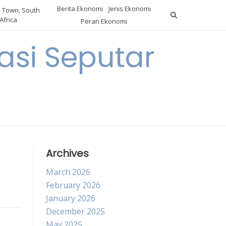
Berita Ekonomi
Jenis Ekonomi
 Town, South
Africa
Peran Ekonomi
si Seputar
Archives
March 2026
February 2026
January 2026
December 2025
May 2025