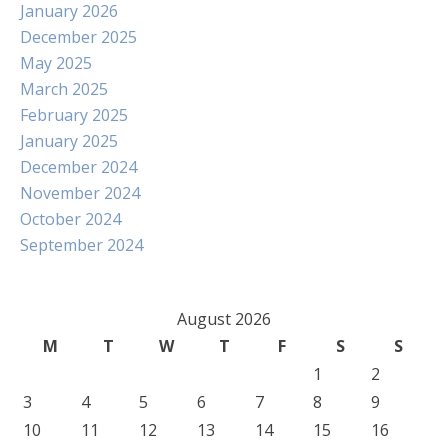
January 2026
December 2025
May 2025
March 2025
February 2025
January 2025
December 2024
November 2024
October 2024
September 2024
August 2026
M
T
W
T
F
S
S
1
2
3
4
5
6
7
8
9
10
11
12
13
14
15
16