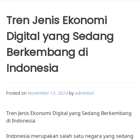
Tren Jenis Ekonomi
Digital yang Sedang
Berkembang di
Indonesia
Posted on
November 13, 2024
by
adminbol
Tren Jenis Ekonomi Digital yang Sedang Berkembang
di Indonesia
Indonesia merupakan salah satu negara yang sedang