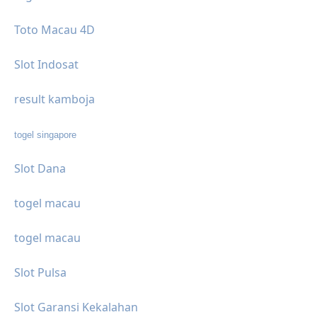
Toto Macau 4D
Slot Indosat
result kamboja
togel singapore
Slot Dana
togel macau
togel macau
Slot Pulsa
Slot Garansi Kekalahan