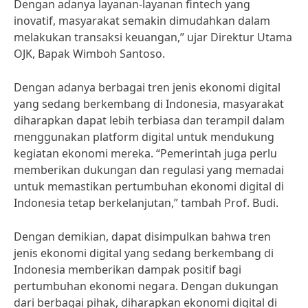
Dengan adanya layanan-layanan fintech yang
inovatif, masyarakat semakin dimudahkan dalam
melakukan transaksi keuangan,” ujar Direktur Utama
OJK, Bapak Wimboh Santoso.
Dengan adanya berbagai tren jenis ekonomi digital
yang sedang berkembang di Indonesia, masyarakat
diharapkan dapat lebih terbiasa dan terampil dalam
menggunakan platform digital untuk mendukung
kegiatan ekonomi mereka. “Pemerintah juga perlu
memberikan dukungan dan regulasi yang memadai
untuk memastikan pertumbuhan ekonomi digital di
Indonesia tetap berkelanjutan,” tambah Prof. Budi.
Dengan demikian, dapat disimpulkan bahwa tren
jenis ekonomi digital yang sedang berkembang di
Indonesia memberikan dampak positif bagi
pertumbuhan ekonomi negara. Dengan dukungan
dari berbagai pihak, diharapkan ekonomi digital di