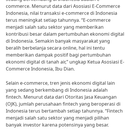
commerce. Menurut data dari Asosiasi E-Commerce
Indonesia, nilai transaksi e-commerce di Indonesia
terus meningkat setiap tahunnya. “E-commerce
menjadi salah satu sektor yang memberikan
kontribusi besar dalam pertumbuhan ekonomi digital
di Indonesia. Semakin banyak masyarakat yang
beralih berbelanja secara online, hal ini tentu
memberikan dampak positif bagi pertumbuhan
ekonomi digital di tanah air,” ungkap Ketua Asosiasi E-
Commerce Indonesia, Ibu Dian.
Selain e-commerce, tren jenis ekonomi digital lain
yang sedang berkembang di Indonesia adalah
fintech. Menurut data dari Otoritas Jasa Keuangan
(OJK), jumlah perusahaan fintech yang beroperasi di
Indonesia terus bertambah setiap tahunnya. “Fintech
menjadi salah satu sektor yang menjadi pilihan
banyak investor karena potensinya yang besar.