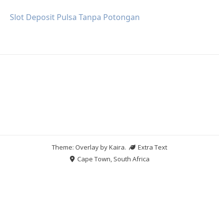
Slot Deposit Pulsa Tanpa Potongan
Theme: Overlay by
Kaira
.
Extra Text
Cape Town, South Africa