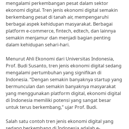
mengalami perkembangan pesat dalam sektor
ekonomi digital. Tren jenis ekonomi digital semakin
berkembang pesat di tanah air, mempengaruhi
berbagai aspek kehidupan masyarakat. Berbagai
platform e-commerce, fintech, edtech, dan lainnya
semakin menjamur dan menjadi bagian penting
dalam kehidupan sehari-hari.
Menurut Ahli Ekonomi dari Universitas Indonesia,
Prof. Budi Susanto, tren jenis ekonomi digital sedang
mengalami pertumbuhan yang signifikan di
Indonesia. “Dengan semakin banyaknya startup yang
bermunculan dan semakin banyaknya masyarakat
yang menggunakan platform digital, ekonomi digital
di Indonesia memiliki potensi yang sangat besar
untuk terus berkembang,” ujar Prof. Budi.
Salah satu contoh tren jenis ekonomi digital yang
sedang berkembang di Indonesia adalah e-