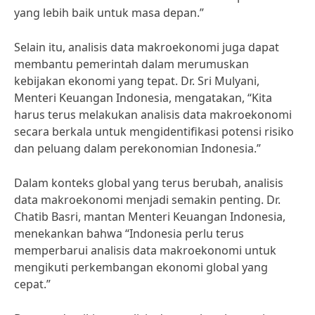
yang lebih baik untuk masa depan.”
Selain itu, analisis data makroekonomi juga dapat
membantu pemerintah dalam merumuskan
kebijakan ekonomi yang tepat. Dr. Sri Mulyani,
Menteri Keuangan Indonesia, mengatakan, “Kita
harus terus melakukan analisis data makroekonomi
secara berkala untuk mengidentifikasi potensi risiko
dan peluang dalam perekonomian Indonesia.”
Dalam konteks global yang terus berubah, analisis
data makroekonomi menjadi semakin penting. Dr.
Chatib Basri, mantan Menteri Keuangan Indonesia,
menekankan bahwa “Indonesia perlu terus
memperbarui analisis data makroekonomi untuk
mengikuti perkembangan ekonomi global yang
cepat.”