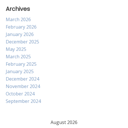
Archives
March 2026
February 2026
January 2026
December 2025
May 2025
March 2025
February 2025
January 2025
December 2024
November 2024
October 2024
September 2024
August 2026