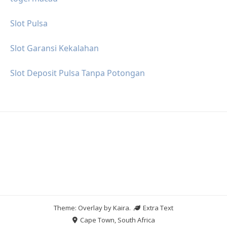
Slot Pulsa
Slot Garansi Kekalahan
Slot Deposit Pulsa Tanpa Potongan
Theme: Overlay by
Kaira
.
Extra Text
Cape Town, South Africa