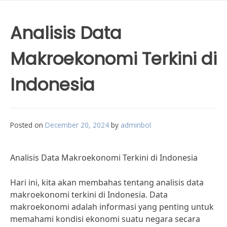
Analisis Data
Makroekonomi Terkini di
Indonesia
Posted on
December 20, 2024
by
adminbol
Analisis Data Makroekonomi Terkini di Indonesia
Hari ini, kita akan membahas tentang analisis data
makroekonomi terkini di Indonesia. Data
makroekonomi adalah informasi yang penting untuk
memahami kondisi ekonomi suatu negara secara