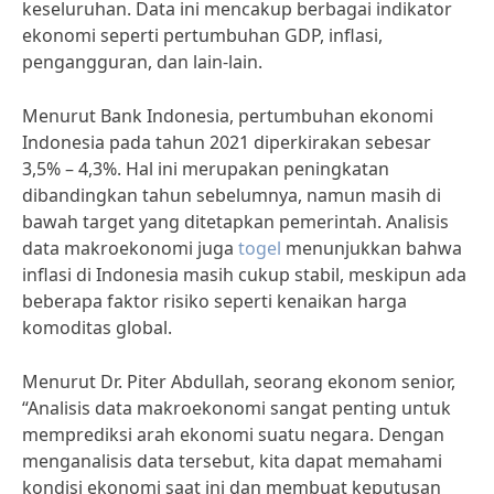
keseluruhan. Data ini mencakup berbagai indikator
ekonomi seperti pertumbuhan GDP, inflasi,
pengangguran, dan lain-lain.
Menurut Bank Indonesia, pertumbuhan ekonomi
Indonesia pada tahun 2021 diperkirakan sebesar
3,5% – 4,3%. Hal ini merupakan peningkatan
dibandingkan tahun sebelumnya, namun masih di
bawah target yang ditetapkan pemerintah. Analisis
data makroekonomi juga
togel
menunjukkan bahwa
inflasi di Indonesia masih cukup stabil, meskipun ada
beberapa faktor risiko seperti kenaikan harga
komoditas global.
Menurut Dr. Piter Abdullah, seorang ekonom senior,
“Analisis data makroekonomi sangat penting untuk
memprediksi arah ekonomi suatu negara. Dengan
menganalisis data tersebut, kita dapat memahami
kondisi ekonomi saat ini dan membuat keputusan