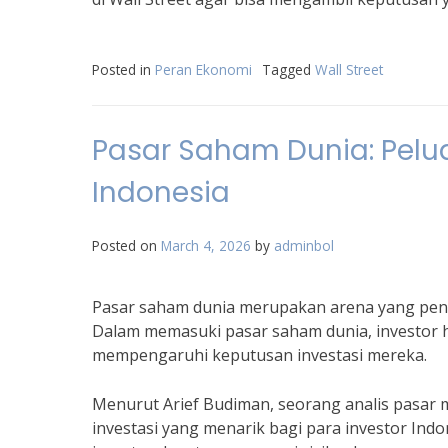
Posted in
Peran Ekonomi
Tagged
Wall Street
Pasar Saham Dunia: Pelu
Indonesia
Posted on
March 4, 2026
by
adminbol
Pasar saham dunia merupakan arena yang penu
Dalam memasuki pasar saham dunia, investor 
mempengaruhi keputusan investasi mereka.
Menurut Arief Budiman, seorang analis pasar
investasi yang menarik bagi para investor Indon