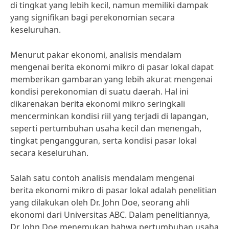
di tingkat yang lebih kecil, namun memiliki dampak
yang signifikan bagi perekonomian secara
keseluruhan.
Menurut pakar ekonomi, analisis mendalam
mengenai berita ekonomi mikro di pasar lokal dapat
memberikan gambaran yang lebih akurat mengenai
kondisi perekonomian di suatu daerah. Hal ini
dikarenakan berita ekonomi mikro seringkali
mencerminkan kondisi riil yang terjadi di lapangan,
seperti pertumbuhan usaha kecil dan menengah,
tingkat pengangguran, serta kondisi pasar lokal
secara keseluruhan.
Salah satu contoh analisis mendalam mengenai
berita ekonomi mikro di pasar lokal adalah penelitian
yang dilakukan oleh Dr. John Doe, seorang ahli
ekonomi dari Universitas ABC. Dalam penelitiannya,
Dr. John Doe menemukan bahwa pertumbuhan usaha