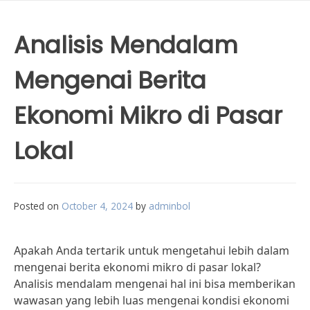
Analisis Mendalam
Mengenai Berita
Ekonomi Mikro di Pasar
Lokal
Posted on
October 4, 2024
by
adminbol
Apakah Anda tertarik untuk mengetahui lebih dalam
mengenai berita ekonomi mikro di pasar lokal?
Analisis mendalam mengenai hal ini bisa memberikan
wawasan yang lebih luas mengenai kondisi ekonomi