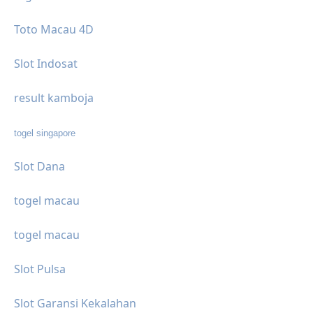
Toto Macau 4D
Slot Indosat
result kamboja
togel singapore
Slot Dana
togel macau
togel macau
Slot Pulsa
Slot Garansi Kekalahan