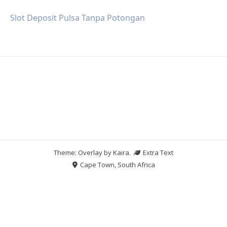
Slot Deposit Pulsa Tanpa Potongan
Theme: Overlay by
Kaira
.
Extra Text
Cape Town, South Africa