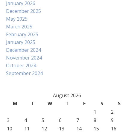
January 2026
December 2025
May 2025
March 2025
February 2025
January 2025
December 2024
November 2024
October 2024
September 2024
August 2026
M
T
W
T
F
S
S
1
2
3
4
5
6
7
8
9
10
11
12
13
14
15
16