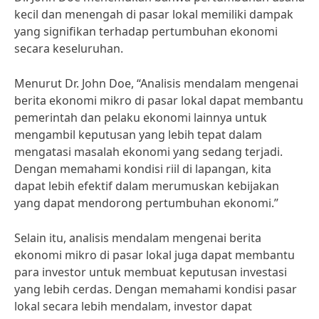
kecil dan menengah di pasar lokal memiliki dampak
yang signifikan terhadap pertumbuhan ekonomi
secara keseluruhan.
Menurut Dr. John Doe, “Analisis mendalam mengenai
berita ekonomi mikro di pasar lokal dapat membantu
pemerintah dan pelaku ekonomi lainnya untuk
mengambil keputusan yang lebih tepat dalam
mengatasi masalah ekonomi yang sedang terjadi.
Dengan memahami kondisi riil di lapangan, kita
dapat lebih efektif dalam merumuskan kebijakan
yang dapat mendorong pertumbuhan ekonomi.”
Selain itu, analisis mendalam mengenai berita
ekonomi mikro di pasar lokal juga dapat membantu
para investor untuk membuat keputusan investasi
yang lebih cerdas. Dengan memahami kondisi pasar
lokal secara lebih mendalam, investor dapat