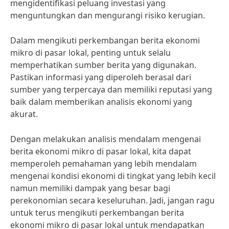
mengidentifikasi peluang investasi yang
menguntungkan dan mengurangi risiko kerugian.
Dalam mengikuti perkembangan berita ekonomi
mikro di pasar lokal, penting untuk selalu
memperhatikan sumber berita yang digunakan.
Pastikan informasi yang diperoleh berasal dari
sumber yang terpercaya dan memiliki reputasi yang
baik dalam memberikan analisis ekonomi yang
akurat.
Dengan melakukan analisis mendalam mengenai
berita ekonomi mikro di pasar lokal, kita dapat
memperoleh pemahaman yang lebih mendalam
mengenai kondisi ekonomi di tingkat yang lebih kecil
namun memiliki dampak yang besar bagi
perekonomian secara keseluruhan. Jadi, jangan ragu
untuk terus mengikuti perkembangan berita
ekonomi mikro di pasar lokal untuk mendapatkan