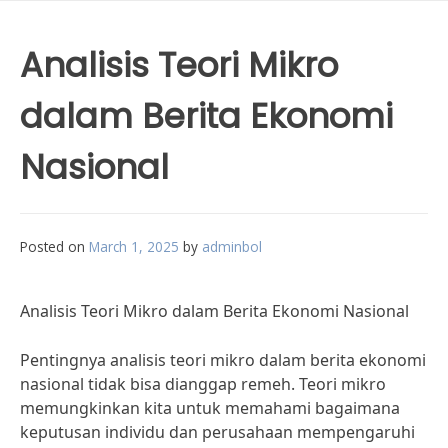
Analisis Teori Mikro
dalam Berita Ekonomi
Nasional
Posted on
March 1, 2025
by
adminbol
Analisis Teori Mikro dalam Berita Ekonomi Nasional
Pentingnya analisis teori mikro dalam berita ekonomi
nasional tidak bisa dianggap remeh. Teori mikro
memungkinkan kita untuk memahami bagaimana
keputusan individu dan perusahaan mempengaruhi