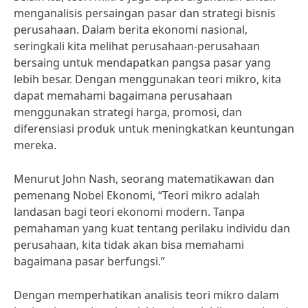
menganalisis persaingan pasar dan strategi bisnis
perusahaan. Dalam berita ekonomi nasional,
seringkali kita melihat perusahaan-perusahaan
bersaing untuk mendapatkan pangsa pasar yang
lebih besar. Dengan menggunakan teori mikro, kita
dapat memahami bagaimana perusahaan
menggunakan strategi harga, promosi, dan
diferensiasi produk untuk meningkatkan keuntungan
mereka.
Menurut John Nash, seorang matematikawan dan
pemenang Nobel Ekonomi, “Teori mikro adalah
landasan bagi teori ekonomi modern. Tanpa
pemahaman yang kuat tentang perilaku individu dan
perusahaan, kita tidak akan bisa memahami
bagaimana pasar berfungsi.”
Dengan memperhatikan analisis teori mikro dalam