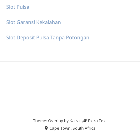
Slot Pulsa
Slot Garansi Kekalahan
Slot Deposit Pulsa Tanpa Potongan
Theme: Overlay by
Kaira
.
Extra Text
Cape Town, South Africa