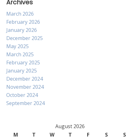
Archives
March 2026
February 2026
January 2026
December 2025
May 2025
March 2025
February 2025
January 2025
December 2024
November 2024
October 2024
September 2024
August 2026
M
T
W
T
F
S
S