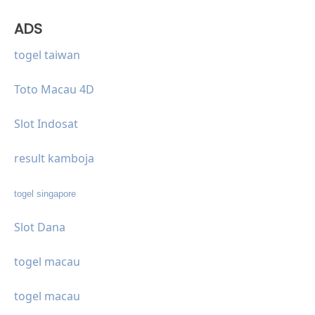
ADS
togel taiwan
Toto Macau 4D
Slot Indosat
result kamboja
togel singapore
Slot Dana
togel macau
togel macau