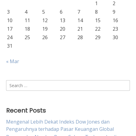
1
2
3
4
5
6
7
8
9
10
11
12
13
14
15
16
17
18
19
20
21
22
23
24
25
26
27
28
29
30
31
« Mar
Search
for:
Recent Posts
Mengenal Lebih Dekat Indeks Dow Jones dan
Pengaruhnya terhadap Pasar Keuangan Global