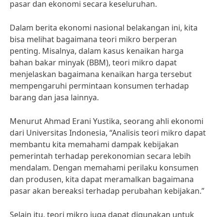
pasar dan ekonomi secara keseluruhan.
Dalam berita ekonomi nasional belakangan ini, kita
bisa melihat bagaimana teori mikro berperan
penting. Misalnya, dalam kasus kenaikan harga
bahan bakar minyak (BBM), teori mikro dapat
menjelaskan bagaimana kenaikan harga tersebut
mempengaruhi permintaan konsumen terhadap
barang dan jasa lainnya.
Menurut Ahmad Erani Yustika, seorang ahli ekonomi
dari Universitas Indonesia, “Analisis teori mikro dapat
membantu kita memahami dampak kebijakan
pemerintah terhadap perekonomian secara lebih
mendalam. Dengan memahami perilaku konsumen
dan produsen, kita dapat meramalkan bagaimana
pasar akan bereaksi terhadap perubahan kebijakan.”
Selain itu, teori mikro juga dapat digunakan untuk